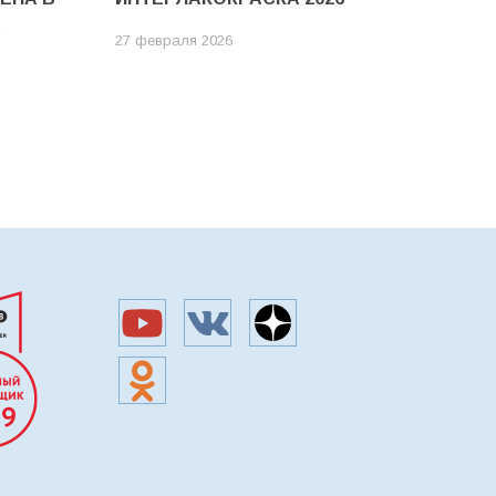
А
27 февраля 2026