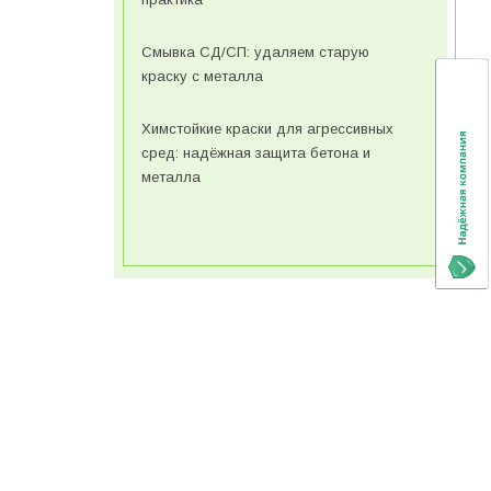
Смывка СД/СП: удаляем старую
краску с металла
Химстойкие краски для агрессивных
сред: надёжная защита бетона и
металла