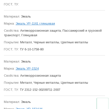
Эмаль
Эмаль УР-1161 глянцевая
Антикор­розионная защита, Пасса­жирский и грузовой
транспорт, Глянцевая
Металл, Черные металлы, Цветные металлы
ТУ 6-10-1758-80
Эмаль
Эмаль УР-1524
Антикор­розионная защита
Металл, Черные металлы, Цветные металлы
ТУ 2312-152-00209711-2007
Эмаль
Эмаль УР-1524 М