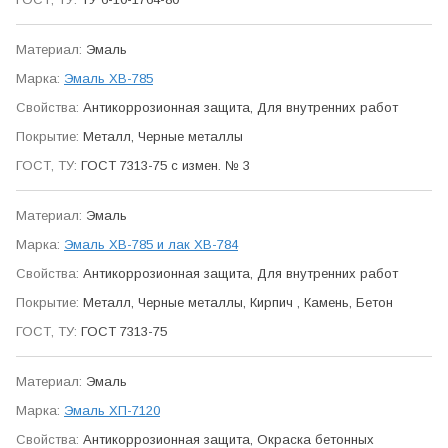
Эмаль
Эмаль ХВ-785
Антикор­розионная защита, Для внутренних работ
Металл, Черные металлы
ГОСТ 7313-75 с измен. № 3
Эмаль
Эмаль ХВ-785 и лак ХВ-784
Антикор­розионная защита, Для внутренних работ
Металл, Черные металлы, Кирпич , Камень, Бетон
ГОСТ 7313-75
Эмаль
Эмаль ХП-7120
Антикор­розионная защита, Окраска бетонных