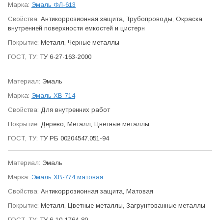
Эмаль ФЛ-613
Антикор­розионная защита, Трубо­проводы, Окраска
внутренней поверхности емкостей и цистерн
Металл, Черные металлы
ТУ 6-27-163-2000
Эмаль
Эмаль ХВ-714
Для внутренних работ
Дерево, Металл, Цветные металлы
ТУ РБ 00204547.051-94
Эмаль
Эмаль ХВ-774 матовая
Антикор­розионная защита, Матовая
Металл, Цветные металлы, Загрунтованные металлы
ТУ 6-10-1764-80