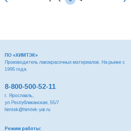
ПО «ХИМТЭК»
Производитель лакокрасочных материалов. На рынке с
1995 года
8-800-500-52-11
г. Ярославль,
ул.Республиканская, 55/7
himtek@himtek-yar.ru
Режим работы: