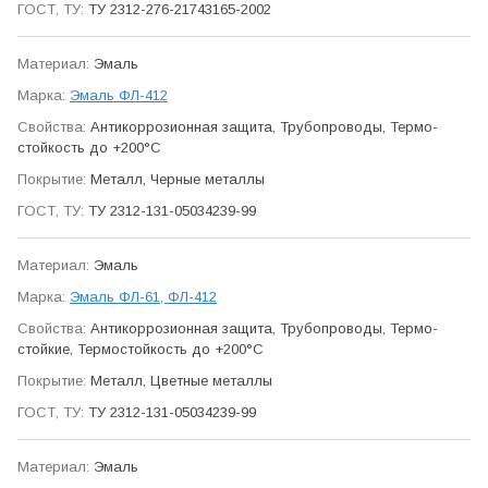
ТУ 2312-276-21743165-2002
Эмаль
Эмаль ФЛ-412
Антикор­розионная защита, Трубо­проводы, Термо­
стойкость до +200°С
Металл, Черные металлы
ТУ 2312-131-05034239-99
Эмаль
Эмаль ФЛ-61, ФЛ-412
Антикор­розионная защита, Трубо­проводы, Термо­
стойкие, Термо­стойкость до +200°С
Металл, Цветные металлы
ТУ 2312-131-05034239-99
Эмаль