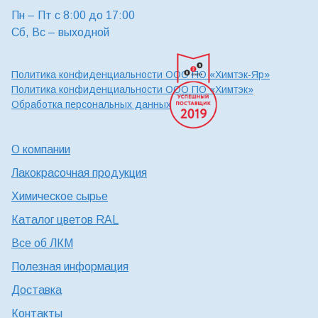
Пн – Пт с 8:00 до 17:00
Сб, Вс – выходной
Политика конфиденциальности ООО ПО «Химтэк-Яр»
Политика конфиденциальности ООО ПО «Химтэк»
Обработка персональных данных
О компании
Лакокрасочная продукция
Химическое сырье
Каталог цветов RAL
Все об ЛКМ
Полезная информация
Доставка
Контакты