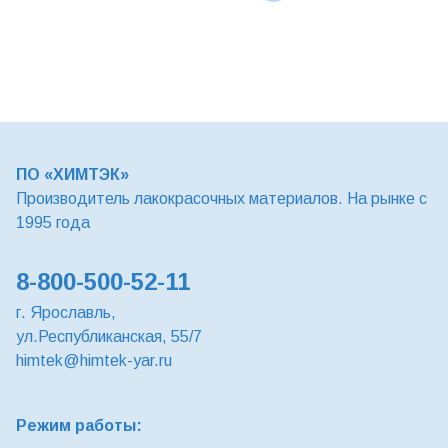
ПО «ХИМТЭК»
Производитель лакокрасочных материалов. На рынке с
1995 года
8-800-500-52-11
г. Ярославль,
ул.Республиканская, 55/7
himtek@himtek-yar.ru
Режим работы: