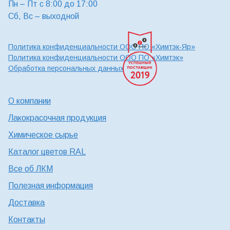
Пн – Пт с 8:00 до 17:00
Сб, Вс – выходной
Политика конфиденциальности ООО ПО «Химтэк-Яр»
Политика конфиденциальности ООО ПО «Химтэк»
Обработка персональных данных
О компании
Лакокрасочная продукция
Химическое сырье
Каталог цветов RAL
Все об ЛКМ
Полезная информация
Доставка
Контакты