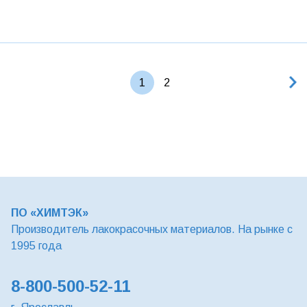
1
2
ПО «ХИМТЭК»
Производитель лакокрасочных материалов. На рынке с
1995 года
8-800-500-52-11