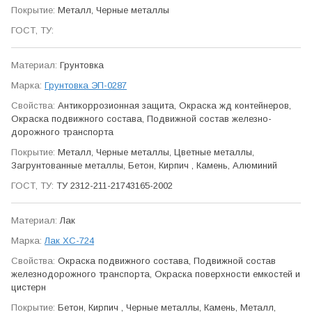
Металл, Черные металлы
Грунтовка
Грунтовка ЭП-0287
Антикор­розионная защита, Окраска жд контейнеров,
Окраска подвижного состава, Подвижной состав железно­
дорожного транспорта
Металл, Черные металлы, Цветные металлы,
Загрунтованные металлы, Бетон, Кирпич , Камень, Алюминий
ТУ 2312-211-21743165-2002
Лак
Лак ХС-724
Окраска подвижного состава, Подвижной состав
железно­дорожного транспорта, Окраска поверхности емкостей и
цистерн
Бетон, Кирпич , Черные металлы, Камень, Металл,