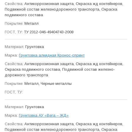
Антикор­розионная защита, Окраска жд контейнеров,
Подвижной состав железно­дорожного транспорта, Окраска
подвижного состава
Металл
ТУ 2312-046-49404743-2008
Грунтовка
Грунтовка алкидная Кронос-спринт
Антикор­розионная защита, Окраска жд контейнеров,
Окраска подвижного состава, Подвижной состав железно­
дорожного транспорта
Металл, Черные металлы
Грунтовка
Грунтовка АУ «Вега – ЖД»
Антикор­розионная защита, Окраска жд контейнеров,
Подвижной состав железно­дорожного транспорта, Окраска