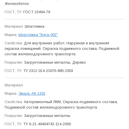
Железобетон
ГОСТ 23494-79
Шпатлевка
Шпатлевка "Вега-002"
Для внутренних работ, Наружная и внутренняя
окраска помещений, Окраска подвижного состава, Подвижной
состав железно­дорожного транспорта
Загрунтованные металлы, Дерево
ТУ 2312-014-23076-885-2003
Эмаль АК-1301
Авто­ремонтный ЛКМ, Окраска подвижного состава,
Подвижной состав железно­дорожного транспорта
Загрунтованные металлы
ТУ 6-21-49404743-114-2000