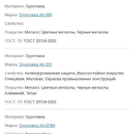
Грунтовка
Грунтовка АК-069
Металл, Цветные металлы, Черные металлы
ГОСТ 25718-2022
Грунтовка
Грунтовка АК-070
Антикор­розионная защита, Износо­стойкое покрытие,
Глянцевая, Матовая, Окраска промыш­ленных конструкций
Металл, Цветные металлы, Черные металлы,
Алюминий, Титан
ГОСТ 25718-2022
Грунтовка
Грунтовка АК-070М