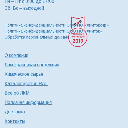
Пн – Пт с 8:00 до 17:00
Сб, Вс – выходной
Политика конфиденциальности ООО ПО «Химтэк-Яр»
Политика конфиденциальности ООО ПО «Химтэк»
Обработка персональных данных
О компании
Лакокрасочная продукция
Химическое сырье
Каталог цветов RAL
Все об ЛКМ
Полезная информация
Доставка
Контакты