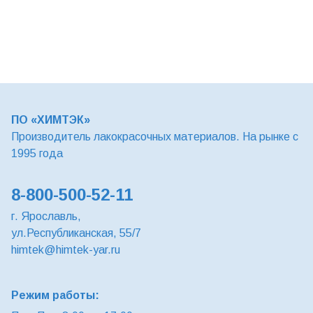
ПО «ХИМТЭК»
Производитель лакокрасочных материалов. На рынке с
1995 года
8-800-500-52-11
г. Ярославль,
ул.Республиканская, 55/7
himtek@himtek-yar.ru
Режим работы: