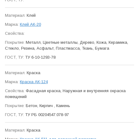
Клей
Клей АК-20
Металл, Цветные металлы, Дерево, Кожа, Керамика,
Стекло, Резина, Асфальт, Пластмасса, Ткань, Бумага
ТУ 6-10-1293-78
Краска
Краска АК-124
Фасадная краска, Наружная и внутренняя окраска
помещений
Бетон, Кирпич , Камень
ТУ РБ 00204547.078-97
Краска