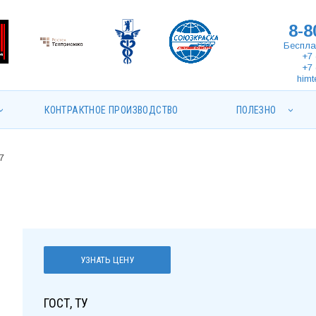
8-8
Беспла
+7 
+7 
himt
КОНТРАКТНОЕ ПРОИЗВОДСТВО
ПОЛЕЗНО
7
УЗНАТЬ ЦЕНУ
ГОСТ, ТУ