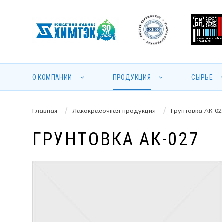
О КОМПАНИИ
ПРОДУКЦИЯ
СЫРЬЕ
/
/
Главная
Лакокрасочная продукция
Грунтовка АК-02
ГРУНТОВКА АК-027