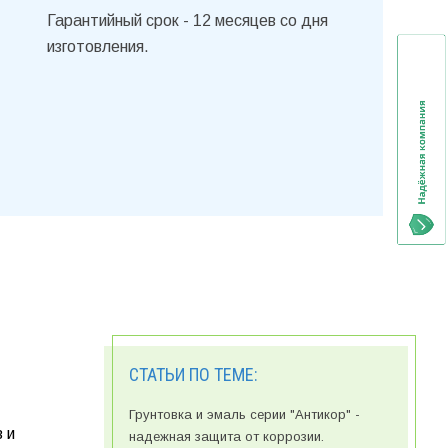
Гарантийный срок - 12 месяцев со дня
изготовления.
СТАТЬИ ПО ТЕМЕ:
Грунтовка и эмаль серии "Антикор" -
 и
надежная защита от коррозии.