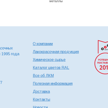
металлы
О компании
асочных
Лакокрасочная продукция
с 1995 года
Химическое сырье
Каталог цветов RAL
Все об ЛКМ
/7
Полезная информация
Доставка
Контакты
Новости