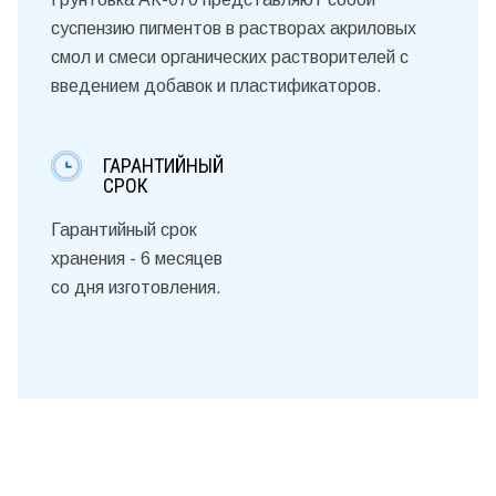
суспензию пигментов в растворах акриловых
смол и смеси органических растворителей с
введением добавок и пластификаторов.
ГАРАНТИЙНЫЙ
СРОК
Гарантийный срок
хранения - 6 месяцев
со дня изготовления.