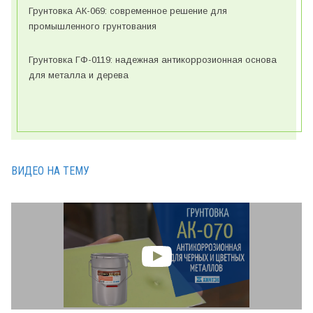
Грунтовка АК-069: современное решение для
промышленного грунтования
Грунтовка ГФ-0119: надежная антикоррозионная основа
для металла и дерева
ВИДЕО НА ТЕМУ