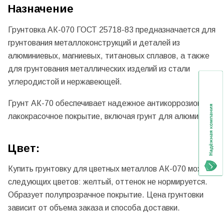
Назначение
Грунтовка АК-070 ГОСТ 25718-83 предназначается для
грунтования металлоконструкций и деталей из
алюминиевых, магниевых, титановых сплавов, а также
для грунтования металлических изделий из стали
углеродистой и нержавеющей.
Грунт АК-70 обеспечивает надежное антикоррозионное
лакокрасочное покрытие, включая грунт для алюминия.
Цвет:
Купить грунтовку для цветных металлов АК-070 можно
следующих цветов: желтый, оттенок не нормируется.
Образует полупрозрачное покрытие. Цена грунтовки
зависит от объема заказа и способа доставки.