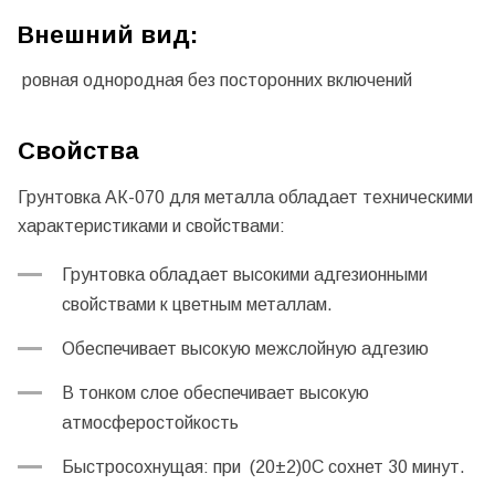
Внешний вид:
ровная однородная без посторонних включений
Свойства
Грунтовка АК-070 для металла обладает техническими
характеристиками и свойствами:
Грунтовка обладает высокими адгезионными
свойствами к цветным металлам.
Обеспечивает высокую межслойную адгезию
В тонком слое обеспечивает высокую
атмосферостойкость
Быстросохнущая: при (20±2)0С сохнет 30 минут.