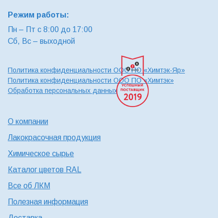
Режим работы:
Пн – Пт с 8:00 до 17:00
Сб, Вс – выходной
Политика конфиденциальности ООО ПО «Химтэк-Яр»
Политика конфиденциальности ООО ПО «Химтэк»
Обработка персональных данных
О компании
Лакокрасочная продукция
Химическое сырье
Каталог цветов RAL
Все об ЛКМ
Полезная информация
Доставка