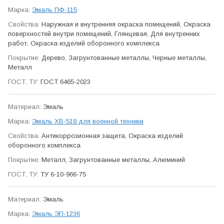
Эмаль ПФ-115
Наружная и внутренняя окраска помещений, Окраска
поверхностей внутри помещений, Глянцевая, Для внутренних
работ, Окраска изделий оборонного ком­плекса
Дерево, Загрунтованные металлы, Черные металлы,
Металл
ГОСТ 6465-2023
Эмаль
Эмаль ХВ-518 для военной техники
Антикор­розионная защита, Окраска изделий
оборонного ком­плекса
Металл, Загрунтованные металлы, Алюминий
ТУ 6-10-966-75
Эмаль
Эмаль ЭП-1236