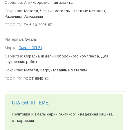
Антикор­розионная защита
Металл, Черные металлы, Цветные металлы,
Ржавчина, Алюминий
ТУ 6-10-2095-87
Эмаль
Эмаль ЭП-51
Окраска изделий оборонного ком­плекса, Для
внутренних работ
Металл, Загрунтованные металлы
ГОСТ 9640-85
СТАТЬИ ПО ТЕМЕ:
Грунтовка и эмаль серии "Антикор" - надежная защита
от коррозии.