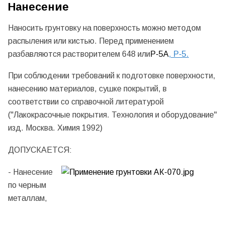
Нанесение
Наносить грунтовку на поверхность можно методом
распыления или кистью. Перед применением
разбавляются растворителем 648 или
Р-5А
,
Р-5
.
При соблюдении требований к подготовке поверхности,
нанесению материалов, сушке покрытий, в
соответствии со справочной литературой
("Лакокрасочные покрытия. Технология и оборудование"
изд. Москва. Химия 1992)
ДОПУСКАЕТСЯ:
- Нанесение
по черным
металлам,