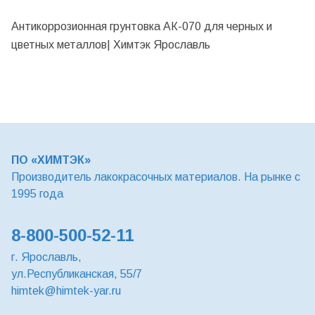
Антикоррозионная грунтовка АК-070 для черных и
цветных металлов| Химтэк Ярославль
ПО «ХИМТЭК»
Производитель лакокрасочных материалов. На рынке с
1995 года
8-800-500-52-11
г. Ярославль,
ул.Республиканская, 55/7
himtek@himtek-yar.ru