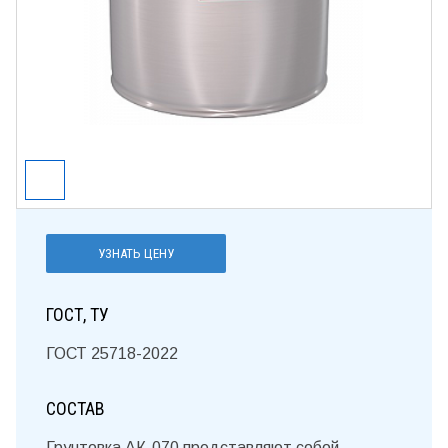
УЗНАТЬ ЦЕНУ
ГОСТ, ТУ
ГОСТ 25718-2022
СОСТАВ
Грунтовка АК-070 представляют собой