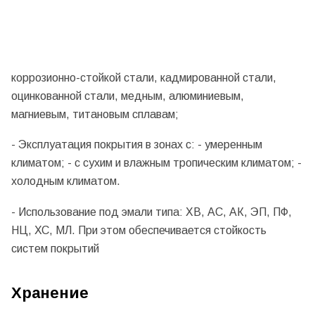
коррозионно-стойкой стали, кадмированной стали,
оцинкованной стали, медным, алюминиевым,
магниевым, титановым сплавам;
- Эксплуатация покрытия в зонах с: - умеренным
климатом; - с сухим и влажным тропическим климатом; -
холодным климатом.
- Использование под эмали типа: ХВ, АС, АК, ЭП, ПФ,
НЦ, ХС, МЛ. При этом обеспечивается стойкость
систем покрытий
Хранение