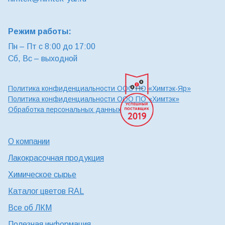
Режим работы:
Пн – Пт с 8:00 до 17:00
Сб, Вс – выходной
Политика конфиденциальности ООО ПО «Химтэк-Яр»
Политика конфиденциальности ООО ПО «Химтэк»
Обработка персональных данных
О компании
Лакокрасочная продукция
Химическое сырье
Каталог цветов RAL
Все об ЛКМ
Полезная информация