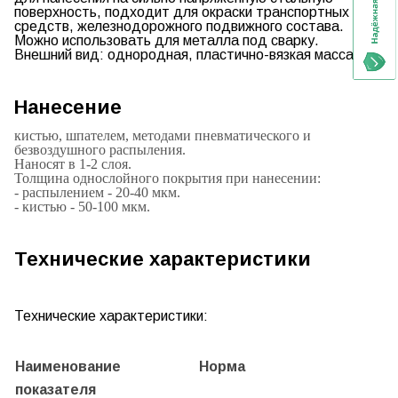
поверхность, подходит для окраски транспортных
средств, железнодорожного подвижного состава.
Можно использовать для металла под сварку.
Внешний вид:
однородная, пластично-вязкая масса
Нанесение
кистью, шпателем, методами пневматического и
безвоздушного распыления.
Наносят в 1-2 слоя.
Толщина однослойного покрытия
при нанесении
:
- распылением - 20-40 мкм.
- кистью - 50-100 мкм.
Технические характеристики
Технические характеристики:
Наименование
Норма
показателя