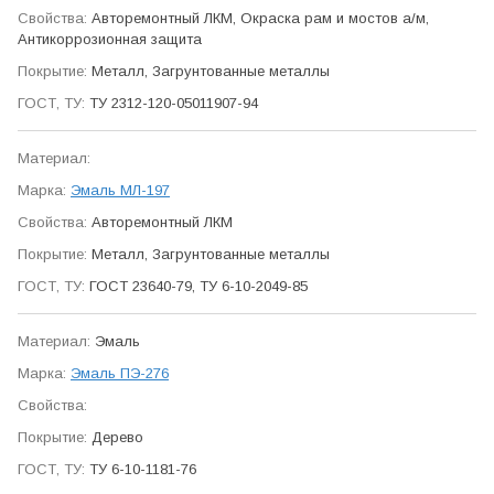
Авто­ремонтный ЛКМ, Окраска рам и мостов а/м,
Антикор­розионная защита
Металл, Загрунтованные металлы
ТУ 2312-120-05011907-94
Эмаль МЛ-197
Авто­ремонтный ЛКМ
Металл, Загрунтованные металлы
ГОСТ 23640-79, ТУ 6-10-2049-85
Эмаль
Эмаль ПЭ-276
Дерево
ТУ 6-10-1181-76