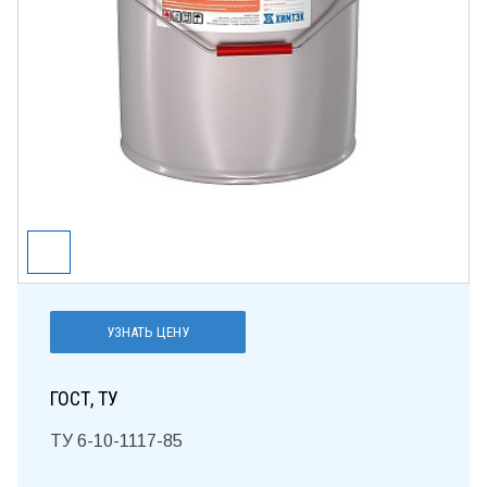
УЗНАТЬ ЦЕНУ
ГОСТ, ТУ
ТУ 6-10-1117-85