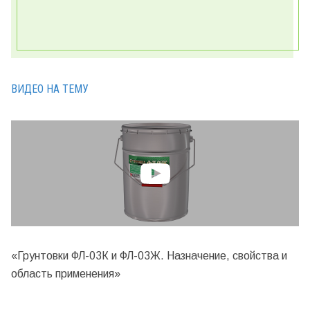
ВИДЕО НА ТЕМУ
«Грунтовки ФЛ-03К и ФЛ-03Ж. Назначение, свойства и
область применения»