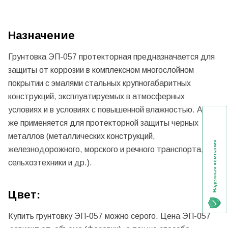
Назначение
Грунтовка ЭП-057 протекторная предназначается для
защиты от коррозии в комплексном многослойном
покрытии с эмалями стальных крупногабаритных
конструкций, эксплуатируемых в атмосферных
условиях и в условиях с повышенной влажностью. А так
же применяется для протекторной защиты черных
металлов (металлических конструкций,
железнодорожного, морского и речного транспорта,
сельхозтехники и др.).
Цвет:
Купить грунтовку ЭП-057 можно серого. Цена ЭП-057