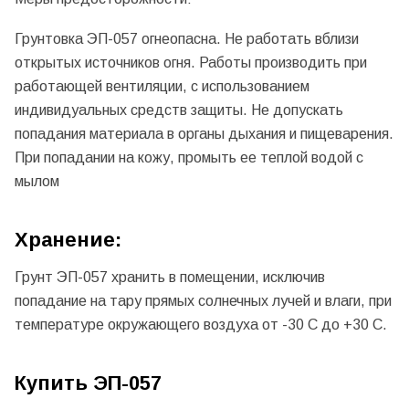
Грунтовка ЭП-057 огнеопасна. Не работать вблизи
открытых источников огня. Работы производить при
работающей вентиляции, с использованием
индивидуальных средств защиты. Не допускать
попадания материала в органы дыхания и пищеварения.
При попадании на кожу, промыть ее теплой водой с
мылом
Хранение:
Грунт ЭП-057 хранить в помещении, исключив
попадание на тару прямых солнечных лучей и влаги, при
температуре окружающего воздуха от -30 С до +30 С.
Купить ЭП-057