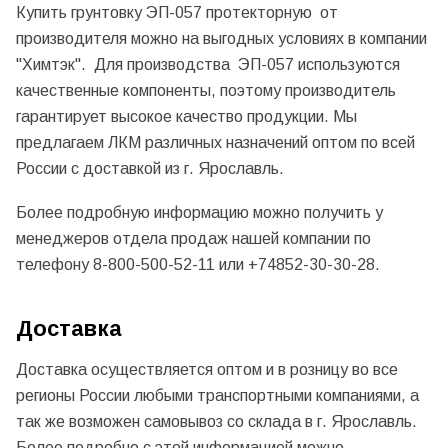
Купить грунтовку ЭП-057 протекторную от
производителя можно на выгодных условиях в компании
"Химтэк". Для производства ЭП-057 используются
качественные компоненты, поэтому производитель
гарантирует высокое качество продукции. Мы
предлагаем ЛКМ различных назначений оптом по всей
России с доставкой из г. Ярославль.
Более подробную информацию можно получить у
менеджеров отдела продаж нашей компании по
телефону 8-800-500-52-11 или +74852-30-30-28.
Доставка
Доставка осуществляется оптом и в розницу во все
регионы России любыми транспортными компаниями, а
так же возможен самовывоз со склада в г. Ярославль.
Более подробно с этой информацией можно