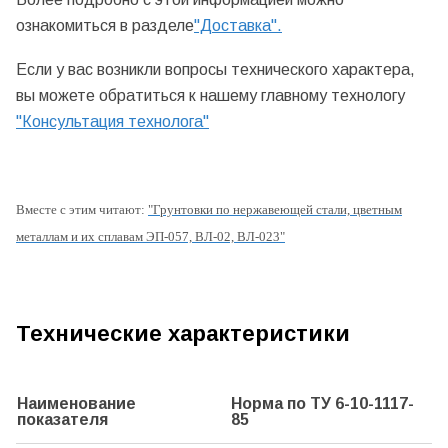
ознакомиться в разделе
"Доставка".
Если у вас возникли вопросы технического характера,
вы можете обратиться к нашему главному технологу
"Консультация технолога"
Вместе с этим читают:
"Грунтовки по нержавеющей стали, цветным
металлам и их сплавам ЭП-057, ВЛ-02, ВЛ-023"
Технические характеристики
Наименование
Норма по
ТУ 6-10-1117-
показателя
85