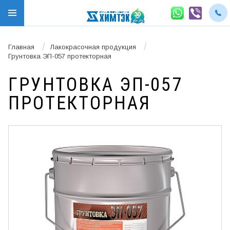
/
/
Главная
Лакокрасочная продукция
Грунтовка ЭП-057 протекторная
ГРУНТОВКА ЭП-057
ПРОТЕКТОРНАЯ