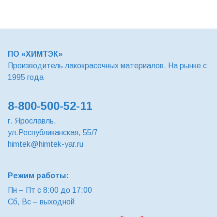
ПО «ХИМТЭК»
Производитель лакокрасочных материалов. На рынке с
1995 года
8-800-500-52-11
г. Ярославль,
ул.Республиканская, 55/7
himtek@himtek-yar.ru
Режим работы:
Пн – Пт с 8:00 до 17:00
Сб, Вс – выходной