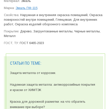
Эмаль
Эмаль ПФ-115
Наружная и внутренняя окраска помещений, Окраска
поверхностей внутри помещений, Глянцевая, Для внутренних
работ, Окраска изделий оборонного ком­плекса
Дерево, Загрунтованные металлы, Черные металлы,
Металл
ГОСТ 6465-2023
СТАТЬИ ПО ТЕМЕ:
Защита металла от коррозии.
Надежная защита металла: антикоррозийные покрытия
и краски от ХИМТЭК
Краска для дорожной разметки: на что обратить
внимание при выборе?