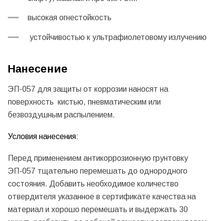
высокая огнестойкость
устойчивостью к ультрафиолетовому излучению
Нанесение
ЭП-057 для защиты от коррозии наносят на
поверхность кистью, пневматическим или
безвоздушным распылением.
Условия нанесения:
Перед применением антикоррозионную грунтовку
ЭП-057 тщательно перемешать до однородного
состояния. Добавить необходимое количество
отвердителя указанное в сертификате качества на
материал и хорошо перемешать и выдержать 30