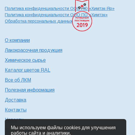
Политика конфиденциальности ООО ПО «Химтэк-Яр»
Политика конфиденциальности ООО ПО «Химтэк»
Обработка персональных данных
О компании
Лакокрасочная продукция
Химическое сырье
Каталог цветов RAL
Все об ЛКМ
Полезная информация
Доставка
Контакты
Новости
Мы используем файлы cookies для улучшения
Консультация технолога
работы сайта и аналитики.