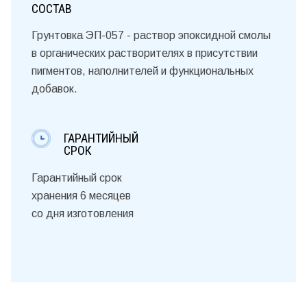
СОСТАВ
Грунтовка ЭП-057 - раствор эпоксидной смолы
в органических растворителях в присутствии
пигментов, наполнителей и функциональных
добавок.
ГАРАНТИЙНЫЙ
СРОК
Гарантийный срок
хранения 6 месяцев
со дня изготовления