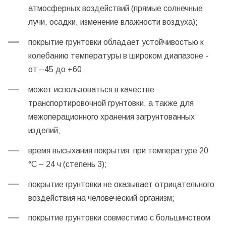
атмосферных воздействий (прямые солнечные
лучи, осадки, изменение влажности воздуха);
покрытие грунтовки обладает устойчивостью к
колебанию температуры в широком диапазоне -
от –45 до +60
может использоваться в качестве
транспортировочной грунтовки, а также для
межоперационного хранения загрунтованных
изделий;
время высыхания покрытия при температуре 20
°С – 24 ч (степень 3);
покрытие грунтовки не оказывает отрицательного
воздействия на человеческий организм;
покрытие грунтовки совместимо с большинством