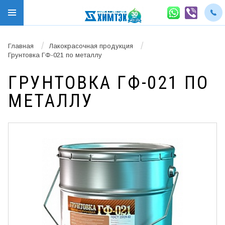
/
/
Главная
Лакокрасочная продукция
Грунтовка ГФ-021 по металлу
ГРУНТОВКА ГФ-021 ПО
МЕТАЛЛУ