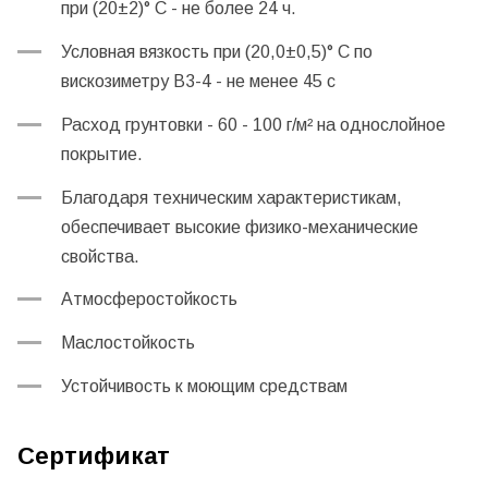
при (20±2)° С - не более 24 ч.
Условная вязкость при (20,0±0,5)° С по
вискозиметру В3-4 - не менее 45 с
Расход грунтовки - 60 - 100 г/м² на однослойное
покрытие.
Благодаря техническим характеристикам,
обеспечивает высокие физико-механические
свойства.
Атмосферостойкость
Маслостойкость
Устойчивость к моющим средствам
Сертификат