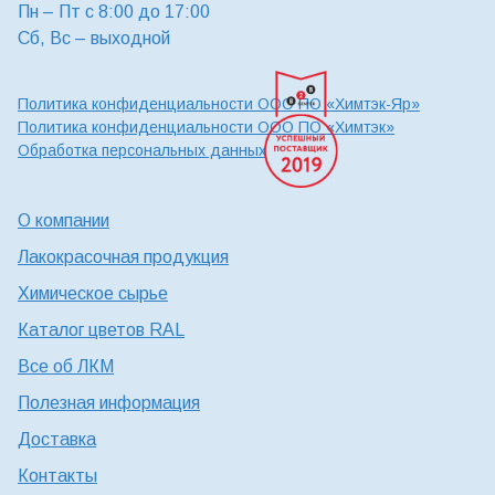
Пн – Пт с 8:00 до 17:00
Сб, Вс – выходной
Политика конфиденциальности ООО ПО «Химтэк-Яр»
Политика конфиденциальности ООО ПО «Химтэк»
Обработка персональных данных
О компании
Лакокрасочная продукция
Химическое сырье
Каталог цветов RAL
Все об ЛКМ
Полезная информация
Доставка
Контакты