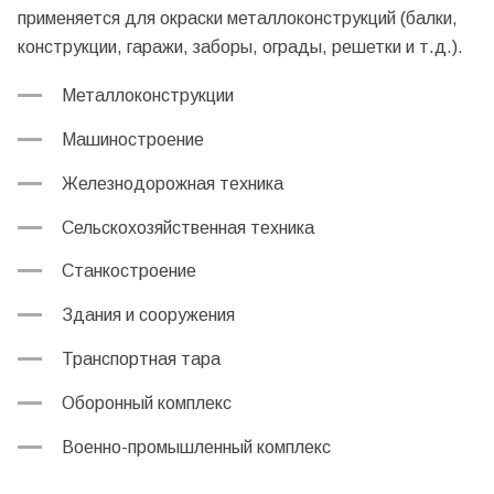
применяется для окраски металлоконструкций (балки,
конструкции, гаражи, заборы, ограды, решетки и т.д.).
Металлоконструкции
Машиностроение
Железнодорожная техника
Сельскохозяйственная техника
Станкостроение
Здания и сооружения
Транспортная тара
Оборонный комплекс
Военно-промышленный комплекс