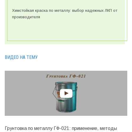
Химстойкая краска по металлу: выбор надежных ЛКП от
производителя
ВИДЕО НА ТЕМУ
Грунтовка по металлу ГФ-021: применение, методы