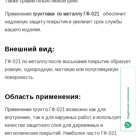
также сравнительно низкой цене.
Применение
грунтовки по металлу ГФ-021
обеспечит
надежную защиту покрытия и увеличит срок службы
вашего изделия.
Внешний вид:
ГФ-021 по металлу после высыхания покрытие образует
ровную, однородную, матовую или полуглянцевую
поверхность.
Область применения:
Применение грунта ГФ-021 возможно как для
внутренних, так и для наружных работ и используется в
качестве защитного слоя для деревянных и
металлических покрытий. Наиболее часто ГФ-021