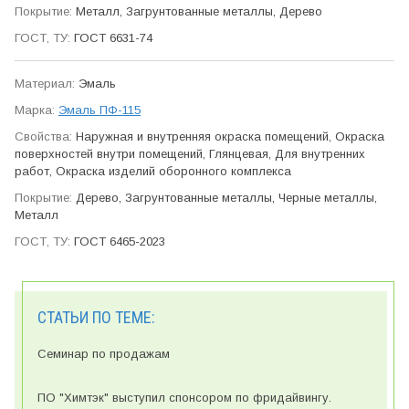
Металл, Загрунтованные металлы, Дерево
ГОСТ 6631-74
Эмаль
Эмаль ПФ-115
Наружная и внутренняя окраска помещений, Окраска
поверхностей внутри помещений, Глянцевая, Для внутренних
работ, Окраска изделий оборонного ком­плекса
Дерево, Загрунтованные металлы, Черные металлы,
Металл
ГОСТ 6465-2023
СТАТЬИ ПО ТЕМЕ:
Семинар по продажам
ПО "Химтэк" выступил спонсором по фридайвингу.