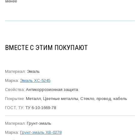
менее
ВМЕСТЕ С ЭТИМ ПОКУПАЮТ
Эмаль
Эмаль ХС-5245
Антикор­розионная защита
Металл, Цветные металлы, Стекло, провод, кабель
ТУ 6-10-1669-78
Грунт-эмаль
Грунт-эмаль ХВ-0278