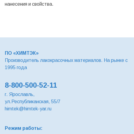
нанесения и свойства.
ПО «ХИМТЭК»
Производитель лакокрасочных материалов. На рынке с
1995 года
8-800-500-52-11
г. Ярославль,
ул.Республиканская, 55/7
himtek@himtek-yar.ru
Режим работы: