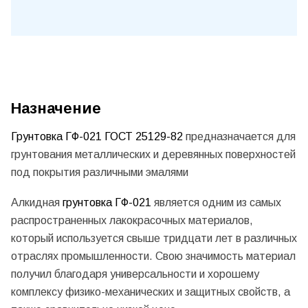
Назначение
Грунтовка ГФ-021 ГОСТ 25129-82
предназначается для
грунтования металлических и деревянных поверхностей
под покрытия различными эмалями
Алкидная
грунтовка ГФ-021
является одним из самых
распространенных лакокрасочных материалов,
который используется свыше тридцати лет в различных
отраслях промышленности. Свою значимость материал
получил благодаря универсальности и хорошему
комплексу физико-механических и защитных свойств, а