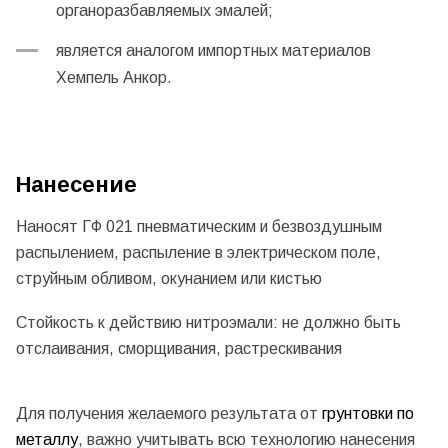
органоразбавляемых эмалей;
является аналогом импортных материалов
Хемпель Анкор.
Нанесение
Наносят ГФ 021 пневматическим и безвоздушным
распылением, распыление в электрическом поле,
струйным обливом, окунанием или кистью
Стойкость к действию нитроэмали: не должно быть
отслаивания, сморщивания, растрескивания
Для получения желаемого результата от
грунтовки по
металлу
, важно учитывать всю технологию нанесения