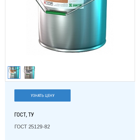
УЗНАТЬ ЦЕНУ
ГОСТ, ТУ
ГОСТ 25129-82