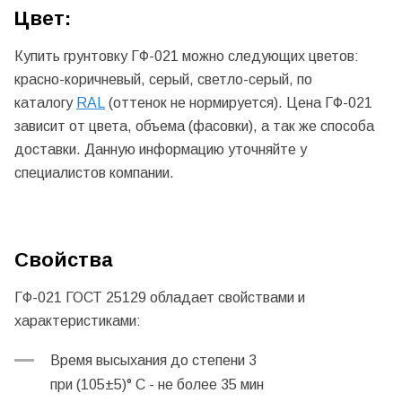
Цвет:
Купить грунтовку ГФ-021 можно следующих цветов:
красно-коричневый, серый, светло-серый, по
каталогу
RAL
(оттенок не нормируется). Цена ГФ-021
зависит от цвета, объема (фасовки), а так же способа
доставки. Данную информацию уточняйте у
специалистов компании.
Свойства
ГФ-021 ГОСТ 25129 обладает свойствами и
характеристиками:
Время высыхания до степени 3
при (105±5)° С - не более 35 мин