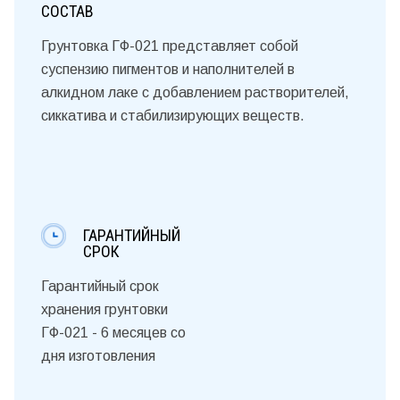
СОСТАВ
Грунтовка ГФ-021 представляет собой
суспензию пигментов и наполнителей в
алкидном лаке с добавлением растворителей,
сиккатива и стабилизирующих веществ.
ГАРАНТИЙНЫЙ
СРОК
Гарантийный срок
хранения грунтовки
ГФ-021 - 6 месяцев со
дня изготовления