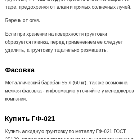
таре, предохраняя от влаги и прямых солнечных лучей.
Беречь от огня.
Если при хранении на поверхности грунтовки
образуется пленка, перед применением ее следует
удалить, а грунтовку тщательно размешать.
Фасовка
Металлический барабан 55 л (60 кг), так же возможна
мелкая фасовка - информацию уточняйте у менеджеров
компании.
Купить ГФ-021
Купить алкидную грунтовку по металлу ГФ-021 ГОСТ