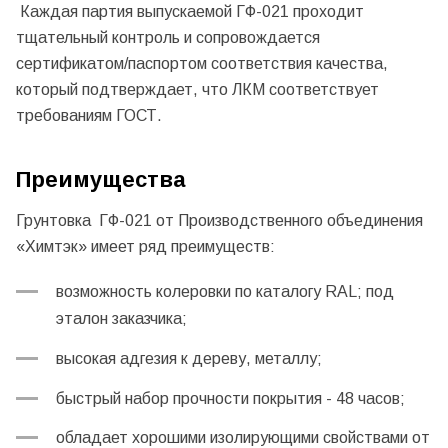
Каждая партия выпускаемой ГФ-021 проходит
тщательный контроль и сопровождается
сертификатом/паспортом соответствия качества,
который подтверждает, что ЛКМ соответствует
требованиям ГОСТ.
Преимущества
Грунтовка ГФ-021 от Производственного объединения
«Химтэк» имеет ряд преимуществ:
возможность колеровки по каталогу
RAL
; под
эталон заказчика;
высокая адгезия к дереву, металлу;
быстрый набор прочности покрытия - 48 часов;
обладает хорошими изолирующими свойствами от