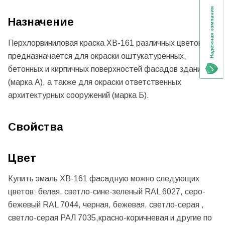
Назначение
Перхлорвиниловая краска ХВ-161 различных цветов
предназначается для окраски оштукатуренных,
бетонных и кирпичных поверхностей фасадов зданий
(марка А), а также для окраски ответственных
архитектурных сооружений (марка Б).
Свойства
Цвет
Купить эмаль ХВ-161 фасадную можно следующих
цветов: белая, светло-сине-зеленый RAL 6027, серо-
бежевый RAL 7044, черная, бежевая, светло-серая ,
светло-серая РАЛ 7035,красно-коричневая и другие по