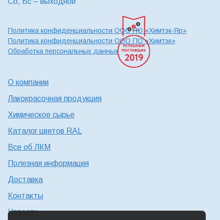
Сб, Вс – выходной
Политика конфиденциальности ООО ПО «Химтэк-Яр»
Политика конфиденциальности ООО ПО «Химтэк»
Обработка персональных данных
О компании
Лакокрасочная продукция
Химическое сырье
Каталог цветов RAL
Все об ЛКМ
Полезная информация
Доставка
Контакты
Новости