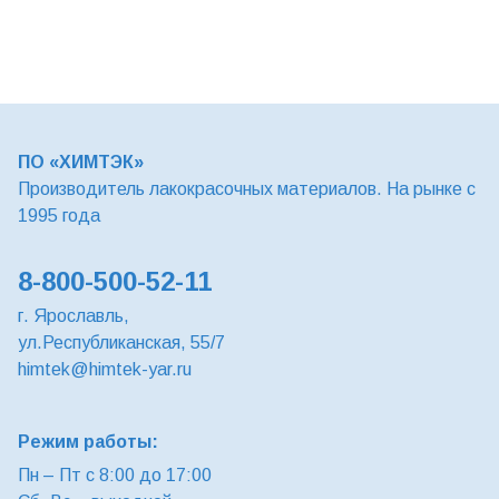
ПО «ХИМТЭК»
Производитель лакокрасочных материалов. На рынке с
1995 года
8-800-500-52-11
г. Ярославль,
ул.Республиканская, 55/7
himtek@himtek-yar.ru
Режим работы:
Пн – Пт с 8:00 до 17:00