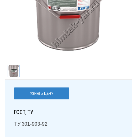
УЗНАТЬ ЦЕНУ
ГОСТ, ТУ
ТУ 301-903-92