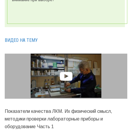
ВИДЕО НА ТЕМУ
Показатели качества ЛКМ. Их физический смысл,
методики проверки лабораторные приборы и
оборудование Часть 1