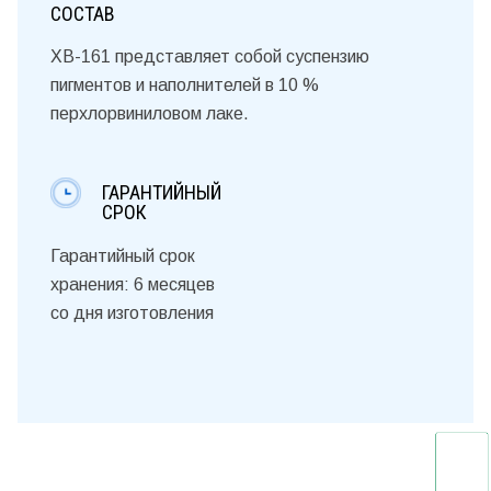
СОСТАВ
ХВ-161 представляет собой суспензию
пигментов и наполнителей в 10 %
перхлорвиниловом лаке.
ГАРАНТИЙНЫЙ
СРОК
Гарантийный срок
хранения: 6 месяцев
со дня изготовления