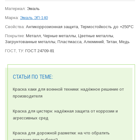
Эмаль
Эмаль ЭП-140
Антикор­розионная защита, Термо­стойкость до +250°C
Металл, Черные металлы, Цветные металлы,
Загрунтованные металлы, Пластмасса, Алюминий, Титан, Медь
ГОСТ 24709-81
СТАТЬИ ПО ТЕМЕ:
Краска хаки для военной техники: надёжное решение от
производителя
Краска для цистерн: надёжная защита от коррозии и
агрессивных сред
Краска для дорожной разметки: на что обратить
внимание при выборе?