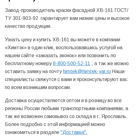
Завод-производитель краски фасадной ХВ-161 ГОСТ/
ТУ 301-903-92 гарантирует вам низкие цены и высокое
качество продукции.
Узнать цену и купить ХВ-161 вы можете в компании
«Химтэк» в один клик, воспользовавшись услугой на
нашем сайте «заказать звонок» или позвонить по
бесплатному номеру
8-800-500-52-11
, а так же можно
оставить заявку на почту
himtek@himtek-yar.ru
Наши
специалисты свяжутся с вами и проконсультируют вас
по всем возникшим вопросам.
Доставка осуществляется оптом и в розницу во все
регионы России любыми транспортными компаниями, а
так же возможен самовывоз со склада в г. Ярославль.
Более подробно с этой информацией можно
ознакомиться в разделе
"Доставка".