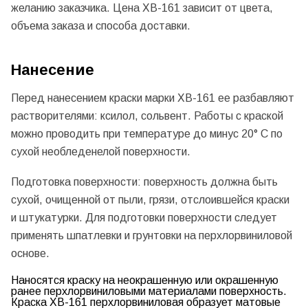
желанию заказчика. Цена ХВ-161 зависит от цвета,
объема заказа и способа доставки.
Нанесение
Перед нанесением краски марки ХВ-161 ее разбавляют
растворителями: ксилол, сольвент. Работы с краской
можно проводить при температуре до минус 20° С по
сухой необледенелой поверхности.
Подготовка поверхности: поверхность должна быть
сухой, очищенной от пыли, грязи, отслоившейся краски
и штукатурки. Для подготовки поверхности следует
применять шпатлевки и грунтовки на перхлорвиниловой
основе.
Наносятся краску на неокрашенную или окрашенную
ранее перхлорвиниловыми материалами поверхность.
Краска ХВ-161 перхлорвиниловая образует матовые