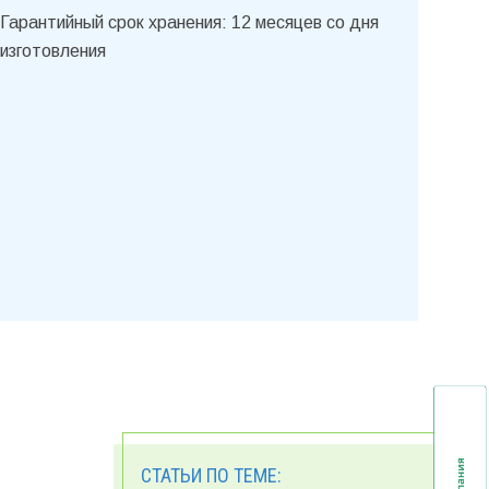
Гарантийный срок хранения: 12 месяцев со дня
изготовления
СТАТЬИ ПО ТЕМЕ: