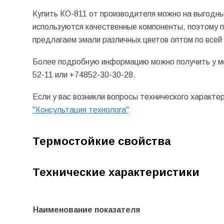
Купить КО-811 от производителя можно на выгодны
используются качественные компоненты, поэтому п
предлагаем эмали различных цветов оптом по всей 
Более подробную информацию можно получить у м
52-11 или +74852-30-30-28.
Если у вас возникли вопросы технического характе
"Консультация технолога"
Термостойкие свойства
Технические характеристики
Наименование показателя