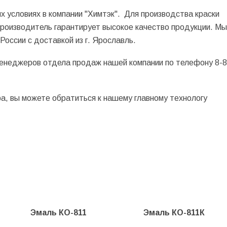
х условиях в компании "Химтэк". Для производства краски
роизводитель гарантирует высокое качество продукции. Мы
России с доставкой из г. Ярославль.
енеджеров отдела продаж нашей компании по телефону 8-8
ра, вы можете обратиться к нашему главному технологу
Эмаль КО-811
Эмаль КО-811К