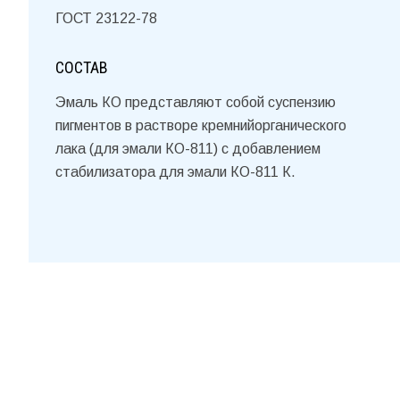
ГОСТ 23122-78
СОСТАВ
Эмаль КО представляют собой суспензию
пигментов в растворе кремнийорганического
лака (для эмали КО-811) с добавлением
стабилизатора для эмали КО-811 К.