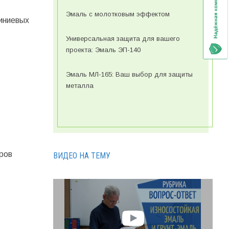
Эмаль с молотковым эффектом
иниевых
Универсальная защита для вашего
проекта: Эмаль ЭП-140
Эмаль МЛ-165: Ваш выбор для защиты
металла
ров
ВИДЕО НА ТЕМУ