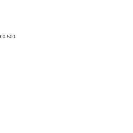
00-500-