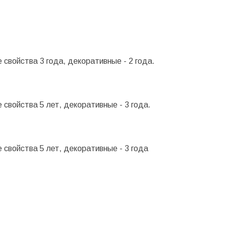
свойства 3 года, декоративные - 2 года.
свойства 5 лет, декоративные - 3 года.
свойства 5 лет, декоративные - 3 года