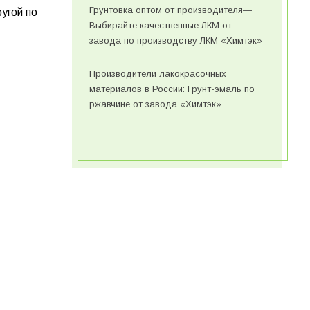
Грунтовка оптом от производителя—
угой по
Выбирайте качественные ЛКМ от
завода по производству ЛКМ «Химтэк»
Производители лакокрасочных
материалов в России: Грунт-эмаль по
ржавчине от завода «Химтэк»