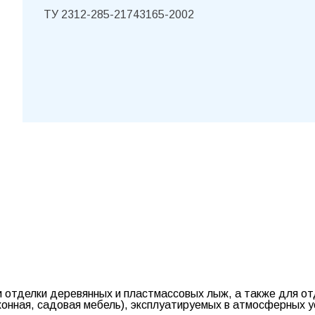
ТУ 2312-285-21743165-2002
и отделки деревянных и пластмассовых лыж, а также для от
хонная, садовая мебель), эксплуатируемых в атмосферных у