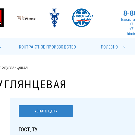
8-8
Беспла
+7 
+7 
himt
КОНТРАКТНОЕ ПРОИЗВОДСТВО
ПОЛЕЗНО
полуглянцевая
УГЛЯНЦЕВАЯ
УЗНАТЬ ЦЕНУ
ГОСТ, ТУ