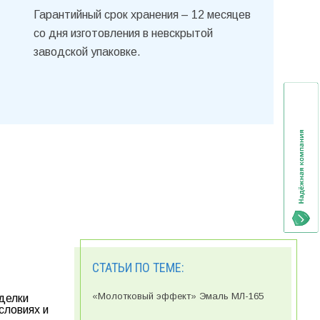
Гарантийный срок хранения – 12 месяцев
со дня изготовления в невскрытой
заводской упаковке.
СТАТЬИ ПО ТЕМЕ:
«Молотковый эффект» Эмаль МЛ-165
делки
словиях и