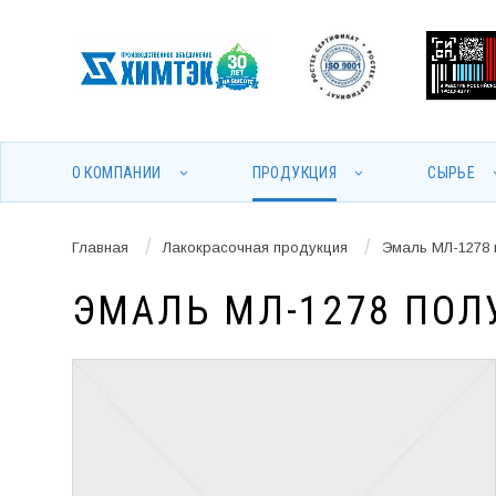
О КОМПАНИИ
ПРОДУКЦИЯ
СЫРЬЕ
/
/
Главная
Лакокрасочная продукция
Эмаль МЛ-1278 
ЭМАЛЬ МЛ-1278 ПОЛ