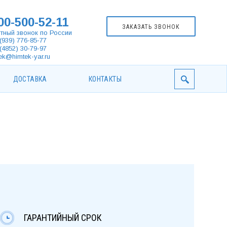
00-500-52-11
ЗАКАЗАТЬ ЗВОНОК
тный звонок по России
(939) 776-85-77
(4852) 30-79-97
ek@himtek-yar.ru
ДОСТАВКА
КОНТАКТЫ
ГАРАНТИЙНЫЙ СРОК