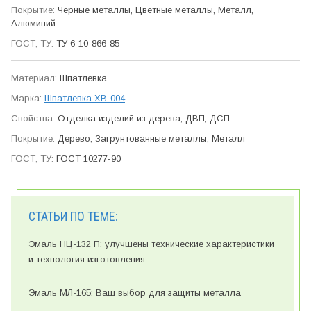
Черные металлы, Цветные металлы, Металл,
Алюминий
ТУ 6-10-866-85
Шпатлевка
Шпатлевка ХВ-004
Отделка изделий из дерева, ДВП, ДСП
Дерево, Загрунтованные металлы, Металл
ГОСТ 10277-90
СТАТЬИ ПО ТЕМЕ:
Эмаль НЦ-132 П: улучшены технические характеристики
и технология изготовления.
Эмаль МЛ-165: Ваш выбор для защиты металла