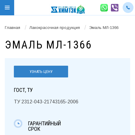
/
/
Главная
Лакокрасочная продукция
Эмаль МЛ-1366
ЭМАЛЬ МЛ-1366
УЗНАТЬ ЦЕНУ
ГОСТ, ТУ
ТУ 2312-043-21743165-2006
ГАРАНТИЙНЫЙ
СРОК