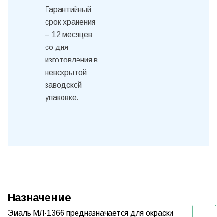
Гарантийный
срок хранения
– 12 месяцев
со дня
изготовления в
невскрытой
заводской
упаковке.
Назначение
Эмаль МЛ-1366
предназначается для окраски