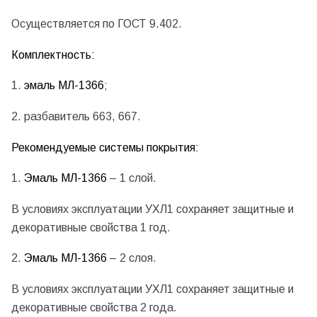
Осуществляется по ГОСТ 9.402.
Комплектность:
1.
эмаль МЛ-1366
;
2. разбавитель 663, 667.
Рекомендуемые системы покрытия:
1.
Эмаль МЛ-1366
– 1 слой.
В условиях эксплуатации УХЛ1 сохраняет защитные и
декоративные свойства 1 год.
2.
Эмаль МЛ-1366
– 2 слоя.
В условиях эксплуатации УХЛ1 сохраняет защитные и
декоративные свойства 2 года.