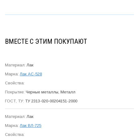
ВМЕСТЕ С ЭТИМ ПОКУПАЮТ
Лак
Лак АС-528
Черные металлы, Металл
ТУ 2313-020-00204151-2000
Лак
Лак ВЛ-725