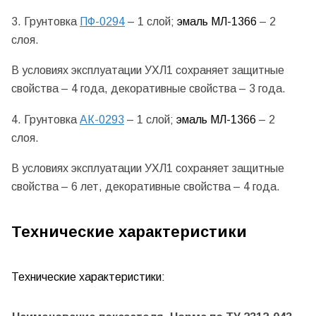
3. Грунтовка
ПФ-0294
– 1 слой;
эмаль МЛ-1366
– 2
слоя.
В условиях эксплуатации УХЛ1 сохраняет защитные
свойства – 4 года, декоративные свойства – 3 года.
4. Грунтовка
АК-0293
– 1 слой;
эмаль МЛ-1366
– 2
слоя.
В условиях эксплуатации УХЛ1 сохраняет защитные
свойства – 6 лет, декоративные свойства – 4 года.
Технические характеристики
Технические характеристики: