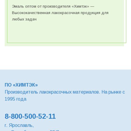
Эмаль оптом от производителя «Химтэк» —
Высококачественная лакокрасочная продукция для
любых задач
ПО «ХИМТЭК»
Производитель лакокрасочных материалов. На рынке с
1995 года
8-800-500-52-11
г. Ярославль,