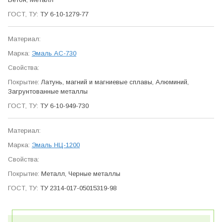
ТУ 6-10-1279-77
Эмаль АС-730
Латунь, магний и магниевые сплавы, Алюминий,
Загрунтованные металлы
ТУ 6-10-949-730
Эмаль НЦ-1200
Металл, Черные металлы
ТУ 2314-017-05015319-98