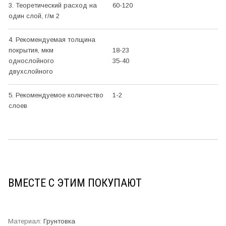
3. Теоретический расход на
60-120
один слой, г/м 2
4. Рекомендуемая толщина
покрытия, мкм
18-23
однослойного
35-40
двухслойного
5. Рекомендуемое количество
1-2
слоев
ВМЕСТЕ С ЭТИМ ПОКУПАЮТ
Грунтовка