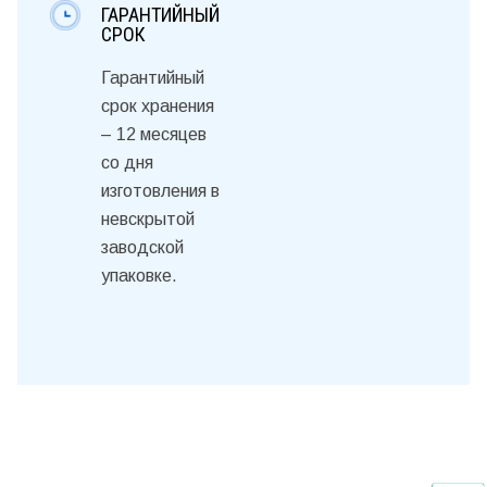
ГАРАНТИЙНЫЙ
СРОК
Гарантийный
срок хранения
– 12 месяцев
со дня
изготовления в
невскрытой
заводской
упаковке.