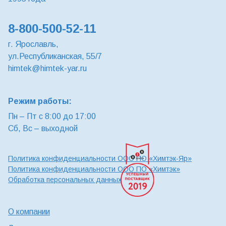
8-800-500-52-11
г. Ярославль,
ул.Республиканская, 55/7
himtek@himtek-yar.ru
Режим работы:
Пн – Пт с 8:00 до 17:00
Сб, Вс – выходной
Политика конфиденциальности ООО ПО «Химтэк-Яр»
Политика конфиденциальности ООО ПО «Химтэк»
Обработка персональных данных
О компании