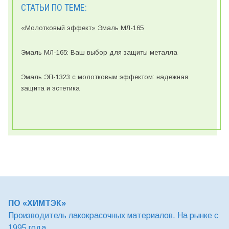
СТАТЬИ ПО ТЕМЕ:
«Молотковый эффект» Эмаль МЛ-165
Эмаль МЛ-165: Ваш выбор для защиты металла
Эмаль ЭП-1323 с молотковым эффектом: надежная
защита и эстетика
ПО «ХИМТЭК»
Производитель лакокрасочных материалов. На рынке с
1995 года