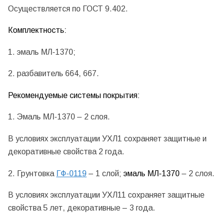
Осуществляется по ГОСТ 9.402.
Комплектность:
1. эмаль МЛ-1370;
2. разбавитель 664, 667.
Рекомендуемые системы покрытия:
1. Эмаль МЛ-1370 – 2 слоя.
В условиях эксплуатации УХЛ1 сохраняет защитные и
декоративные свойства 2 года.
2. Грунтовка
ГФ-0119
– 1 слой;
эмаль МЛ-1370
– 2 слоя.
В условиях эксплуатации УХЛ11 сохраняет защитные
свойства 5 лет, декоративные – 3 года.