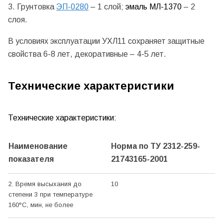
3. Грунтовка
ЭП-0280
– 1 слой;
эмаль МЛ-1370
– 2
слоя.
В условиях эксплуатации УХЛ11 сохраняет защитные
свойства 6-8 лет, декоративные – 4-5 лет.
Технические характеристики
Технические характеристики:
Наименование
Норма по ТУ 2312-259-
показателя
21743165-2001
2. Время высыхания до
10
степени 3 при температуре
160
°С
, мин, не более