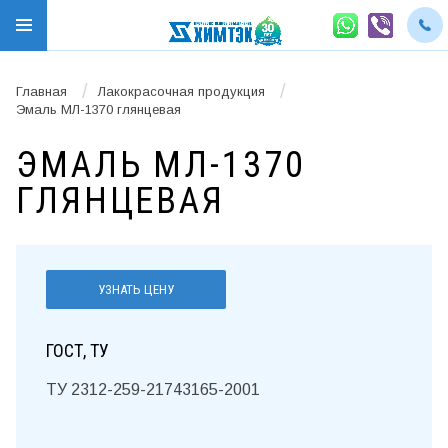
/
/
Главная
Лакокрасочная продукция
Эмаль МЛ-1370 глянцевая
ЭМАЛЬ МЛ-1370
ГЛЯНЦЕВАЯ
УЗНАТЬ ЦЕНУ
ГОСТ, ТУ
ТУ 2312-259-21743165-2001