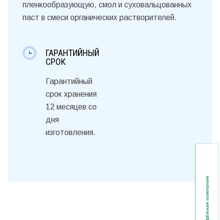
пленкообразующую, смол и суховальцованных
паст в смеси органических растворителей.
ГАРАНТИЙНЫЙ
СРОК
Гарантийный
срок хранения
12 месяцев со
дня
изготовления.