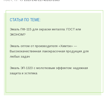
СТАТЬИ ПО ТЕМЕ:
Эмаль ПФ-115 для окраски металла: ГОСТ или
ЭКОНОМ?
Эмаль оптом от производителя «Химтэк» —
Высококачественная лакокрасочная продукция для
любых задач
Эмаль ЭП-1323 с молотковым эффектом: надежная
защита и эстетика