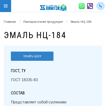
/
/
Главная
Лакокрасочная продукция
Эмаль НЦ-184
ЭМАЛЬ НЦ-184
УЗНАТЬ ЦЕНУ
ГОСТ, ТУ
ГОСТ 18335-83
СОСТАВ
Представляет собой суспензию