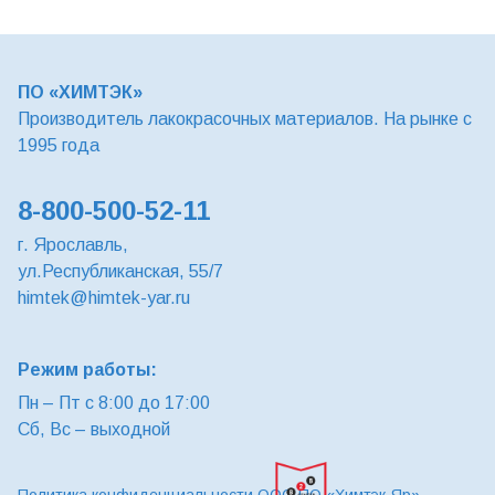
ПО «ХИМТЭК»
Производитель лакокрасочных материалов. На рынке с
1995 года
8-800-500-52-11
г. Ярославль,
ул.Республиканская, 55/7
himtek@himtek-yar.ru
Режим работы:
Пн – Пт с 8:00 до 17:00
Сб, Вс – выходной