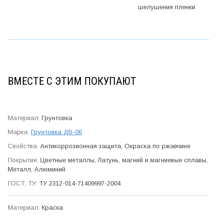
шелушения пленки
ВМЕСТЕ С ЭТИМ ПОКУПАЮТ
Грунтовка
Грунтовка ДВ-06
Антикор­розионная защита, Окраска по ржавчине
Цветные металлы, Латунь, магний и магниевые сплавы,
Металл, Алюминий
ТУ 2312-014-71409997-2004
Краска