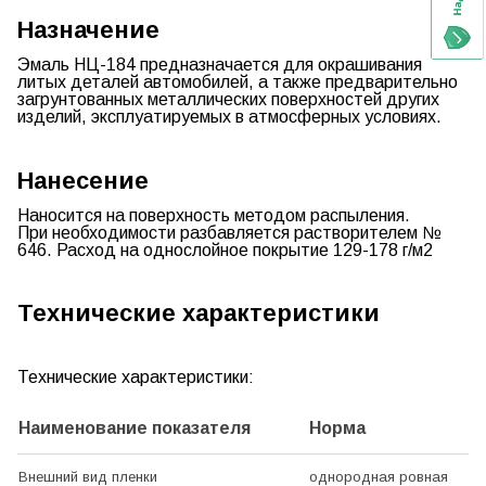
Назначение
Эмаль НЦ-184
предназначается для окрашивания
литых деталей автомобилей, а также предварительно
загрунтованных металлических поверхностей других
изделий, эксплуатируемых в атмосферных условиях.
Нанесение
Наносится на поверхность методом распыления.
При необходимости разбавляется растворителем
№
646
. Расход на однослойное покрытие
129-178 г/м2
Технические характеристики
Технические характеристики:
Наименование показателя
Норма
Внешний вид пленки
однородная ровная