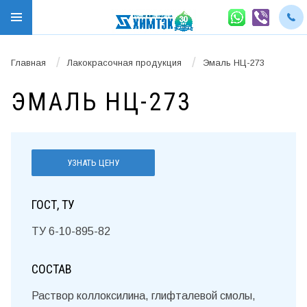
/
/
Главная
Лакокрасочная продукция
Эмаль НЦ-273
ЭМАЛЬ НЦ-273
УЗНАТЬ ЦЕНУ
ГОСТ, ТУ
ТУ 6-10-895-82
СОСТАВ
Раствор коллоксилина, глифталевой смолы,