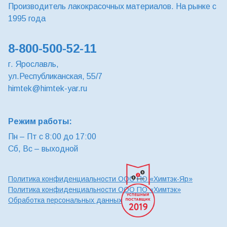
Производитель лакокрасочных материалов. На рынке с
1995 года
8-800-500-52-11
г. Ярославль,
ул.Республиканская, 55/7
himtek@himtek-yar.ru
Режим работы:
Пн – Пт с 8:00 до 17:00
Сб, Вс – выходной
Политика конфиденциальности ООО ПО «Химтэк-Яр»
Политика конфиденциальности ООО ПО «Химтэк»
Обработка персональных данных