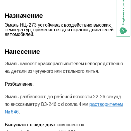
Назначение
Эмаль НЦ-273
устойчива к воздействию высоких
температур, применяется для окраски двигателей
автомобилей.
Нанесение
Эмаль наносят краскораспылителем непосредственно
на детали из чугунного или стального литья.
Разбавление
:
Эмаль разбавляют до рабочей вязкости 22-26 секунд
по вискозиметру ВЗ-246 с d сопла 4 мм
растворителем
№ 646
.
Выпускают в виде двух компонентов: