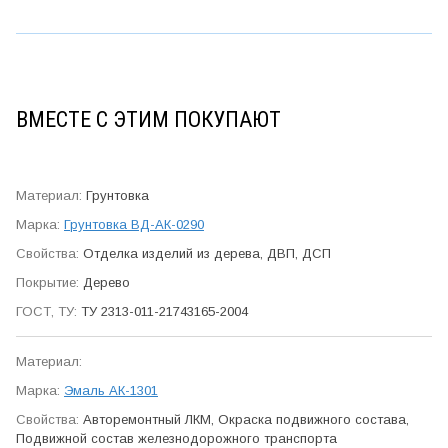
ВМЕСТЕ С ЭТИМ ПОКУПАЮТ
Грунтовка
Грунтовка ВД-АК-0290
Отделка изделий из дерева, ДВП, ДСП
Дерево
ТУ 2313-011-21743165-2004
Эмаль АК-1301
Авто­ремонтный ЛКМ, Окраска подвижного состава,
Подвижной состав железно­дорожного транспорта