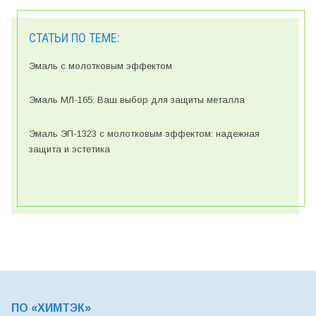
СТАТЬИ ПО ТЕМЕ:
Эмаль с молотковым эффектом
Эмаль МЛ-165: Ваш выбор для защиты металла
Эмаль ЭП-1323 с молотковым эффектом: надежная
защита и эстетика
ПО «ХИМТЭК»