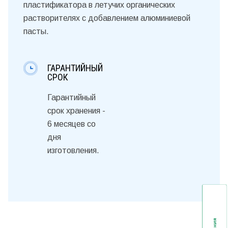
пластификатора в летучих органических
растворителях с добавлением алюминиевой
пасты.
ГАРАНТИЙНЫЙ
СРОК
Гарантийный
срок хранения -
6 месяцев со
дня
изготовления.