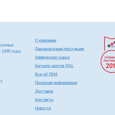
О компании
асочных
Лакокрасочная продукция
с 1995 года
Химическое сырье
Каталог цветов RAL
Все об ЛКМ
/7
Полезная информация
Доставка
Контакты
Новости