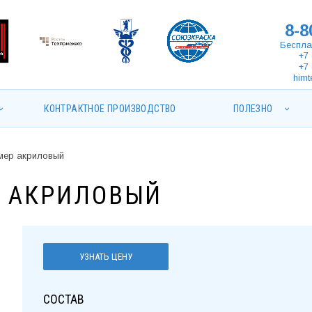
8-8
Беспла
+7 
+7 
himt
КОНТРАКТНОЕ ПРОИЗВОДСТВО
ПОЛЕЗНО
мер акриловый
Р АКРИЛОВЫЙ
УЗНАТЬ ЦЕНУ
СОСТАВ