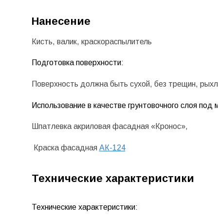
Нанесение
Кисть, валик, краскораспылитель
Подготовка поверхности:
Поверхность должна быть сухой, без трещин, рыхлы
Использование в качестве грунтовочного слоя под
Шпатлевка акриловая фасадная «Кронос»,
Краска фасадная
АК-124
Технические характеристики
Технические характеристики: