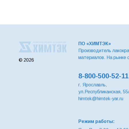
ПО «ХИМТЭК»
Производитель лакокр
материалов. На рынке 
© 2026
8-800-500-52-11
г. Ярославль,
ул.Республиканская, 55
himtek@himtek-yar.ru
Режим работы: