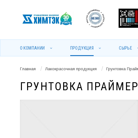
О КОМПАНИИ
ПРОДУКЦИЯ
СЫРЬЕ
/
/
Главная
Лакокрасочная продукция
Грунтовка Прай
ГРУНТОВКА ПРАЙМЕ