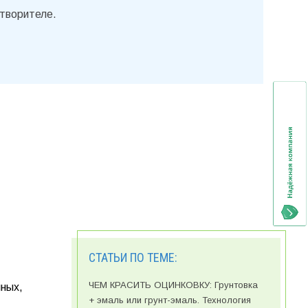
створителе.
СТАТЬИ ПО ТЕМЕ:
ЧЕМ КРАСИТЬ ОЦИНКОВКУ: Грунтовка
ных,
+ эмаль или грунт-эмаль. Технология