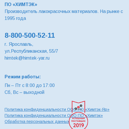
ПО «ХИМТЭК»
Производитель лакокрасочных материалов. На рынке с
1995 года
8-800-500-52-11
г. Ярославль,
ул.Республиканская, 55/7
himtek@himtek-yar.ru
Режим работы:
Пн – Пт с 8:00 до 17:00
Сб, Вс – выходной
Политика конфиденциальности ООО ПО «Химтэк-Яр»
Политика конфиденциальности ООО ПО «Химтэк»
Обработка персональных данных