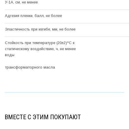
У-1А, см, не менее
Адгезия пленки, балл, не более
Эластичность при изгибе, мм, не более
Стойкость при температуре (20±2)
°С
к
статическому воздействию, ч, не менее
воды
трансформаторного масла
ВМЕСТЕ С ЭТИМ ПОКУПАЮТ