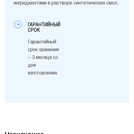
ингридиентами в растворе синтетических смол.
ГАРАНТИЙНЫЙ
СРОК
Гарантийный
срок хранения
– 3 месяца со
дня
изготовления.