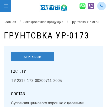
/
/
Главная
Лакокрасочная продукция
Грунтовка УР-0173
ГРУНТОВКА УР-0173
УЗНАТЬ ЦЕНУ
ГОСТ, ТУ
ТУ 2312-173-00209711-2005
СОСТАВ
Суспензия цинкового порошка с целевыми