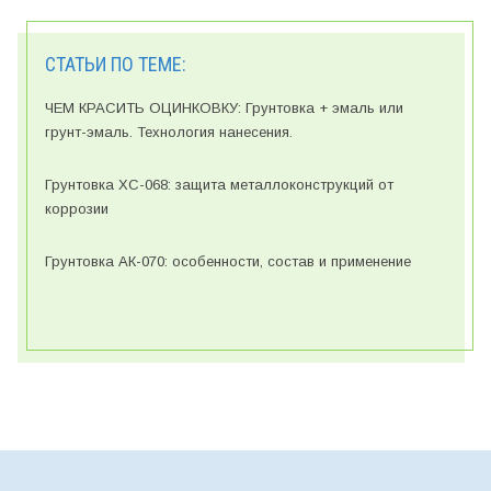
СТАТЬИ ПО ТЕМЕ:
ЧЕМ КРАСИТЬ ОЦИНКОВКУ: Грунтовка + эмаль или
грунт-эмаль. Технология нанесения.
Грунтовка ХС-068: защита металлоконструкций от
коррозии
Грунтовка АК-070: особенности, состав и применение