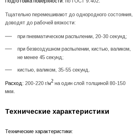
Подготовка поверхности:
по ГОСТ 9.402.
Тщательно перемешивают до однородного состояния,
доводят до рабочей вязкости:
при пневматическом распылении, 20-30 секунд;
при безвоздушном распылении, кистью, валиком,
не менее 45 секунд;
кистью, валиком, 35-55 секунд.
2
Расход:
200-220 г/
м
на один слой толщиной 80-150
мкм.
Технические характеристики
Технические характеристики: