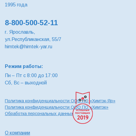
1995 года
8-800-500-52-11
г. Ярославль,
ул.Республиканская, 55/7
himtek@himtek-yar.ru
Режим работы:
Пн – Пт с 8:00 до 17:00
Сб, Вс – выходной
Политика конфиденциальности ООО ПО «Химтэк-Яр»
Политика конфиденциальности ООО ПО «Химтэк»
Обработка персональных данных
О компании