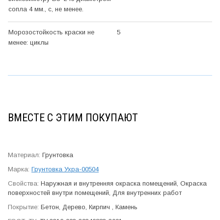
сопла 4 мм., с, не менее.
Морозостойкость краски не
5
менее: циклы
ВМЕСТЕ С ЭТИМ ПОКУПАЮТ
Грунтовка
Грунтовка Ухра-00504
Наружная и внутренняя окраска помещений, Окраска
поверхностей внутри помещений, Для внутренних работ
Бетон, Дерево, Кирпич , Камень