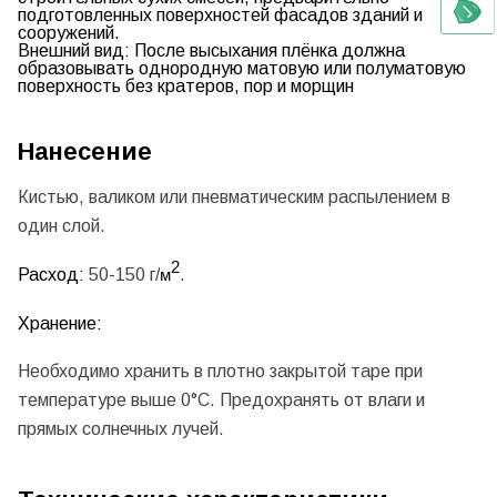
подготовленных поверхностей фасадов зданий и
сооружений.
Внешний вид:
После высыхания плёнка должна
образовывать однородную матовую или полуматовую
поверхность без кратеров, пор и морщин
Нанесение
Кистью, валиком или пневматическим распылением в
один слой.
2
Расход:
50-150 г/
.
м
Хранение:
Необходимо хранить в плотно закрытой таре при
температуре выше 0°С. Предохранять от влаги и
прямых солнечных лучей.