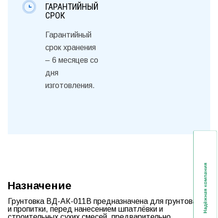
ГАРАНТИЙНЫЙ
СРОК
Гарантийный
срок хранения
– 6 месяцев со
дня
изготовления.
Назначение
Грунтовка ВД-АК-011В предназначена для грунтования
и пропитки, перед нанесением шпатлёвки и
строительных сухих смесей, предварительно