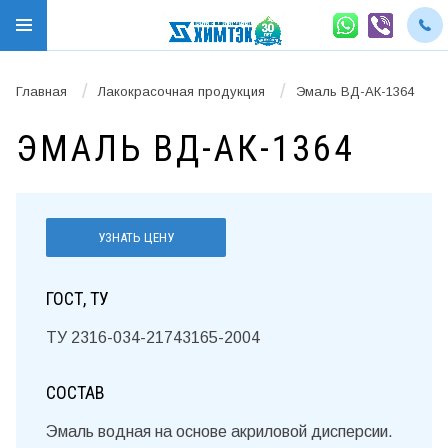
/
/
Главная
Лакокрасочная продукция
Эмаль ВД-АК-1364
ЭМАЛЬ ВД-АК-1364
УЗНАТЬ ЦЕНУ
ГОСТ, ТУ
ТУ 2316-034-21743165-2004
СОСТАВ
Эмаль водная на основе акриловой дисперсии.