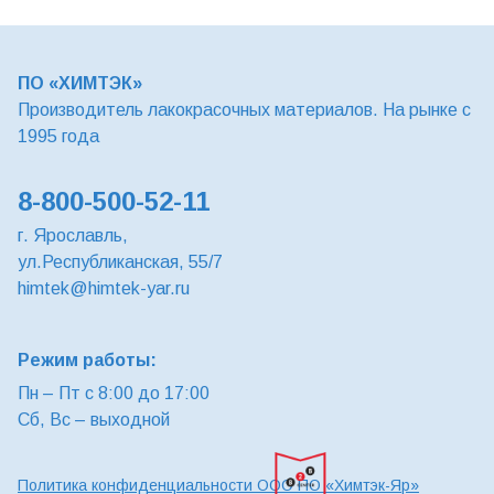
ПО «ХИМТЭК»
Производитель лакокрасочных материалов. На рынке с
1995 года
8-800-500-52-11
г. Ярославль,
ул.Республиканская, 55/7
himtek@himtek-yar.ru
Режим работы:
Пн – Пт с 8:00 до 17:00
Сб, Вс – выходной
Политика конфиденциальности ООО ПО «Химтэк-Яр»