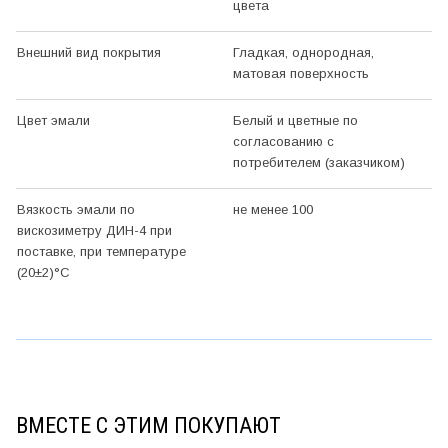
цвета
Внешний вид покрытия
Гладкая, однородная,
матовая поверхность
Цвет эмали
Белый и цветные по
согласованию с
потребителем (заказчиком)
Вязкость эмали по
не менее 100
вискозиметру ДИН-4 при
поставке, при температуре
(20±2)°С
ВМЕСТЕ С ЭТИМ ПОКУПАЮТ