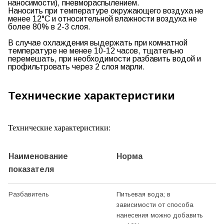
наносимости), пневмораспылением.
Наносить при температуре окружающего воздуха не
менее 12°С и относительной влажности воздуха не
более 80% в 2-3 слоя.
В случае охлаждения выдержать при комнатной
температуре не менее 10-12 часов, тщательно
перемешать, при необходимости разбавить водой и
профильтровать через 2 слоя марли.
Технические характеристики
Технические характеристики:
Наименование
Норма
показателя
Разбавитель
Питьевая вода; в
зависимости от способа
нанесения можно добавить