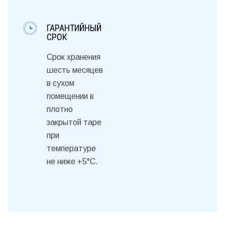
ГАРАНТИЙНЫЙ
СРОК
Срок хранения
шесть месяцев
в сухом
помещении в
плотно
закрытой таре
при
температуре
не ниже +5°С.