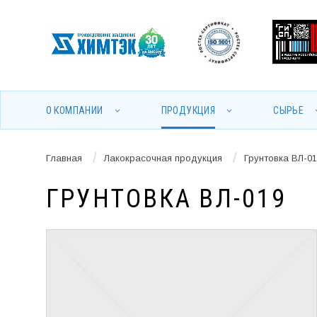
О КОМПАНИИ
ПРОДУКЦИЯ
СЫРЬЕ
/
/
Главная
Лакокрасочная продукция
Грунтовка ВЛ-01
ГРУНТОВКА ВЛ-019