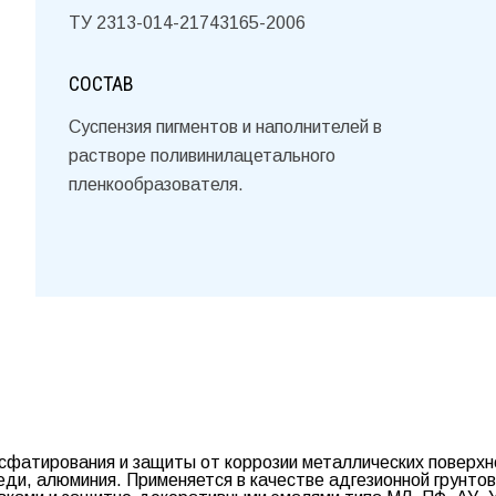
ТУ 2313-014-21743165-2006
СОСТАВ
Суспензия пигментов и наполнителей в
растворе поливинилацетального
пленкообразователя.
сфатирования и защиты от коррозии металлических поверхн
ди, алюминия. Применяется в качестве адгезионной грунтов