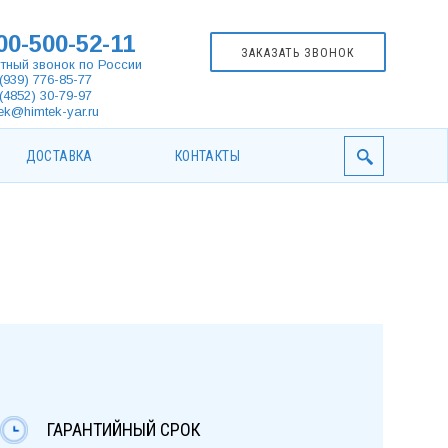
00-500-52-11
ЗАКАЗАТЬ ЗВОНОК
тный звонок по России
(939) 776-85-77
(4852) 30-79-97
ek@himtek-yar.ru
ДОСТАВКА
КОНТАКТЫ
ГАРАНТИЙНЫЙ СРОК