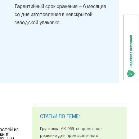
Гарантийный срок хранения – 6 месяцев
со дня изготовления в невскрытой
заводской упаковке.
СТАТЬИ ПО ТЕМЕ:
Грунтовка АК-069: современное
остей из
ки в
решение для промышленного