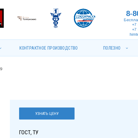
8-8
Беспла
+7 
+7 
himt
КОНТРАКТНОЕ ПРОИЗВОДСТВО
ПОЛЕЗНО
9
УЗНАТЬ ЦЕНУ
ГОСТ, ТУ