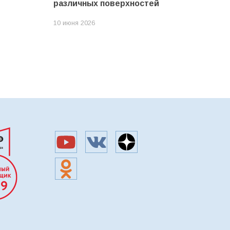
различных поверхностей
10 июня 2026