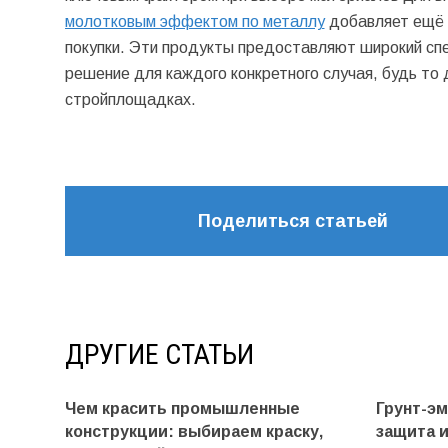
молотковым эффектом по металлу
добавляет ещё о
покупки. Эти продукты предоставляют широкий спе
решение для каждого конкретного случая, будь то
стройплощадках.
Поделиться статьей
ДРУГИЕ СТАТЬИ
Чем красить промышленные
Грунт-э
конструкции: выбираем краску,
защита 