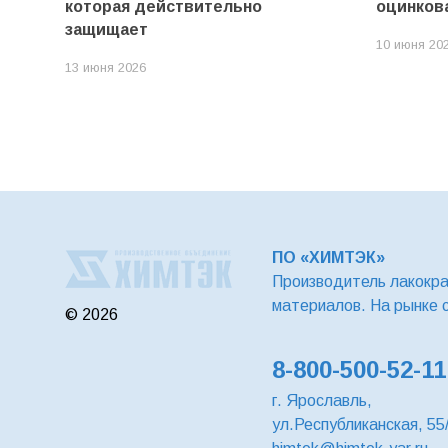
которая действительно
оцинков
защищает
10 июня 20
13 июня 2026
ПО «ХИМТЭК»
Производитель лакокр
материалов. На рынке 
© 2026
8-800-500-52-11
г. Ярославль,
ул.Республиканская, 55