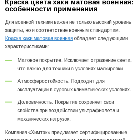
Краска цвета хаки матовая военная:
особенности применения
Для военной техники важен не только высокий уровень
защиты, но и соответствие военным стандартам.
Краска хаки матовая военная
обладает следующими
характеристиками:
Матовое покрытие. Исключает отражение света,
что важно для техники в условиях маскировки.
Атмосферостойкость. Подходит для
эксплуатации в суровых климатических условиях.
Долговечность. Покрытие сохраняет свои
свойства при воздействии ультрафиолета и
механических нагрузок.
Компания «Химтэк» предлагает сертифицированные