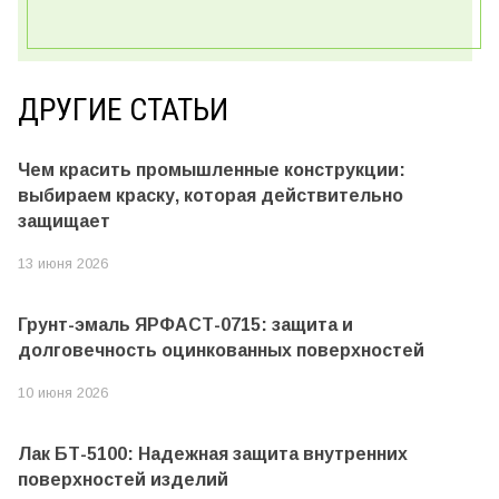
ДРУГИЕ СТАТЬИ
Чем красить промышленные конструкции:
выбираем краску, которая действительно
защищает
13 июня 2026
Грунт-эмаль ЯРФАСТ-0715: защита и
долговечность оцинкованных поверхностей
10 июня 2026
Лак БТ-5100: Надежная защита внутренних
поверхностей изделий