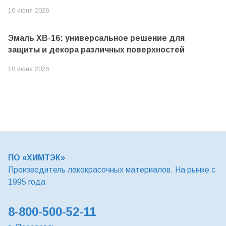
10 июня 2026
Эмаль ХВ-16: универсальное решение для
защиты и декора различных поверхностей
10 июня 2026
ПО «ХИМТЭК»
Производитель лакокрасочных материалов. На рынке с
1995 года
8-800-500-52-11