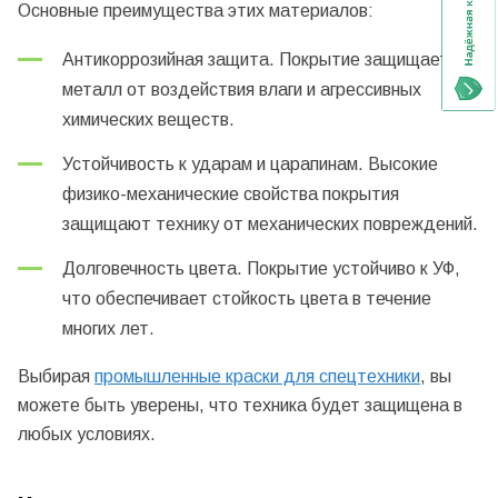
Основные преимущества этих материалов:
Антикоррозийная защита. Покрытие защищает
металл от воздействия влаги и агрессивных
химических веществ.
Устойчивость к ударам и царапинам. Высокие
физико-механические свойства покрытия
защищают технику от механических повреждений.
Долговечность цвета. Покрытие устойчиво к УФ,
что обеспечивает стойкость цвета в течение
многих лет.
Выбирая
промышленные краски для спецтехники
, вы
можете быть уверены, что техника будет защищена в
любых условиях.