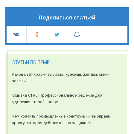
Поделиться статьей
СТАТЬИ ПО ТЕМЕ:
Какой цвет краски выбрать: красный, желтый, синий,
зеленый.
Смывка СП-6: Профессиональное решение для
удаления старой краски
Чем красить промышленные конструкции: выбираем
краску, которая действительно защищает