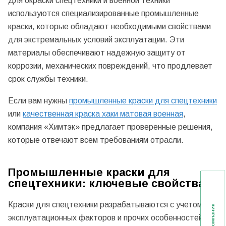
Для окраски спецтехники и военной техники
используются специализированные промышленные
краски, которые обладают необходимыми свойствами
для экстремальных условий эксплуатации. Эти
материалы обеспечивают надежную защиту от
коррозии, механических повреждений, что продлевает
срок службы техники.
Если вам нужны
промышленные краски для спецтехники
или
качественная краска хаки матовая военная
,
компания «Химтэк» предлагает проверенные решения,
которые отвечают всем требованиям отрасли.
Промышленные краски для
спецтехники: ключевые свойства
Краски для спецтехники разрабатываются с учетом
эксплуатационных факторов и прочих особенностей.