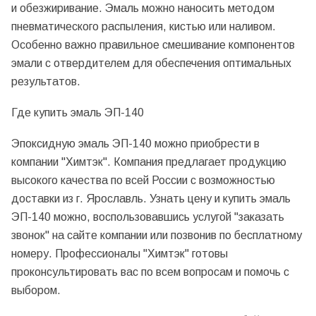
и обезжиривание. Эмаль можно наносить методом
пневматического распыления, кистью или наливом.
Особенно важно правильное смешивание компонентов
эмали с отвердителем для обеспечения оптимальных
результатов.
Где купить эмаль ЭП-140
Эпоксидную эмаль ЭП-140 можно приобрести в
компании "Химтэк". Компания предлагает продукцию
высокого качества по всей России с возможностью
доставки из г. Ярославль. Узнать цену и купить эмаль
ЭП-140 можно, воспользовавшись услугой "заказать
звонок" на сайте компании или позвонив по бесплатному
номеру. Профессионалы "Химтэк" готовы
проконсультировать вас по всем вопросам и помочь с
выбором.