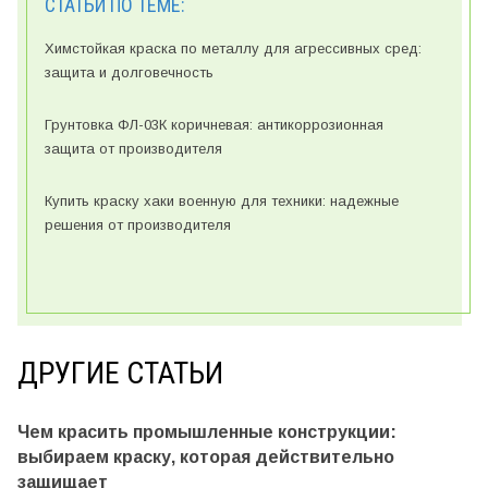
СТАТЬИ ПО ТЕМЕ:
Химстойкая краска по металлу для агрессивных сред:
защита и долговечность
Грунтовка ФЛ-03К коричневая: антикоррозионная
защита от производителя
Купить краску хаки военную для техники: надежные
решения от производителя
ДРУГИЕ СТАТЬИ
Чем красить промышленные конструкции:
выбираем краску, которая действительно
защищает