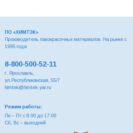
ПО «ХИМТЭК»
Производитель лакокрасочных материалов. На рынке с
1995 года
8-800-500-52-11
г. Ярославль,
ул.Республиканская, 55/7
himtek@himtek-yar.ru
Режим работы:
Пн – Пт с 8:00 до 17:00
Сб, Вс – выходной