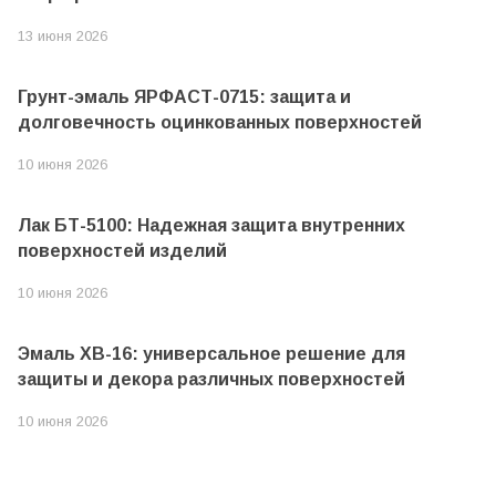
13 июня 2026
Грунт-эмаль ЯРФАСТ-0715: защита и
долговечность оцинкованных поверхностей
10 июня 2026
Лак БТ-5100: Надежная защита внутренних
поверхностей изделий
10 июня 2026
Эмаль ХВ-16: универсальное решение для
защиты и декора различных поверхностей
10 июня 2026