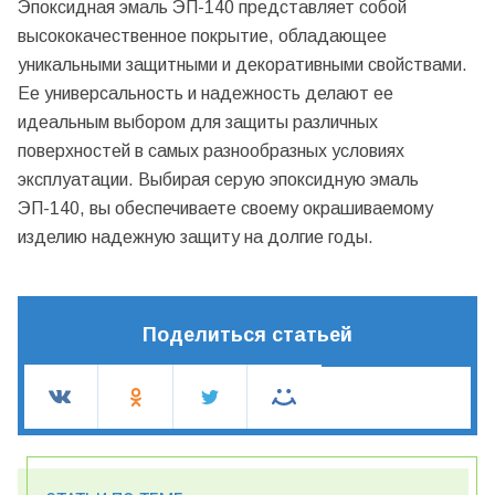
Эпоксидная эмаль ЭП-140 представляет собой
высококачественное покрытие, обладающее
уникальными защитными и декоративными свойствами.
Ее универсальность и надежность делают ее
идеальным выбором для защиты различных
поверхностей в самых разнообразных условиях
эксплуатации. Выбирая серую эпоксидную эмаль
ЭП-140, вы обеспечиваете своему окрашиваемому
изделию надежную защиту на долгие годы.
Поделиться статьей