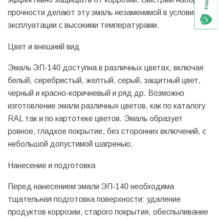
прочности делают эту эмаль незаменимой в условиях
эксплуатации с высокими температурами.
Цвет и внешний вид
Эмаль ЭП-140 доступна в различных цветах, включая
белый, серебристый, желтый, серый, защитный цвет,
черный и красно-коричневый и ряд др. Возможно
изготовление эмали различных цветов, как по каталогу
RAL так и по картотеке цветов. Эмаль образует
ровное, гладкое покрытие, без сторонних включений, с
небольшой допустимой шагренью.
Нанесение и подготовка
Перед нанесением эмали ЭП-140 необходима
тщательная подготовка поверхности: удаление
продуктов коррозии, старого покрытия, обеспыливание