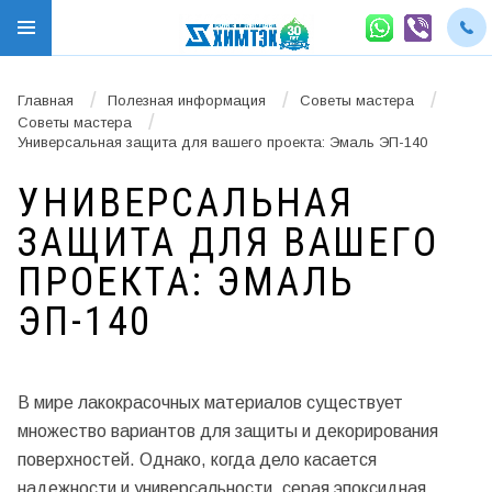
/
/
/
Главная
Полезная информация
Советы мастера
/
Советы мастера
Универсальная защита для вашего проекта: Эмаль ЭП-140
УНИВЕРСАЛЬНАЯ
ЗАЩИТА ДЛЯ ВАШЕГО
ПРОЕКТА: ЭМАЛЬ
ЭП-140
В мире лакокрасочных материалов существует
множество вариантов для защиты и декорирования
поверхностей. Однако, когда дело касается
надежности и универсальности, серая эпоксидная