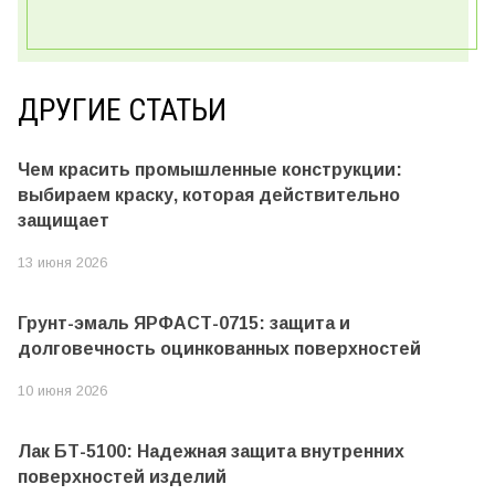
ДРУГИЕ СТАТЬИ
Чем красить промышленные конструкции:
выбираем краску, которая действительно
защищает
13 июня 2026
Грунт-эмаль ЯРФАСТ-0715: защита и
долговечность оцинкованных поверхностей
10 июня 2026
Лак БТ-5100: Надежная защита внутренних
поверхностей изделий