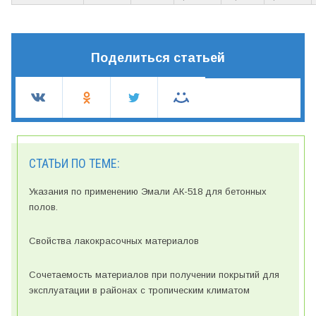
Поделиться статьей
СТАТЬИ ПО ТЕМЕ:
Указания по применению Эмали АК-518 для бетонных
полов.
Свойства лакокрасочных материалов
Сочетаемость материалов при получении покрытий для
эксплуатации в районах с тропическим климатом