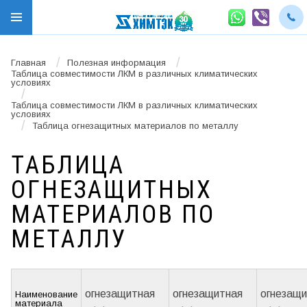
/
/
Главная
Полезная информация
Таблица совместимости ЛКМ в различных климатических
условиях
/
Таблица совместимости ЛКМ в различных климатических
условиях
/
Таблица огнезащитных материалов по металлу
ТАБЛИЦА
ОГНЕЗАЩИТНЫХ
МАТЕРИАЛОВ ПО
МЕТАЛЛУ
огнезащитная
огнезащитная
огнезащи
Наименование
материала