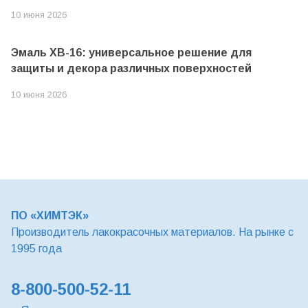
10 июня 2026
Эмаль ХВ-16: универсальное решение для
защиты и декора различных поверхностей
10 июня 2026
ПО «ХИМТЭК»
Производитель лакокрасочных материалов. На рынке с
1995 года
8-800-500-52-11