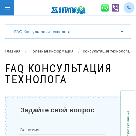
FAQ Консультация технолога
/
/
Главная
Полезная информация
Консультация технолога
FAQ КОНСУЛЬТАЦИЯ
ТЕХНОЛОГА
Задайте свой вопрос