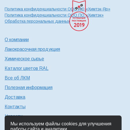
Политика конфиденциальности ООО ПО «Химтэк-Яр»
Политика конфиденциальности ООО ПО «Химтэк»
Обработка персональных данных
О компании
Лакокрасочная продукция
Химическое сырье
Каталог цветов RAL
Все об ЛКМ
Полезная информация
Доставка
Контакты
Новости
Мы используем файлы cookies для улучшения
Консультация технолога
работы сайта и аналитики.