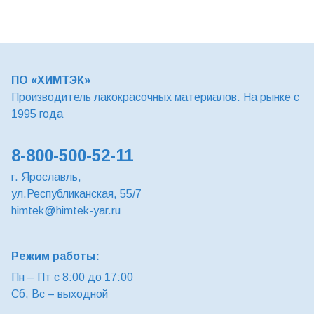
ПО «ХИМТЭК»
Производитель лакокрасочных материалов. На рынке с
1995 года
8-800-500-52-11
г. Ярославль,
ул.Республиканская, 55/7
himtek@himtek-yar.ru
Режим работы:
Пн – Пт с 8:00 до 17:00
Сб, Вс – выходной