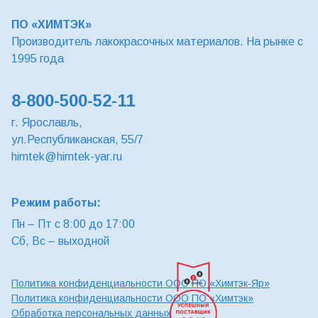
ПО «ХИМТЭК»
Производитель лакокрасочных материалов. На рынке с
1995 года
8-800-500-52-11
г. Ярославль,
ул.Республиканская, 55/7
himtek@himtek-yar.ru
Режим работы:
Пн – Пт с 8:00 до 17:00
Сб, Вс – выходной
Политика конфиденциальности ООО ПО «Химтэк-Яр»
Политика конфиденциальности ООО ПО «Химтэк»
Обработка персональных данных