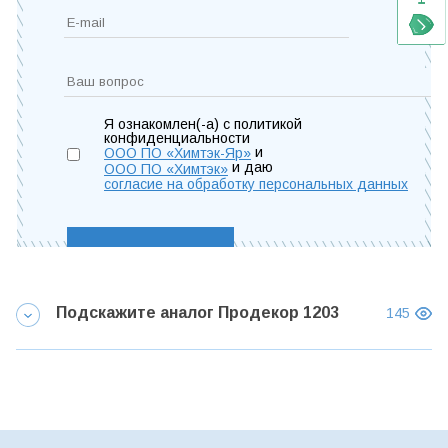
Я ознакомлен(-а) с политикой
конфиденциальности
и
ООО ПО «Химтэк-Яр»
и даю
ООО ПО «Химтэк»
согласие на обработку персональных данных
Подскажите аналог Продекор 1203
145