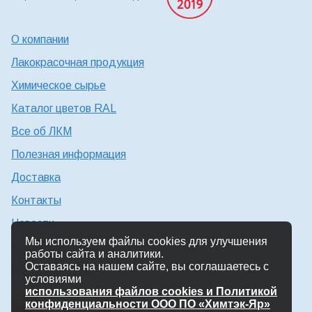
О компании
Лакокрасочная продукция
Химическое сырье
Каталог цветов RAL
Все об ЛКМ
Полезная информация
Доставка
Контакты
Новости
Мы используем файлы cookies для улучшения
Консультация технолога
работы сайта и аналитики.
Оставаясь на нашем сайте, вы соглашаетесь с
Работа в Химтэк
условиями
использования файлов cookies и Политикой
конфиденциальности ООО ПО «Химтэк-Яр»