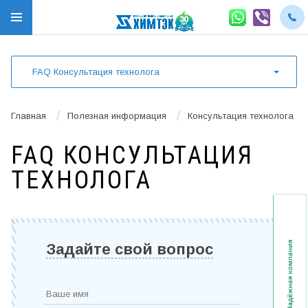
FAQ Консультация технолога
/
/
Главная
Полезная информация
Консультация технолога
FAQ КОНСУЛЬТАЦИЯ
ТЕХНОЛОГА
Задайте свой вопрос