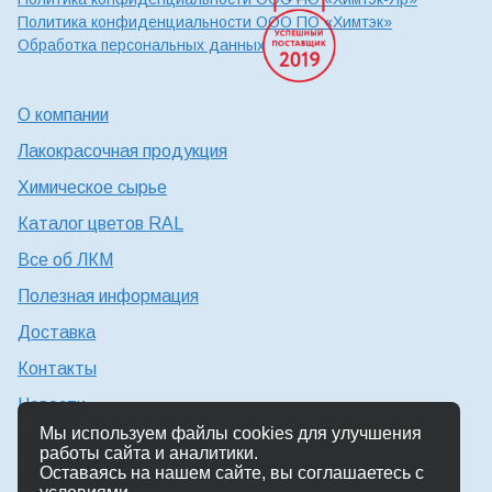
Политика конфиденциальности ООО ПО «Химтэк»
Обработка персональных данных
О компании
Лакокрасочная продукция
Химическое сырье
Каталог цветов RAL
Все об ЛКМ
Полезная информация
Доставка
Контакты
Новости
Мы используем файлы cookies для улучшения
Консультация технолога
работы сайта и аналитики.
Оставаясь на нашем сайте, вы соглашаетесь с
Работа в Химтэк