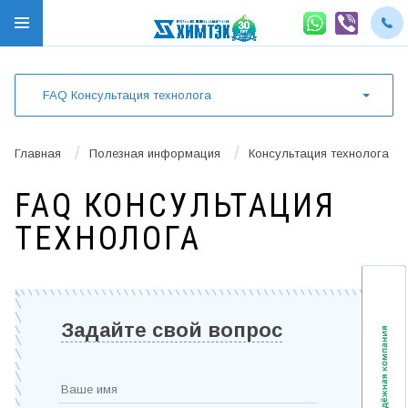
FAQ Консультация технолога
/
/
Главная
Полезная информация
Консультация технолога
FAQ КОНСУЛЬТАЦИЯ
ТЕХНОЛОГА
Задайте свой вопрос