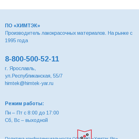
ПО «ХИМТЭК»
Производитель лакокрасочных материалов. На рынке с
1995 года
8-800-500-52-11
г. Ярославль,
ул.Республиканская, 55/7
himtek@himtek-yar.ru
Режим работы:
Пн – Пт с 8:00 до 17:00
Сб, Вс – выходной
Политика конфиденциальности ООО ПО «Химтэк-Яр»