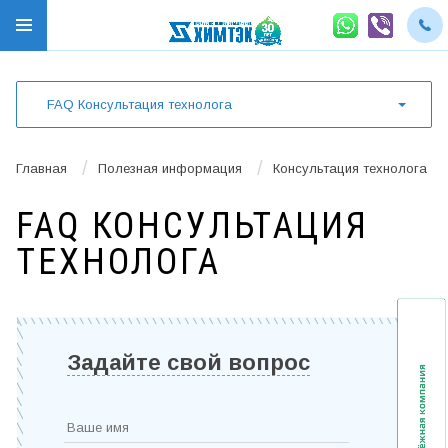
FAQ Консультация технолога
/
/
Главная
Полезная информация
Консультация технолога
FAQ КОНСУЛЬТАЦИЯ
ТЕХНОЛОГА
Задайте свой вопрос