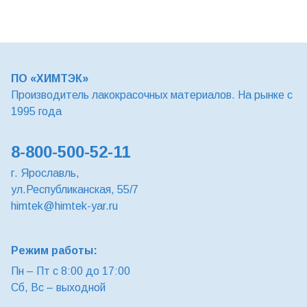
ПО «ХИМТЭК»
Производитель лакокрасочных материалов. На рынке с
1995 года
8-800-500-52-11
г. Ярославль,
ул.Республиканская, 55/7
himtek@himtek-yar.ru
Режим работы:
Пн – Пт с 8:00 до 17:00
Сб, Вс – выходной