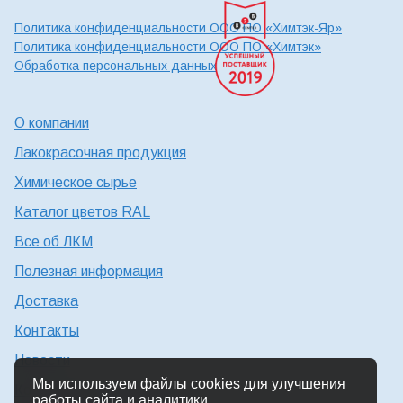
Политика конфиденциальности ООО ПО «Химтэк-Яр»
Политика конфиденциальности ООО ПО «Химтэк»
Обработка персональных данных
О компании
Лакокрасочная продукция
Химическое сырье
Каталог цветов RAL
Все об ЛКМ
Полезная информация
Доставка
Контакты
Новости
Мы используем файлы cookies для улучшения
Консультация технолога
работы сайта и аналитики.