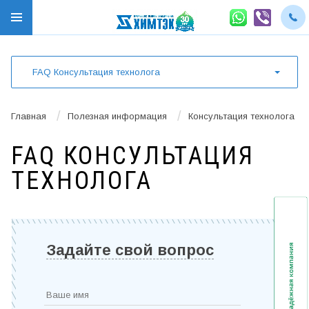
FAQ Консультация технолога
/
/
Главная
Полезная информация
Консультация технолога
FAQ КОНСУЛЬТАЦИЯ
ТЕХНОЛОГА
Задайте свой вопрос