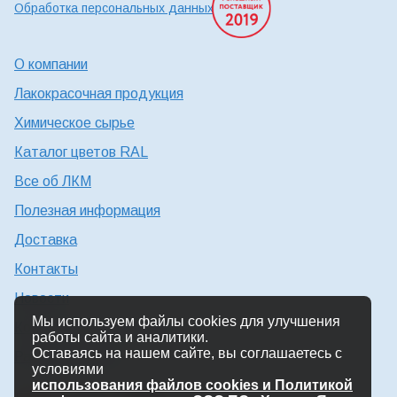
Обработка персональных данных
О компании
Лакокрасочная продукция
Химическое сырье
Каталог цветов RAL
Все об ЛКМ
Полезная информация
Доставка
Контакты
Новости
Мы используем файлы cookies для улучшения
Консультация технолога
работы сайта и аналитики.
Оставаясь на нашем сайте, вы соглашаетесь с
Работа в Химтэк
условиями
использования файлов cookies и Политикой