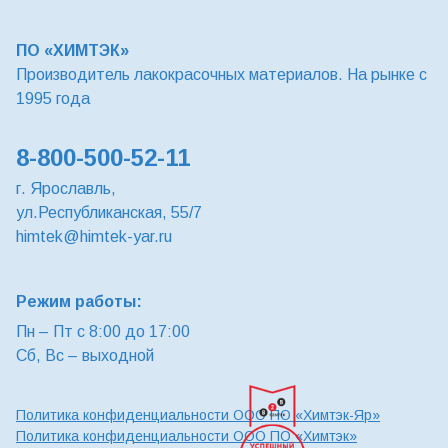
ПО «ХИМТЭК»
Производитель лакокрасочных материалов. На рынке с
1995 года
8-800-500-52-11
г. Ярославль,
ул.Республиканская, 55/7
himtek@himtek-yar.ru
Режим работы:
Пн – Пт с 8:00 до 17:00
Сб, Вс – выходной
Политика конфиденциальности ООО ПО «Химтэк-Яр»
Политика конфиденциальности ООО ПО «Химтэк»