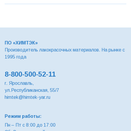
ПО «ХИМТЭК»
Производитель лакокрасочных материалов. На рынке с
1995 года
8-800-500-52-11
г. Ярославль,
ул.Республиканская, 55/7
himtek@himtek-yar.ru
Режим работы:
Пн – Пт с 8:00 до 17:00