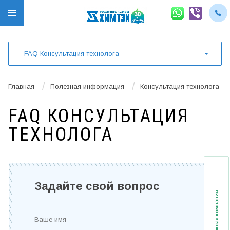
FAQ Консультация технолога
/
/
Главная
Полезная информация
Консультация технолога
FAQ КОНСУЛЬТАЦИЯ
ТЕХНОЛОГА
Задайте свой вопрос