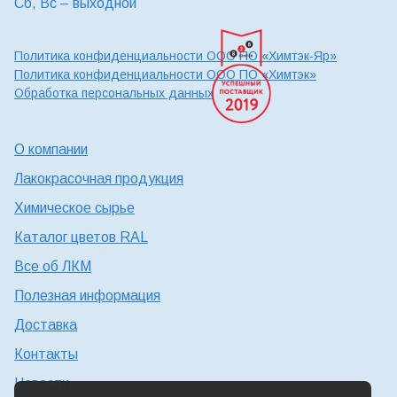
Сб, Вс – выходной
Политика конфиденциальности ООО ПО «Химтэк-Яр»
Политика конфиденциальности ООО ПО «Химтэк»
Обработка персональных данных
О компании
Лакокрасочная продукция
Химическое сырье
Каталог цветов RAL
Все об ЛКМ
Полезная информация
Доставка
Контакты
Новости