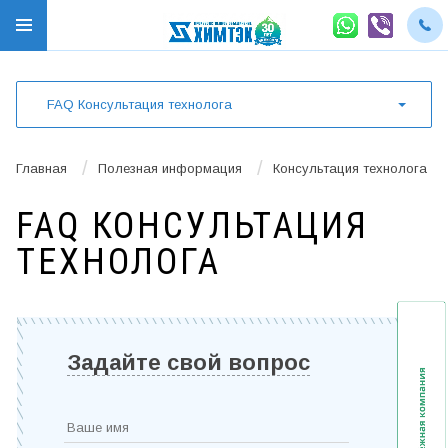
FAQ Консультация технолога
/
/
Главная
Полезная информация
Консультация технолога
FAQ КОНСУЛЬТАЦИЯ
ТЕХНОЛОГА
Задайте свой вопрос