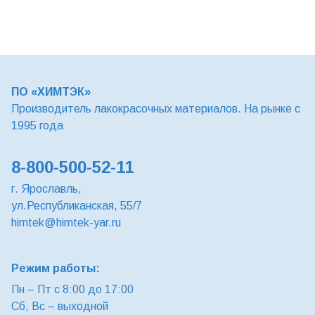
ПО «ХИМТЭК»
Производитель лакокрасочных материалов. На рынке с
1995 года
8-800-500-52-11
г. Ярославль,
ул.Республиканская, 55/7
himtek@himtek-yar.ru
Режим работы:
Пн – Пт с 8:00 до 17:00
Сб, Вс – выходной