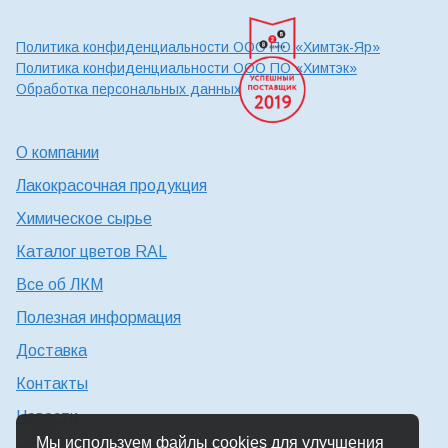
Политика конфиденциальности ООО ПО «Химтэк-Яр»
Политика конфиденциальности ООО ПО «Химтэк»
Обработка персональных данных
О компании
Лакокрасочная продукция
Химическое сырье
Каталог цветов RAL
Все об ЛКМ
Полезная информация
Доставка
Контакты
Новости
Мы используем файлы cookies для улучшения