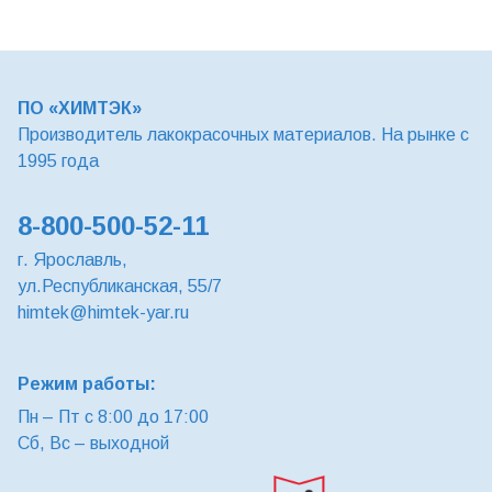
ПО «ХИМТЭК»
Производитель лакокрасочных материалов. На рынке с
1995 года
8-800-500-52-11
г. Ярославль,
ул.Республиканская, 55/7
himtek@himtek-yar.ru
Режим работы:
Пн – Пт с 8:00 до 17:00
Сб, Вс – выходной