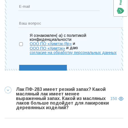
Я ознакомлен(-а) с политикой
конфиденциальности
и
ООО ПО «Химтэк-Яр»
и даю
ООО ПО «Химтэк»
согласие на обработку персональных данных
Лак ПФ-283 имеет резкий запах? Какой
масляный лак имеет менее
выраженный запах. Какой из масляных
150
лаков больше подойдет для лакировки
деревянных изделий?