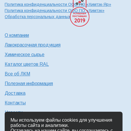
Политика конфиденциальности ООО ПО «Химтэк-Яр»
Политика конфиденциальности ООО ПО «Химтэк»
Обработка персональных данных
О компании
Лакокрасочная продукция
Химическое сырье
Каталог цветов RAL
Все об ЛКМ
Полезная информация
Доставка
Контакты
Новости
Мы используем файлы cookies для улучшения
Консультация технолога
работы сайта и аналитики.
Оставаясь на нашем сайте, вы соглашаетесь с