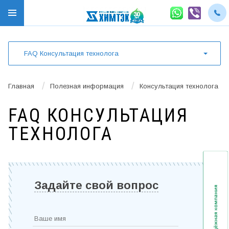
FAQ Консультация технолога
/
/
Главная
Полезная информация
Консультация технолога
FAQ КОНСУЛЬТАЦИЯ
ТЕХНОЛОГА
Задайте свой вопрос