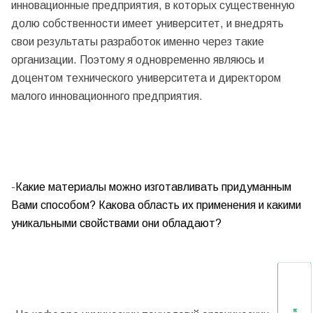
инновационные предприятия, в которых существенную
долю собственности имеет университет, и внедрять
свои результаты разработок именно через такие
организации. Поэтому я одновременно являюсь и
доцентом технического университета и директором
малого инновационного предприятия.
-
Какие материалы можно изготавливать придуманным
Вами способом? Какова область их применения и какими
уникальными свойствами они обладают?