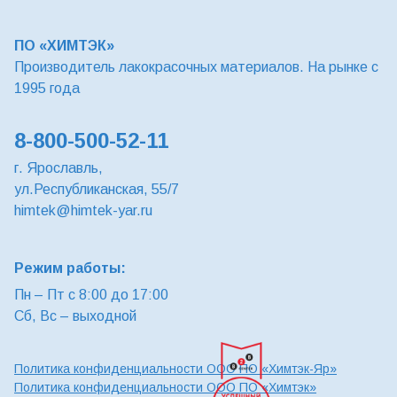
ПО «ХИМТЭК»
Производитель лакокрасочных материалов. На рынке с
1995 года
8-800-500-52-11
г. Ярославль,
ул.Республиканская, 55/7
himtek@himtek-yar.ru
Режим работы:
Пн – Пт с 8:00 до 17:00
Сб, Вс – выходной
Политика конфиденциальности ООО ПО «Химтэк-Яр»
Политика конфиденциальности ООО ПО «Химтэк»