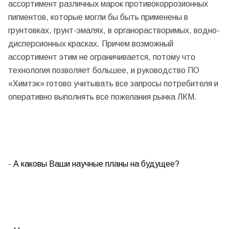
ассортимент различных марок противокоррозионных
пигментов, которые могли бы быть применены в
грунтовках, грунт-эмалях, в органорастворимых, водно-
дисперсионных красках. Причем возможный
ассортимент этим не ограничивается, потому что
технология позволяет большее, и руководство ПО
«Химтэк» готово учитывать все запросы потребителя и
оперативно выполнять все пожелания рынка ЛКМ.
-
А каковы Ваши научные планы на будущее?