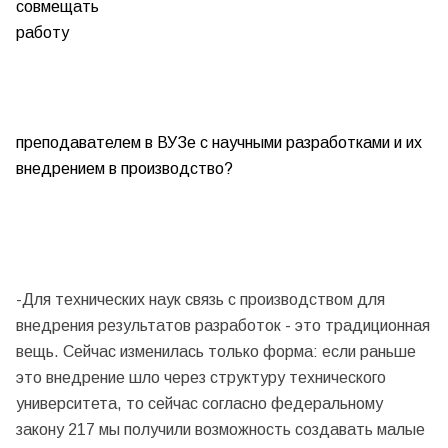
совмещать
работу
преподавателем в ВУЗе с научными разработками и их
внедрением в производство?
-Для технических наук связь с производством для
внедрения результатов разработок - это традиционная
вещь. Сейчас изменилась только форма: если раньше
это внедрение шло через структуру технического
университета, то сейчас согласно федеральному
закону 217 мы получили возможность создавать малые