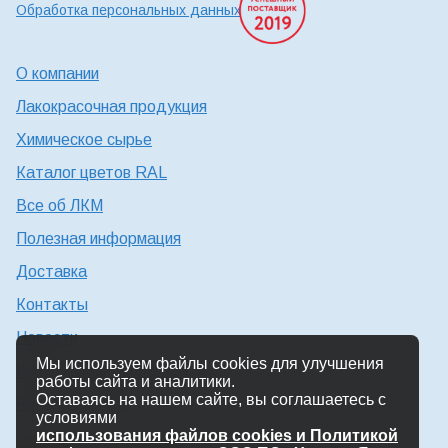
Обработка персональных данных
О компании
Лакокрасочная продукция
Химическое сырье
Каталог цветов RAL
Все об ЛКМ
Полезная информация
Доставка
Контакты
Новости
Мы используем файлы cookies для улучшения
Консультация технолога
работы сайта и аналитики.
Оставаясь на нашем сайте, вы соглашаетесь с
Работа в Химтэк
условиями
использования файлов cookies и Политикой