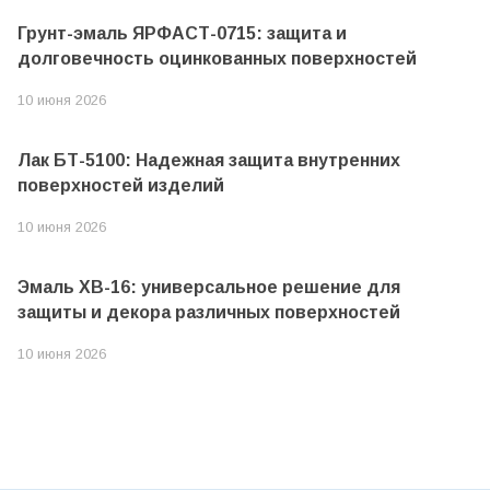
Грунт-эмаль ЯРФАСТ-0715: защита и
долговечность оцинкованных поверхностей
10 июня 2026
Лак БТ-5100: Надежная защита внутренних
поверхностей изделий
10 июня 2026
Эмаль ХВ-16: универсальное решение для
защиты и декора различных поверхностей
10 июня 2026