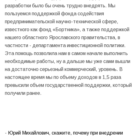
разработки было бы очень трудно внедрять. Мы
пользуемся поддержкой фонда содействия
предпринимательской научно-технической сфере,
известного как фонд «Бортника», а также поддержкой
нашего областного Ярославского правительства, в
частности - департамента инвестиционной политики.
Эта помощь позволила нам в самом начале выполнить
необходимые работы, ну а дальше мы уже сами вышли
на достаточно серьезный коммерческий, уровень. В
настоящее время мы по объему доходов в 1,5 раза
превысили объем государственной поддержки, который
получили ранее.
-
Юрий Михайлович, скажите, почему при внедрении