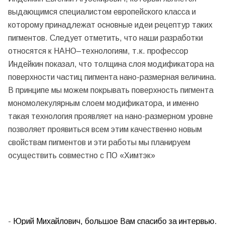
выдающимся специалистом европейского класса и
которому принадлежат основные идеи рецептур таких
пигментов. Следует отметить, что наши разработки
относятся к НАНО–технологиям, т.к. профессор
Индейкин показал, что толщина слоя модификатора на
поверхности частиц пигмента нано-размерная величина.
В принципе мы можем покрывать поверхность пигмента
мономолекулярным слоем модификатора, и именно
такая технология проявляет на нано-размерном уровне
позволяет проявиться всем этим качественно новым
свойствам пигментов и эти работы мы планируем
осуществить совместно с ПО «Химтэк»
-
Юрий Михайлович, большое Вам спасибо за интервью.