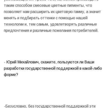
таким способом смесевые цветные пигменты, что
позволяет нам расширить их цветовую гамму, а значит
менять и подбирать оттенки с помощью нашей
технологии и, тем самым, удовлетворять различные
предпочтения и различные пожелания потребителей.
-
Юрий Михайлович, скажите, пользуются ли Ваши
разработки государственной поддержкой в какой-либо
форме?
-Безусловно, без государственной поддержкой эти