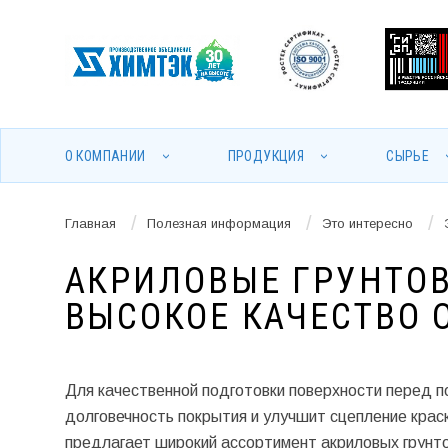
О КОМПАНИИ
ПРОДУКЦИЯ
СЫРЬЕ
/
/
/
Главная
Полезная информация
Это интересно
АКРИЛОВЫЕ ГРУНТОВ
ВЫСОКОЕ КАЧЕСТВО 
Для качественной подготовки поверхности перед п
долговечность покрытия и улучшит сцепление крас
предлагает широкий ассортимент акриловых грунто