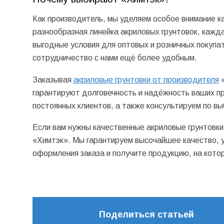
Как производитель, мы уделяем особое внимание к
разнообразная линейка акриловых грунтовок, кажд
выгодные условия для оптовых и розничных покупат
сотрудничество с нами ещё более удобным.
Заказывая
акриловые грунтовки от производителя
«
гарантируют долговечность и надёжность ваших п
постоянных клиентов, а также консультируем по вы
Если вам нужны качественные акриловые грунтовки
«Химтэк». Мы гарантируем высочайшее качество, у
оформления заказа и получите продукцию, на кото
Поделиться статьей