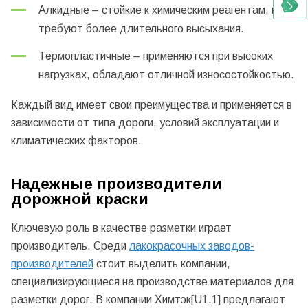
Алкидные – стойкие к химическим реагентам, но
требуют более длительного высыхания.
Термопластичные – применяются при высоких
нагрузках, обладают отличной износостойкостью.
Каждый вид имеет свои преимущества и применяется в
зависимости от типа дороги, условий эксплуатации и
климатических факторов.
Надежные производители
дорожной краски
Ключевую роль в качестве разметки играет
производитель. Среди
лакокрасочных заводов-
производителей
стоит выделить компании,
специализирующиеся на производстве материалов для
разметки дорог. В компании Химтэк[U1.1] предлагают