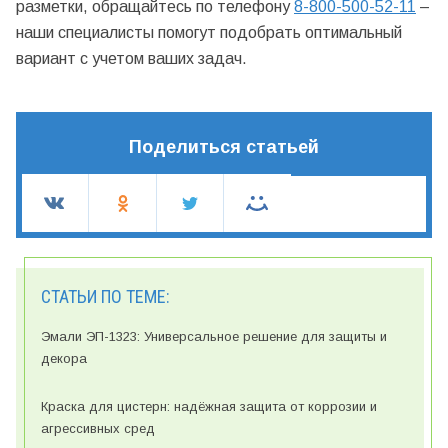
разметки, обращайтесь по телефону
8-800-500-52-11
–
наши специалисты помогут подобрать оптимальный
вариант с учетом ваших задач.
Поделиться статьей
СТАТЬИ ПО ТЕМЕ:
Эмали ЭП-1323: Универсальное решение для защиты и
декора
Краска для цистерн: надёжная защита от коррозии и
агрессивных сред