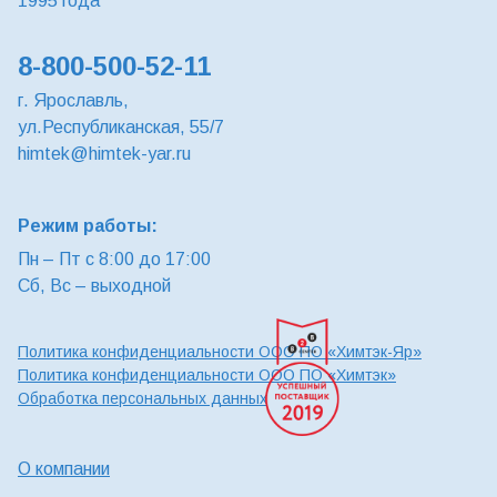
1995 года
8-800-500-52-11
г. Ярославль,
ул.Республиканская, 55/7
himtek@himtek-yar.ru
Режим работы:
Пн – Пт с 8:00 до 17:00
Сб, Вс – выходной
Политика конфиденциальности ООО ПО «Химтэк-Яр»
Политика конфиденциальности ООО ПО «Химтэк»
Обработка персональных данных
О компании