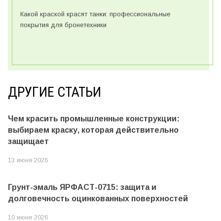
Какой краской красят танки: профессиональные
покрытия для бронетехники
ДРУГИЕ СТАТЬИ
Чем красить промышленные конструкции:
выбираем краску, которая действительно
защищает
13 июня 2026
Грунт-эмаль ЯРФАСТ-0715: защита и
долговечность оцинкованных поверхностей
10 июня 2026