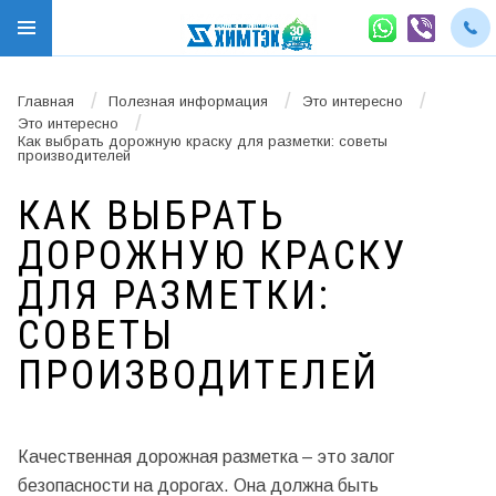
/
/
/
Главная
Полезная информация
Это интересно
/
Это интересно
Как выбрать дорожную краску для разметки: советы
производителей
КАК ВЫБРАТЬ
ДОРОЖНУЮ КРАСКУ
ДЛЯ РАЗМЕТКИ:
СОВЕТЫ
ПРОИЗВОДИТЕЛЕЙ
Качественная дорожная разметка – это залог
безопасности на дорогах. Она должна быть