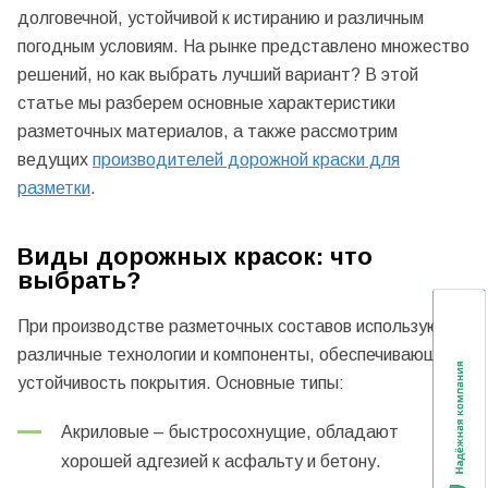
долговечной, устойчивой к истиранию и различным
погодным условиям. На рынке представлено множество
решений, но как выбрать лучший вариант? В этой
статье мы разберем основные характеристики
разметочных материалов, а также рассмотрим
ведущих
производителей дорожной краски для
разметки
.
Виды дорожных красок: что
выбрать?
При производстве разметочных составов используются
различные технологии и компоненты, обеспечивающие
устойчивость покрытия. Основные типы:
Акриловые – быстросохнущие, обладают
хорошей адгезией к асфальту и бетону.