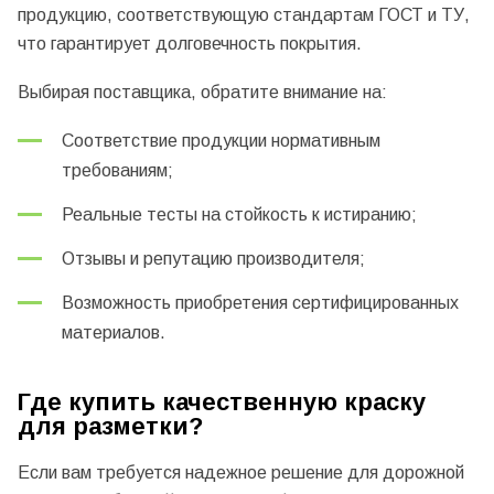
продукцию, соответствующую стандартам ГОСТ и ТУ,
что гарантирует долговечность покрытия.
Выбирая поставщика, обратите внимание на:
Соответствие продукции нормативным
требованиям;
Реальные тесты на стойкость к истиранию;
Отзывы и репутацию производителя;
Возможность приобретения сертифицированных
материалов.
Где купить качественную краску
для разметки?
Если вам требуется надежное решение для дорожной