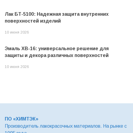
Лак БТ-5100: Надежная защита внутренних
поверхностей изделий
10 июня 2026
Эмаль ХВ-16: универсальное решение для
защиты и декора различных поверхностей
10 июня 2026
ПО «ХИМТЭК»
Производитель лакокрасочных материалов. На рынке с