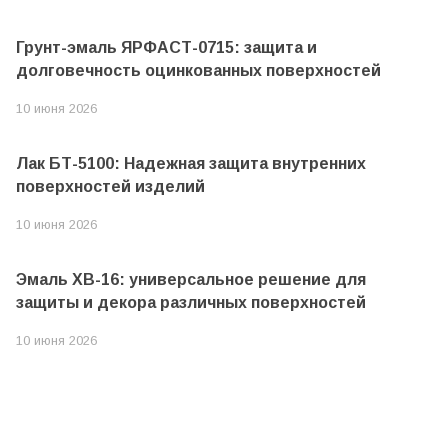
Грунт-эмаль ЯРФАСТ-0715: защита и
долговечность оцинкованных поверхностей
10 июня 2026
Лак БТ-5100: Надежная защита внутренних
поверхностей изделий
10 июня 2026
Эмаль ХВ-16: универсальное решение для
защиты и декора различных поверхностей
10 июня 2026