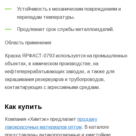
Устойчивость к механическим повреждениям и
перепадам температуры.
Продлевает срок службы металлоизделий.
Область применения:
Краска ЯРФАСТ-0793 используется на промышленных
объектах, в химическом производстве, на
нефтеперерабатывающих заводах, а также для
окрашивания резервуаров и трубопроводов,
контактирующих с агрессивными средами.
Как купить
Компания «Химтэк» предлагает
продажу
лакокрасочных материалов оптом
. В каталоге
представлены антикоррозионные и химстойкие