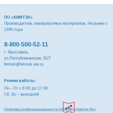
ПО «ХИМТЭК»
Производитель лакокрасочных материалов. На рынке с
1995 года
8-800-500-52-11
г. Ярославль,
ул.Республиканская, 55/7
himtek@himtek-yar.ru
Режим работы:
Пн – Пт с 8:00 до 17:00
Сб, Вс – выходной
Политика конфиденциальности ООО ПО «Химтэк-Яр»