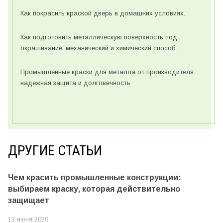
Как покрасить краской дверь в домашних условиях.
Как подготовить металлическую поверхность под
окрашивание: механический и химический способ.
Промышленные краски для металла от производителя:
надежная защита и долговечность
ДРУГИЕ СТАТЬИ
Чем красить промышленные конструкции:
выбираем краску, которая действительно
защищает
13 июня 2026