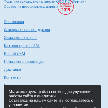
Политика конфиденциальности ООО ПО «Химтэк»
Обработка персональных данных
О компании
Лакокрасочная продукция
Химическое сырье
Каталог цветов RAL
Все об ЛКМ
Полезная информация
Доставка
Контакты
Новости
Мы используем файлы cookies для улучшения
Консультация технолога
работы сайта и аналитики.
Оставаясь на нашем сайте, вы соглашаетесь с
Работа в Химтэк
условиями