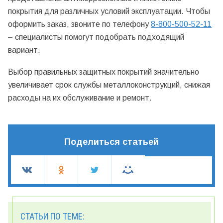
покрытия для различных условий эксплуатации. Чтобы
оформить заказ, звоните по телефону
8-800-500-52-11
– специалисты помогут подобрать подходящий
вариант.
Выбор правильных защитных покрытий значительно
увеличивает срок службы металлоконструкций, снижая
расходы на их обслуживание и ремонт.
Поделиться статьей
СТАТЬИ ПО ТЕМЕ: