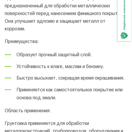
предназначенный для обработки металлических
поверхностей перед нанесением финишного покрытия.
Она улучшает адгезию и защищает металл от
коррозии.
Преимущества:
Образует прочный защитный слой.
Устойчивость к влаге, маслам и бензину.
Быстро высыхает, сокращая время окрашивания.
Применяется как самостоятельное покрытие или
основа под эмали.
Область применения:
Грунтовка применяется для обработки
металлоконструкций, трубопроводов, оборудования и