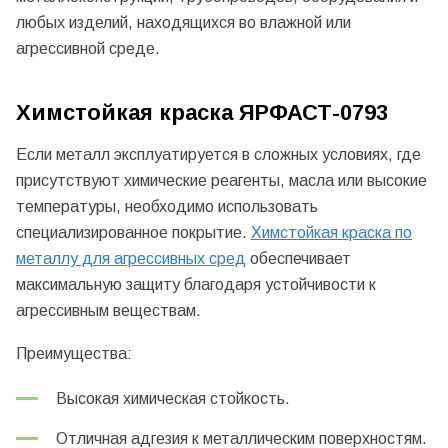
любых изделий, находящихся во влажной или
агрессивной среде.
Химстойкая краска ЯРФАСТ-0793
Если металл эксплуатируется в сложных условиях, где
присутствуют химические реагенты, масла или высокие
температуры, необходимо использовать
специализированное покрытие.
Химстойкая краска по
металлу для агрессивных сред
обеспечивает
максимальную защиту благодаря устойчивости к
агрессивным веществам.
Преимущества:
Высокая химическая стойкость.
Отличная адгезия к металлическим поверхностям.