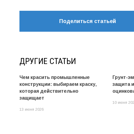
Поделиться статьей
ДРУГИЕ СТАТЬИ
Чем красить промышленные
Грунт-э
конструкции: выбираем краску,
защита 
которая действительно
оцинков
защищает
10 июня 20
13 июня 2026