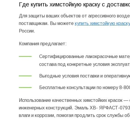
Где купить химстойкую краску с доставк
Для защиты ваших объектов от агрессивного возд
поставщикам. Вы можете
купить химстойкую краск
России.
Компания предлагает:
Сертифицированные лакокрасочные мате
состава под конкретные условия эксплуат
Выгодные условия поставки и оперативную
Бесплатные консультации по номеру
8-80
Использование качественных химстойких красок —
инженерных конструкций. Эмаль ХВ- ЯРФАСТ-0793 
влаги и коррозии, помогая продлить срок службы о