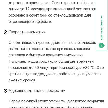
дорожного применения. Они сохраняют чёткость
линии до 12 месяцев при интенсивной эксплуатации,
особенно в сочетании со стеклошариками для
отражающего эффекта.
Скорость высыхания
Оперативное открытие движения после нанесения
разметки возможно только при использовании
составов с быстрым временем высыхания.
Например, наша продукция обладает временем
высыхания до 20 минут при температуре +20 °C. Это
критично для подрядчиков, работающих в условиях
сжатых сроков.
Адгезия к разным поверхностям
Перед покупкой стоит уточнить, для какого покрытия
предназначена краска: асфальт, бетон, камень,