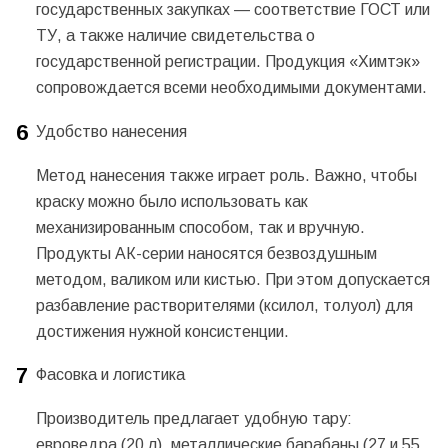
государственных закупках — соответствие ГОСТ или
ТУ, а также наличие свидетельства о
государственной регистрации. Продукция «Химтэк»
сопровождается всеми необходимыми документами.
Удобство нанесения
Метод нанесения также играет роль. Важно, чтобы
краску можно было использовать как
механизированным способом, так и вручную.
Продукты АК-серии наносятся безвоздушным
методом, валиком или кистью. При этом допускается
разбавление растворителями (ксилол, толуол) для
достижения нужной консистенции.
Фасовка и логистика
Производитель предлагает удобную тару:
евроведра (20 л), металлические барабаны (27 и 55