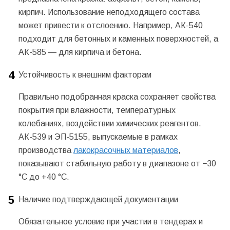
кирпич. Использование неподходящего состава
может привести к отслоению. Например, АК-540
подходит для бетонных и каменных поверхностей, а
АК-585 — для кирпича и бетона.
Устойчивость к внешним факторам
Правильно подобранная краска сохраняет свойства
покрытия при влажности, температурных
колебаниях, воздействии химических реагентов.
АК-539 и ЭП-5155, выпускаемые в рамках
производства
лакокрасочных материалов
,
показывают стабильную работу в диапазоне от −30
°C до +40 °C.
Наличие подтверждающей документации
Обязательное условие при участии в тендерах и