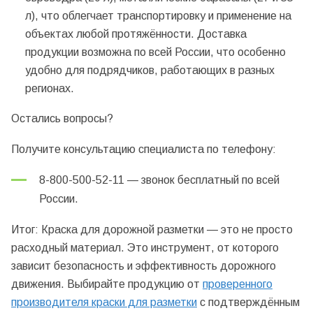
л), что облегчает транспортировку и применение на
объектах любой протяжённости. Доставка
продукции возможна по всей России, что особенно
удобно для подрядчиков, работающих в разных
регионах.
Остались вопросы?
Получите консультацию специалиста по телефону:
8-800-500-52-11
— звонок бесплатный по всей
России.
Итог: Краска для дорожной разметки — это не просто
расходный материал. Это инструмент, от которого
зависит безопасность и эффективность дорожного
движения. Выбирайте продукцию от
проверенного
производителя краски для разметки
с подтверждённым