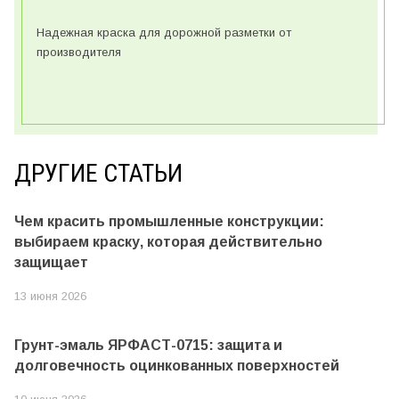
Надежная краска для дорожной разметки от
производителя
ДРУГИЕ СТАТЬИ
Чем красить промышленные конструкции:
выбираем краску, которая действительно
защищает
13 июня 2026
Грунт-эмаль ЯРФАСТ-0715: защита и
долговечность оцинкованных поверхностей