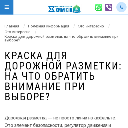
/
/
/
Главная
Полезная информация
Это интересно
/
Это интересно
Краска для дорожной разметки: на что обратить внимание при
выборе?
КРАСКА ДЛЯ
ДОРОЖНОЙ РАЗМЕТКИ:
НА ЧТО ОБРАТИТЬ
ВНИМАНИЕ ПРИ
ВЫБОРЕ?
Дорожная разметка — не просто линии на асфальте.
Это элемент безопасности, регулятор движения и