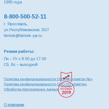
1995 года
8-800-500-52-11
г. Ярославль,
ул.Республиканская, 55/7
himtek@himtek-yar.ru
Режим работы:
Пн – Пт с 8:00 до 17:00
Сб, Вс – выходной
Политика конфиденциальности ООО ПО «Химтэк-Яр»
Политика конфиденциальности ООО ПО «Химтэк»
Обработка персональных данных
О компании