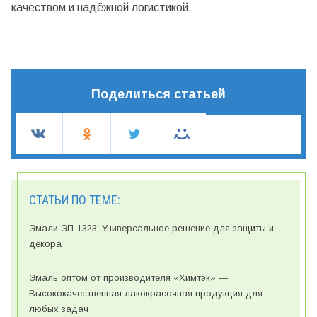
качеством и надёжной логистикой.
Поделиться статьей
СТАТЬИ ПО ТЕМЕ:
Эмали ЭП-1323: Универсальное решение для защиты и
декора
Эмаль оптом от производителя «Химтэк» —
Высококачественная лакокрасочная продукция для
любых задач