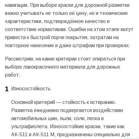
навигации. При выборе краски для дорожной разметки
важно учитывать не только её цену, но и технические
характеристики, подтверждённое качество и
соответствие нормативам. Ошибки на этом этапе могут
привести к быстрой порче покрытия, затратам на
повторное нанесение и даже штрафам при проверках.
Рассмотрим, на какие критерии стоит опираться при
выборе лакокрасочного материала для дорожных
работ.
Износостойкость
Основной критерий — стойкость к истиранию.
Разметка ежедневно подвергается воздействию
автомобильных шин, пыли, соли, песка и
ультрафиолета. Износостойкие краски, такие как
АК-511 и АК-511 М, предназначены специально для