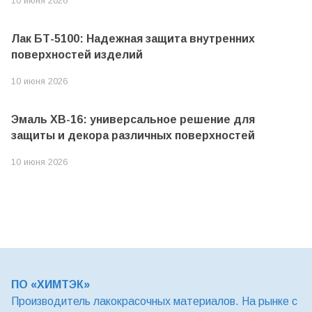
10 июня 2026
Лак БТ-5100: Надежная защита внутренних
поверхностей изделий
10 июня 2026
Эмаль ХВ-16: универсальное решение для
защиты и декора различных поверхностей
10 июня 2026
ПО «ХИМТЭК»
Производитель лакокрасочных материалов. На рынке с