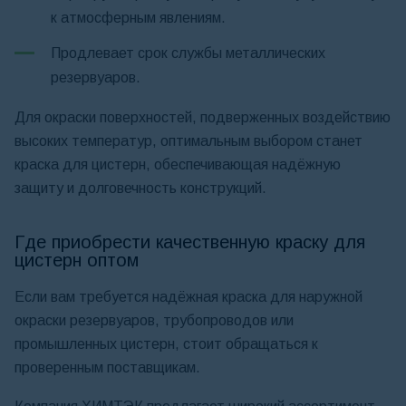
к атмосферным явлениям.
Продлевает срок службы металлических
резервуаров.
Для окраски поверхностей, подверженных воздействию
высоких температур, оптимальным выбором станет
краска для цистерн, обеспечивающая надёжную
защиту и долговечность конструкций.
Где приобрести качественную краску для
цистерн оптом
Если вам требуется надёжная краска для наружной
окраски резервуаров, трубопроводов или
промышленных цистерн, стоит обращаться к
проверенным поставщикам.