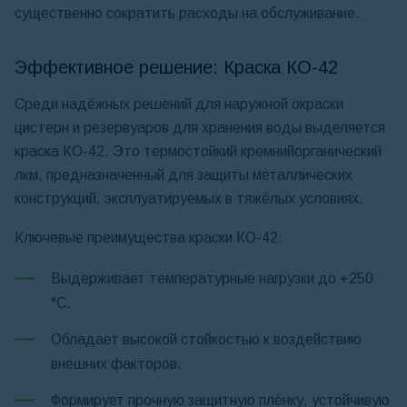
существенно сократить расходы на обслуживание.
Эффективное решение: Краска КО-42
Среди надёжных решений для наружной окраски
цистерн и резервуаров для хранения воды выделяется
краска КО-42. Это термостойкий кремнийорганический
лкм, предназначенный для защиты металлических
конструкций, эксплуатируемых в тяжёлых условиях.
Ключевые преимущества краски КО-42:
Выдерживает температурные нагрузки до +250
°С.
Обладает высокой стойкостью к воздействию
внешних факторов.
Формирует прочную защитную плёнку, устойчивую