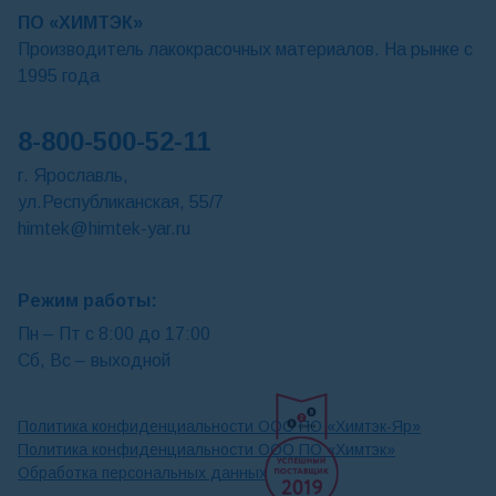
ПО «ХИМТЭК»
Производитель лакокрасочных материалов. На рынке с
1995 года
8-800-500-52-11
г. Ярославль,
ул.Республиканская, 55/7
himtek@himtek-yar.ru
Режим работы:
Пн – Пт с 8:00 до 17:00
Сб, Вс – выходной
Политика конфиденциальности ООО ПО «Химтэк-Яр»
Политика конфиденциальности ООО ПО «Химтэк»
Обработка персональных данных