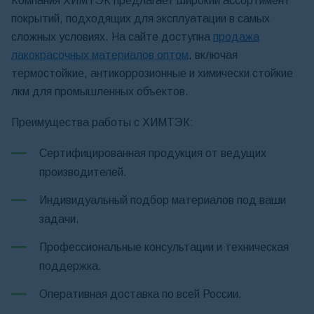
Компания ХИМТЭК предлагает широкий ассортимент
покрытий, подходящих для эксплуатации в самых
сложных условиях. На сайте доступна
продажа
лакокрасочных материалов оптом
, включая
термостойкие, антикоррозионные и химически стойкие
лкм для промышленных объектов.
Преимущества работы с ХИМТЭК:
Сертифицированная продукция от ведущих
производителей.
Индивидуальный подбор материалов под ваши
задачи.
Профессиональные консультации и техническая
поддержка.
Оперативная доставка по всей России.