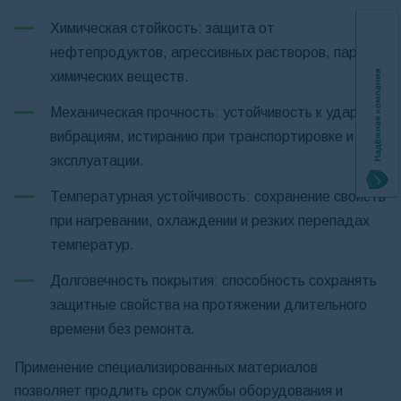
Химическая стойкость: защита от
нефтепродуктов, агрессивных растворов, паров
химических веществ.
Механическая прочность: устойчивость к ударам,
вибрациям, истиранию при транспортировке и
эксплуатации.
Температурная устойчивость: сохранение свойств
при нагревании, охлаждении и резких перепадах
температур.
Долговечность покрытия: способность сохранять
защитные свойства на протяжении длительного
времени без ремонта.
Применение специализированных материалов
позволяет продлить срок службы оборудования и