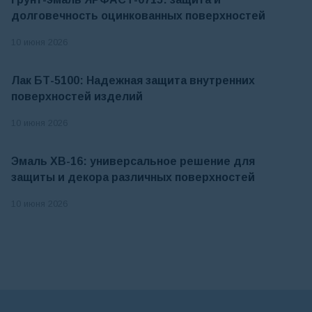
долговечность оцинкованных поверхностей
10 июня 2026
Лак БТ-5100: Надежная защита внутренних
поверхностей изделий
10 июня 2026
Эмаль ХВ-16: универсальное решение для
защиты и декора различных поверхностей
10 июня 2026