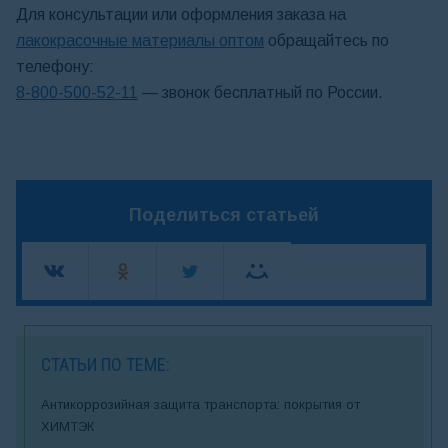
Для консультации или оформления заказа на
лакокрасочные материалы оптом
обращайтесь по
телефону:
8-800-500-52-11
— звонок бесплатный по России.
Поделиться статьей
СТАТЬИ ПО ТЕМЕ:
Антикоррозийная защита транспорта: покрытия от
ХИМТЭК