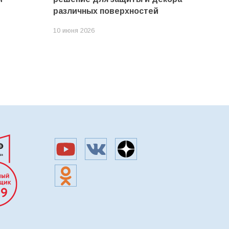
различных поверхностей
10 июня 2026