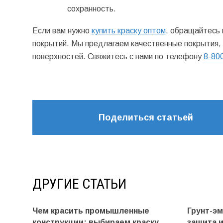
сохранность.
Если вам нужно
купить краску оптом
, обращайтесь
покрытий. Мы предлагаем качественные покрытия,
поверхностей. Свяжитесь с нами по телефону
8-80
Поделиться статьей
ДРУГИЕ СТАТЬИ
Чем красить промышленные
Грунт-э
конструкции: выбираем краску,
защита 