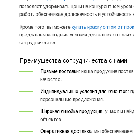
позволяет удерживать цены на конкурентном уровн
работ, обеспечивая долговечность и устойчивость 
Кроме того, вы можете
купить краску оптом от про
предлагаем выгодные условия для наших оптовых к
сотрудничества.
Преимущества сотрудничества с нами:
Прямые поставки
: наша продукция постав
качество.
Индивидуальные условия для клиентов
: 
персональные предложения.
Широкая линейка продукции
: у нас вы на
объектов.
Оперативная доставка
: мы обеспечиваем