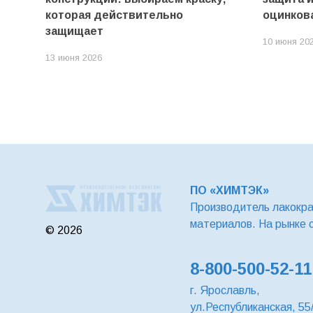
которая действительно
оцинков
защищает
10 июня 20
13 июня 2026
ПО «ХИМТЭК»
Производитель лакокр
материалов. На рынке 
© 2026
8-800-500-52-11
г. Ярославль,
ул.Республиканская, 55