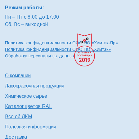
Режим работы:
Пн – Пт с 8:00 до 17:00
Сб, Вс – выходной
Политика конфиденциальности ООО ПО «Химтэк-Яр»
Политика конфиденциальности ООО ПО «Химтэк»
Обработка персональных данных
О компании
Лакокрасочная продукция
Химическое сырье
Каталог цветов RAL
Все об ЛКМ
Полезная информация
Доставка