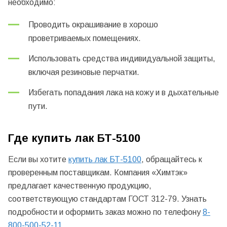
необходимо:
Проводить окрашивание в хорошо
проветриваемых помещениях.
Использовать средства индивидуальной защиты,
включая резиновые перчатки.
Избегать попадания лака на кожу и в дыхательные
пути.
Где купить лак БТ-5100
Если вы хотите
купить лак БТ-5100
, обращайтесь к
проверенным поставщикам. Компания «Химтэк»
предлагает качественную продукцию,
соответствующую стандартам ГОСТ 312-79. Узнать
подробности и оформить заказ можно по телефону
8-
800-500-52-11
.