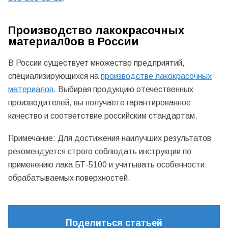
Производство лакокрасочных
материал0ов в России
В России существует множество предприятий,
специализирующихся на
производстве лакокрасочных
материалов
. Выбирая продукцию отечественных
производителей, вы получаете гарантированное
качество и соответствие российским стандартам.
Примечание: Для достижения наилучших результатов
рекомендуется строго соблюдать инструкции по
применению лака БТ-5100 и учитывать особенности
обрабатываемых поверхностей.
Поделиться статьей