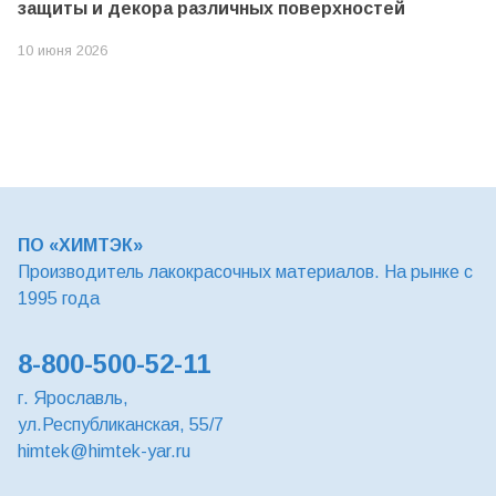
защиты и декора различных поверхностей
10 июня 2026
ПО «ХИМТЭК»
Производитель лакокрасочных материалов. На рынке с
1995 года
8-800-500-52-11
г. Ярославль,
ул.Республиканская, 55/7
himtek@himtek-yar.ru