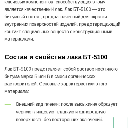
ключевых компонентов, способствующих этому,
является качественный лак. Лак БТ-5100 — это
битумный состав, предназначенный для окраски
внутренних поверхностей изделий, предотвращающий
контакт специальных веществ с конструкционными
материалами.
Состав и свойства лака БТ-5100
Лак БТ-5100 представляет собой раствор нефтяного
битума марки Б или В в смеси органических
растворителей. Основные характеристики этого
материала:
Внешний вид пленки: после высыхания образует
черную глянцевую, гладкую и однородную
поверхность без посторонних включений.