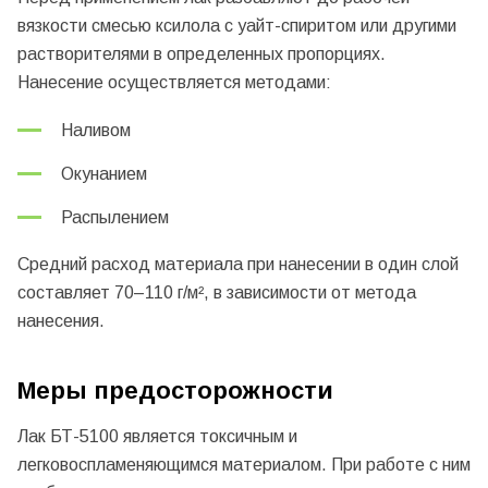
вязкости смесью ксилола с уайт-спиритом или другими
растворителями в определенных пропорциях.
Нанесение осуществляется методами:
Наливом
Окунанием
Распылением
Средний расход материала при нанесении в один слой
составляет 70–110 г/м², в зависимости от метода
нанесения.
Меры предосторожности
Лак БТ-5100 является токсичным и
легковоспламеняющимся материалом. При работе с ним