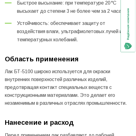
Быстрое высыхание: при температуре 20 °C
высыхает до степени 3 не более чем за 2 часа.
Устойчивость: обеспечивает защиту от
воздействия влаги, ультрафиолетовых лучей и
температурных колебаний.
Область применения
Лак БТ-5100 широко используется для окраски
внутренних поверхностей различных изделий,
предотвращая контакт специальных веществ с
конструкционными материалами. Это делает его
незаменимым в различных отраслях промышленности.
Нанесение и расход
Перед применением лак разбавляют до рабочей