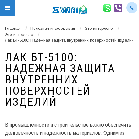
/
/
/
Главная
Полезная информация
Это интересно
/
Это интересно
Лак БТ-5100: Надежная защита внутренних поверхностей изделий
ЛАК БТ-5100:
НАДЕЖНАЯ ЗАЩИТА
ВНУТРЕННИХ
ПОВЕРХНОСТЕЙ
ИЗДЕЛИЙ
В промышленности и строительстве важно обеспечить
долговечность и надежность материалов. Одним из