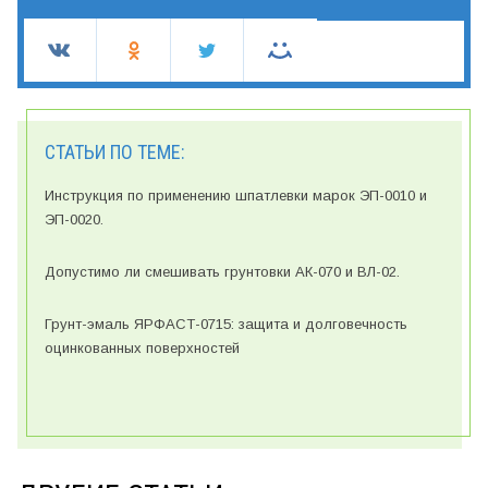
СТАТЬИ ПО ТЕМЕ:
Инструкция по применению шпатлевки марок ЭП-0010 и
ЭП-0020.
Допустимо ли смешивать грунтовки АК-070 и ВЛ-02.
Грунт-эмаль ЯРФАСТ-0715: защита и долговечность
оцинкованных поверхностей