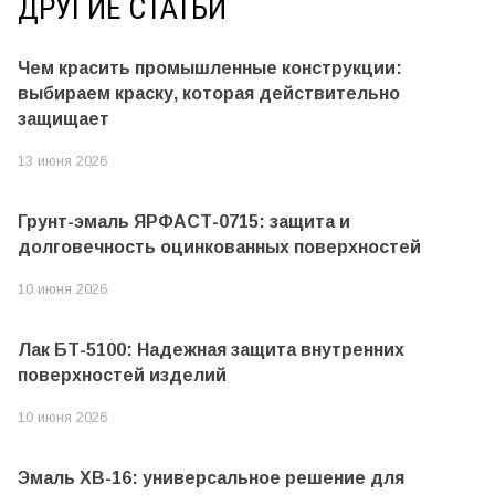
ДРУГИЕ СТАТЬИ
Чем красить промышленные конструкции:
выбираем краску, которая действительно
защищает
13 июня 2026
Грунт-эмаль ЯРФАСТ-0715: защита и
долговечность оцинкованных поверхностей
10 июня 2026
Лак БТ-5100: Надежная защита внутренних
поверхностей изделий
10 июня 2026
Эмаль ХВ-16: универсальное решение для