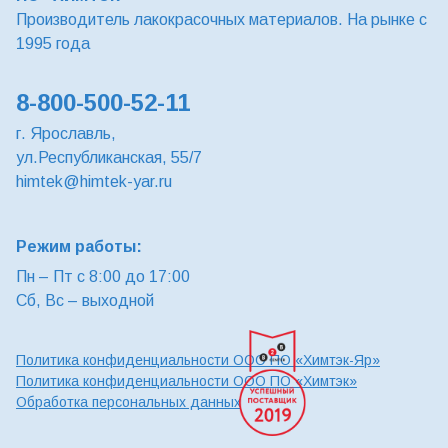
Производитель лакокрасочных материалов. На рынке с
1995 года
8-800-500-52-11
г. Ярославль,
ул.Республиканская, 55/7
himtek@himtek-yar.ru
Режим работы:
Пн – Пт с 8:00 до 17:00
Сб, Вс – выходной
Политика конфиденциальности ООО ПО «Химтэк-Яр»
Политика конфиденциальности ООО ПО «Химтэк»
Обработка персональных данных