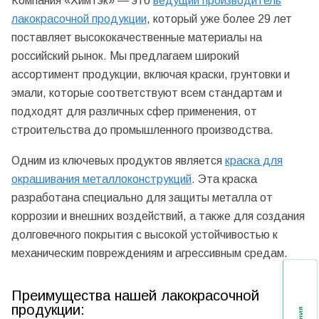
Компания «Химтэк» — это
ведущий производитель
лакокрасочной продукции
, который уже более 29 лет
поставляет высококачественные материалы на
российский рынок. Мы предлагаем широкий
ассортимент продукции, включая краски, грунтовки и
эмали, которые соответствуют всем стандартам и
подходят для различных сфер применения, от
строительства до промышленного производства.
Одним из ключевых продуктов является
краска для
окрашивания металлоконструкций
. Эта краска
разработана специально для защиты металла от
коррозии и внешних воздействий, а также для создания
долговечного покрытия с высокой устойчивостью к
механическим повреждениям и агрессивным средам.
Преимущества нашей лакокрасочной
продукции: