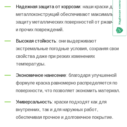
Надежная защита от коррозии
: наши краски для
металлоконструкций обеспечивают максимальную
защиту металлических поверхностей от ржавчины
и прочих повреждений.
Высокая стойкость
: они выдерживают
экстремальные погодные условия, сохраняя свои
свойства даже при резких изменениях
температуры.
Экономичное нанесение
: благодаря улучшенной
формуле краска равномерно распределяется по
поверхности, что позволяет экономить материал.
Универсальность
: краски подходят как для
внутренних, так и для наружных работ,
обеспечивая прочное и долговечное покрытие.