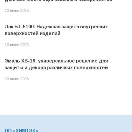
10 июня 2026
Лак БТ-5100: Надежная защита внутренних
поверхностей изделий
10 июня 2026
Эмаль ХВ-16: универсальное решение для
защиты и декора различных поверхностей
10 июня 2026
ПО «ХИМТЭК»