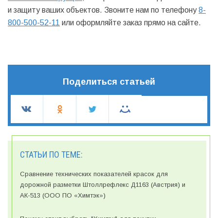
и защиту ваших объектов. Звоните нам по телефону
8-
800-500-52-11
или оформляйте заказ прямо на сайте.
Поделиться статьей
СТАТЬИ ПО ТЕМЕ:
Сравнение технических показателей красок для
дорожной разметки Штоллрефлекс Д1163 (Австрия) и
АК-513 (ООО ПО «Химтэк»)