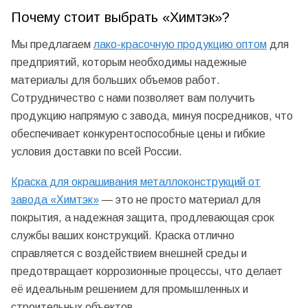
Почему стоит выбрать «Химтэк»?
Мы предлагаем
лако-красочную продукцию оптом
для
предприятий, которым необходимы надежные
материалы для больших объемов работ.
Сотрудничество с нами позволяет вам получить
продукцию напрямую с завода, минуя посредников, что
обеспечивает конкурентоспособные цены и гибкие
условия доставки по всей России.
Краска для окрашивания металлоконструкций от
завода «Химтэк»
— это не просто материал для
покрытия, а надежная защита, продлевающая срок
службы ваших конструкций. Краска отлично
справляется с воздействием внешней среды и
предотвращает коррозионные процессы, что делает
её идеальным решением для промышленных и
строительных объектов.