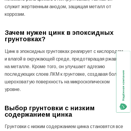
служит жертвенным анодом, защищая металл от
коррозии.
Зачем нужен цинк в эпоксидных
грунтовках?
Цинк в эпоксидных грунтовках реагирует с кислородом
и влагой в окружающей среде, предотвращая ржавчину
на металле. Кроме того, он улучшает адгезию
последующих слоев ЛКМ к грунтовке, создавая более
шероховатую поверхность на микроскопическом
уровне.
Выбор грунтовки с низким
содержанием цинка
Грунтовки с низким содержанием цинка становятся все