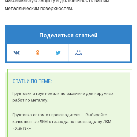
максимальную защиту и долговечность вашим
металлическим поверхностям.
Поделиться статьей
СТАТЬИ ПО ТЕМЕ:
Грунтовки и грунт-эмали по ржавчине для наружных
работ по металлу.
Грунтовка оптом от производителя— Выбирайте
качественные ЛКМ от завода по производству ЛКМ
«Химтэк»