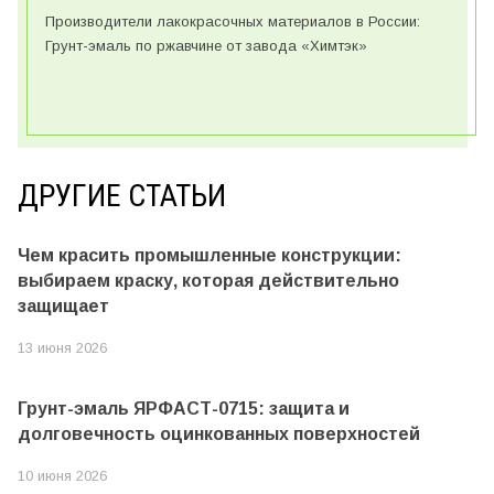
Производители лакокрасочных материалов в России:
Грунт-эмаль по ржавчине от завода «Химтэк»
ДРУГИЕ СТАТЬИ
Чем красить промышленные конструкции:
выбираем краску, которая действительно
защищает
13 июня 2026
Грунт-эмаль ЯРФАСТ-0715: защита и
долговечность оцинкованных поверхностей
10 июня 2026