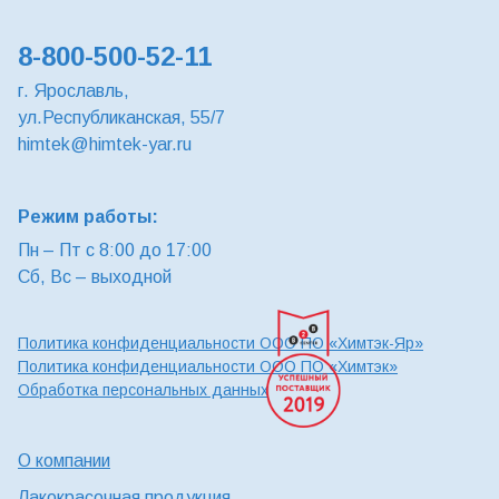
8-800-500-52-11
г. Ярославль,
ул.Республиканская, 55/7
himtek@himtek-yar.ru
Режим работы:
Пн – Пт с 8:00 до 17:00
Сб, Вс – выходной
Политика конфиденциальности ООО ПО «Химтэк-Яр»
Политика конфиденциальности ООО ПО «Химтэк»
Обработка персональных данных
О компании
Лакокрасочная продукция