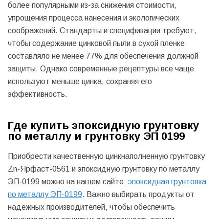
более популярными из-за снижения стоимости,
упрощения процесса нанесения и экологических
соображений. Стандарты и спецификации требуют,
чтобы содержание цинковой пыли в сухой пленке
составляло не менее 77% для обеспечения должной
защиты. Однако современные рецептуры все чаще
используют меньше цинка, сохраняя его
эффективность.
Где купить эпоксидную грунтовку
по металлу и грунтовку ЭП 0199
Приобрести качественную цинкнаполненную грунтовку
Zn-Ярфаст-0561 и эпоксидную грунтовку по металлу
ЭП-0199 можно на нашем сайте:
эпоксидная грунтовка
по металлу ЭП-0199
. Важно выбирать продукты от
надежных производителей, чтобы обеспечить