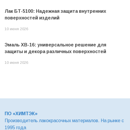
Лак БТ-5100: Надежная защита внутренних
поверхностей изделий
10 июня 2026
Эмаль ХВ-16: универсальное решение для
защиты и декора различных поверхностей
10 июня 2026
ПО «ХИМТЭК»
Производитель лакокрасочных материалов. На рынке с
1995 года