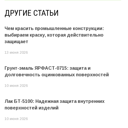
ДРУГИЕ СТАТЬИ
Чем красить промышленные конструкции:
выбираем краску, которая действительно
защищает
13 июня 2026
Грунт-эмаль ЯРФАСТ-0715: защита и
долговечность оцинкованных поверхностей
10 июня 2026
Лак БТ-5100: Надежная защита внутренних
поверхностей изделий
10 июня 2026