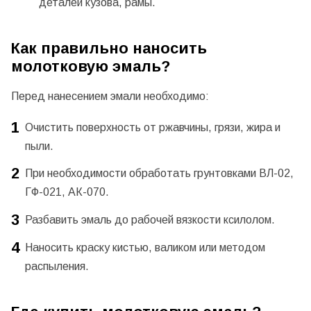
деталей кузова, рамы.
Как правильно наносить
молотковую эмаль?
Перед нанесением эмали необходимо:
Очистить поверхность от ржавчины, грязи, жира и
пыли.
При необходимости обработать грунтовками ВЛ-02,
ГФ-021, АК-070.
Разбавить эмаль до рабочей вязкости ксилолом.
Наносить краску кистью, валиком или методом
распыления.