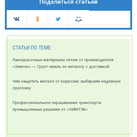
Поделиться статьей
СТАТЬИ ПО ТЕМЕ:
Лакокрасочные материалы оптом от производителя
«Химтэк» — Грунт-эмаль по металлу с доставкой
Чем защитить металл от коррозии: выбираем надежную
грунтовку
Профессиональное окрашивание транспорта:
промышленные решения от «ХИМТЭК»