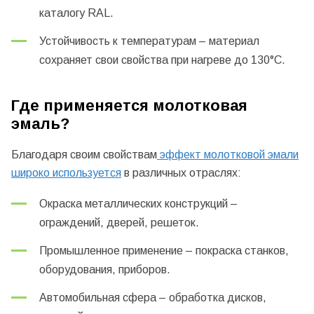
каталогу RAL.
Устойчивость к температурам – материал
сохраняет свои свойства при нагреве до 130°C.
Где применяется молотковая
эмаль?
Благодаря своим свойствам
эффект молотковой эмали
широко используется
в различных отраслях:
Окраска металлических конструкций –
ограждений, дверей, решеток.
Промышленное применение – покраска станков,
оборудования, приборов.
Автомобильная сфера – обработка дисков,