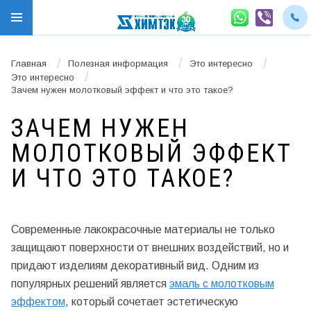
/
/
/
Главная
Полезная информация
Это интересно
/
Это интересно
Зачем нужен молотковый эффект и что это такое?
ЗАЧЕМ НУЖЕН
МОЛОТКОВЫЙ ЭФФЕКТ
И ЧТО ЭТО ТАКОЕ?
Современные лакокрасочные материалы не только
защищают поверхности от внешних воздействий, но и
придают изделиям декоративный вид. Одним из
популярных решений является
эмаль с молотковым
эффектом
, который сочетает эстетическую