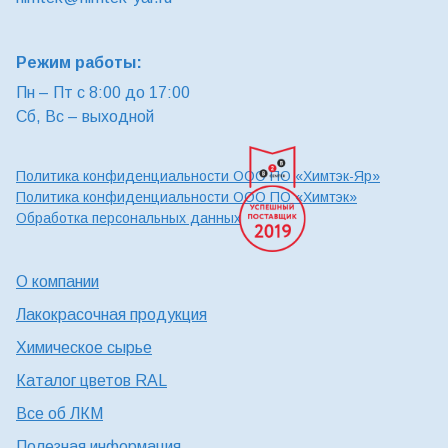
Режим работы:
Пн – Пт с 8:00 до 17:00
Сб, Вс – выходной
Политика конфиденциальности ООО ПО «Химтэк-Яр»
Политика конфиденциальности ООО ПО «Химтэк»
Обработка персональных данных
О компании
Лакокрасочная продукция
Химическое сырье
Каталог цветов RAL
Все об ЛКМ
Полезная информация