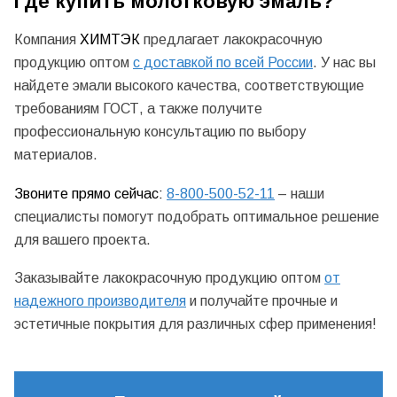
Где купить молотковую эмаль?
Компания
ХИМТЭК
предлагает лакокрасочную
продукцию оптом
с доставкой по всей России
. У нас вы
найдете эмали высокого качества, соответствующие
требованиям ГОСТ, а также получите
профессиональную консультацию по выбору
материалов.
Звоните прямо сейчас:
8-800-500-52-11
– наши
специалисты помогут подобрать оптимальное решение
для вашего проекта.
Заказывайте лакокрасочную продукцию оптом
от
надежного производителя
и получайте прочные и
эстетичные покрытия для различных сфер применения!