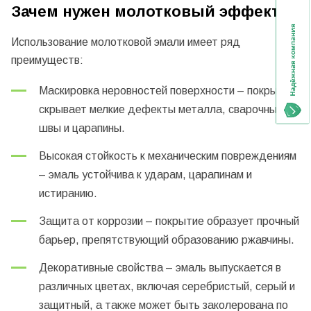
Зачем нужен молотковый эффект?
Использование молотковой эмали имеет ряд
преимуществ:
Маскировка неровностей поверхности – покрытие
скрывает мелкие дефекты металла, сварочные
швы и царапины.
Высокая стойкость к механическим повреждениям
– эмаль устойчива к ударам, царапинам и
истиранию.
Защита от коррозии – покрытие образует прочный
барьер, препятствующий образованию ржавчины.
Декоративные свойства – эмаль выпускается в
различных цветах, включая серебристый, серый и
защитный, а также может быть заколерована по