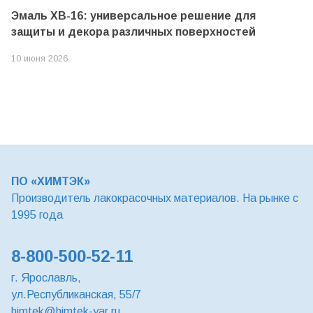
Эмаль ХВ-16: универсальное решение для
защиты и декора различных поверхностей
10 июня 2026
ПО «ХИМТЭК»
Производитель лакокрасочных материалов. На рынке с
1995 года
8-800-500-52-11
г. Ярославль,
ул.Республиканская, 55/7
himtek@himtek-yar.ru