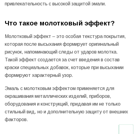
привлекательность с высокой защитой эмали.
Что такое молотковый эффект?
Молотковый эффект – это особая текстура покрытия,
которая после высыхания формирует оригинальный
рисунок, напоминающий следы от ударов молотка.
Такой эффект создается за счет введения в состав
краски специальных добавок, которые при высыхании
формируют характерный узор.
Эмаль с молотковым эффектом применяется для
окрашивания металлических изделий, приборов,
оборудования и конструкций, придавая им не только
стильный вид, но и дополнительную защиту от внешних
факторов.