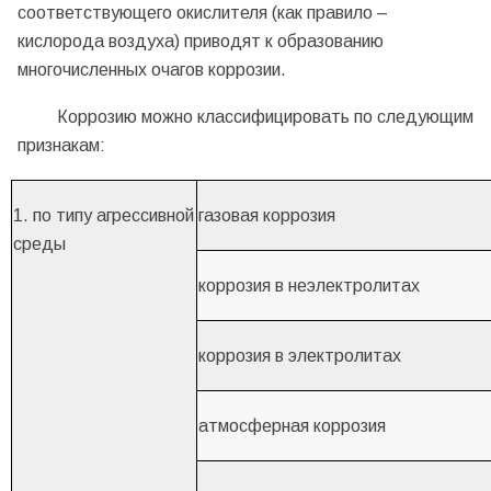
соответствующего окислителя (как правило –
кислорода воздуха) приводят к образованию
многочисленных очагов коррозии.
Коррозию можно классифицировать по следующим
признакам:
1. по типу агрессивной
газовая коррозия
среды
коррозия в неэлектролитах
коррозия в электролитах
атмосферная коррозия