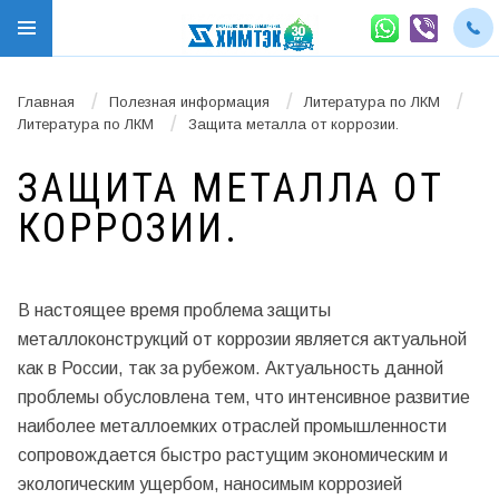
/
/
/
Главная
Полезная информация
Литература по ЛКМ
/
Литература по ЛКМ
Защита металла от коррозии.
ЗАЩИТА МЕТАЛЛА ОТ
КОРРОЗИИ.
В настоящее время проблема защиты
металлоконструкций от коррозии является актуальной
как в России, так за рубежом. Актуальность данной
проблемы обусловлена тем, что интенсивное развитие
наиболее металлоемких отраслей промышленности
сопровождается быстро растущим экономическим и
экологическим ущербом, наносимым коррозией