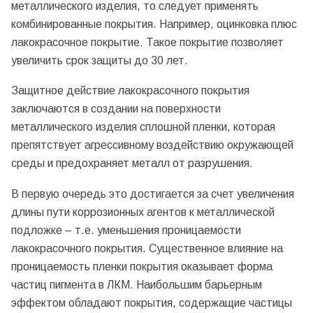
металлического изделия, то следует применять
комбинированные покрытия. Например, оцинковка плюс
лакокрасочное покрытие. Такое покрытие позволяет
увеличить срок защиты до 30 лет.
Защитное действие лакокрасочного покрытия
заключаются в создании на поверхности
металлического изделия сплошной пленки, которая
препятствует агрессивному воздействию окружающей
среды и предохраняет металл от разрушения.
В первую очередь это достигается за счет увеличения
длины пути коррозионных агентов к металлической
подложке – т.е. уменьшения проницаемости
лакокрасочного покрытия. Существенное влияние на
проницаемость пленки покрытия оказывает форма
частиц пигмента в ЛКМ. Наибольшим барьерным
эффектом обладают покрытия, содержащие частицы