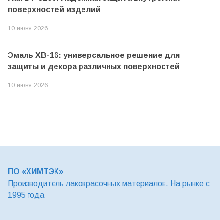
поверхностей изделий
10 июня 2026
Эмаль ХВ-16: универсальное решение для
защиты и декора различных поверхностей
10 июня 2026
ПО «ХИМТЭК»
Производитель лакокрасочных материалов. На рынке с
1995 года