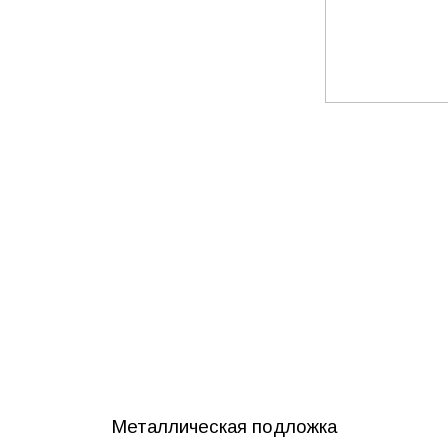
Металлическая подложка