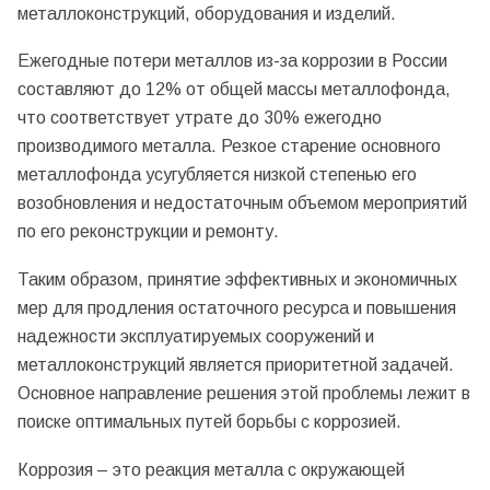
металлоконструкций, оборудования и изделий.
Ежегодные потери металлов из-за коррозии в России
составляют до 12% от общей массы металлофонда,
что соответствует утрате до 30% ежегодно
производимого металла. Резкое старение основного
металлофонда усугубляется низкой степенью его
возобновления и недостаточным объемом мероприятий
по его реконструкции и ремонту.
Таким образом, принятие эффективных и экономичных
мер для продления остаточного ресурса и повышения
надежности эксплуатируемых сооружений и
металлоконструкций является приоритетной задачей.
Основное направление решения этой проблемы лежит в
поиске оптимальных путей борьбы с коррозией.
Коррозия – это реакция металла с окружающей