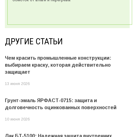
ДРУГИЕ СТАТЬИ
Чем красить промышленные конструкции:
выбираем краску, которая действительно
защищает
13 июня 2026
Грунт-эмаль ЯРФАСТ-0715: защита и
долговечность оцинкованных поверхностей
10 июня 2026
Лак БТ-5100: Надежная защита внутренних