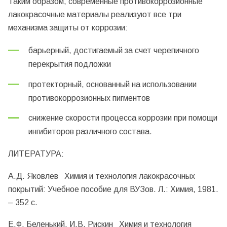
Таким образом, современные противокоррозионные
лакокрасочные материалы реализуют все три
механизма защиты от коррозии:
барьерный, достигаемый за счет черепичного
перекрытия подложки
протекторный, основанный на использовании
противокоррозионных пигментов
снижение скорости процесса коррозии при помощи
ингибиторов различного состава.
ЛИТЕРАТУРА:
А.Д. Яковлев Химия и технология лакокрасочных
покрытий: Учебное пособие для ВУЗов. Л.: Химия, 1981.
– 352 с.
Е.Ф. Беленький, И.В. Рискин Химия и технология