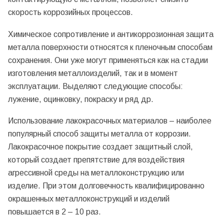
скорость коррозийных процессов.
Химическое сопротивление и антикоррозионная защита
металла поверхности относятся к пленочным способам
сохранения. Они уже могут применяться как на стадии
изготовления металлоизделий, так и в момент
эксплуатации. Выделяют следующие способы:
лужение, оцинковку, покраску и ряд др.
Использование лакокрасочных материалов – наиболее
популярный способ защиты металла от коррозии.
Лакокрасочное покрытие создает защитный слой,
который создает препятствие для воздействия
агрессивной среды на металлоконструкцию или
изделие. При этом долговечность квалифицированно
окрашенных металлоконструкций и изделий
повышается в 2 – 10 раз.