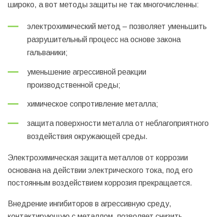
широко, а вот методы защиты не так многочисленны:
электрохимический метод – позволяет уменьшить
разрушительный процесс на основе закона
гальваники;
уменьшение агрессивной реакции
производственной среды;
химическое сопротивление металла;
защита поверхности металла от неблагоприятного
воздействия окружающей среды.
Электрохимическая защита металлов от коррозии
основана на действии электрического тока, под его
постоянным воздействием коррозия прекращается.
Внедрение ингибиторов в агрессивную среду,
контактирующую с металлом, позволяет снизить