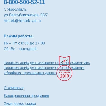
8-800-500-52-11
г. Ярославль,
ул.Республиканская, 55/7
himtek@himtek-yar.ru
Режим работы:
Пн – Пт с 8:00 до 17:00
Сб, Вс – выходной
Политика конфиденциальности ООО ПО «Химтэк-Яр»
Политика конфиденциальности ООО ПО «Химтэк»
Обработка персональных данных
О компании
Лакокрасочная продукция
Химическое сырье