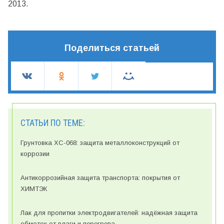
2013.
Поделиться статьей
СТАТЬИ ПО ТЕМЕ:
Грунтовка ХС-068: защита металлоконструкций от
коррозии
Антикоррозийная защита транспорта: покрытия от
ХИМТЭК
Лак для пропитки электродвигателей: надёжная защита
обмоток от влаги и перегрева