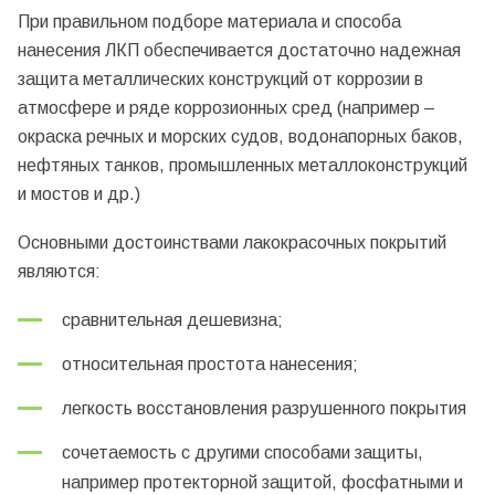
При правильном подборе материала и способа
нанесения ЛКП обеспечивается достаточно надежная
защита металлических конструкций от коррозии в
атмосфере и ряде коррозионных сред (например –
окраска речных и морских судов, водонапорных баков,
нефтяных танков, промышленных металлоконструкций
и мостов и др.)
Основными достоинствами лакокрасочных покрытий
являются:
сравнительная дешевизна;
относительная простота нанесения;
легкость восстановления разрушенного покрытия
сочетаемость с другими способами защиты,
например протекторной защитой, фосфатными и