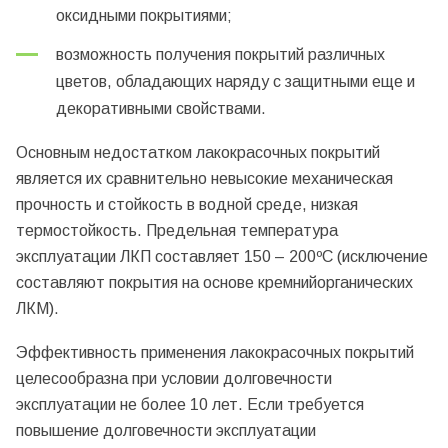
оксидными покрытиями;
возможность получения покрытий различных
цветов, обладающих наряду с защитными еще и
декоративными свойствами.
Основным недостатком лакокрасочных покрытий
является их сравнительно невысокие механическая
прочность и стойкость в водной среде, низкая
термостойкость. Предельная температура
эксплуатации ЛКП составляет 150 – 200ºС (исключение
составляют покрытия на основе кремнийорганических
ЛКМ).
Эффективность применения лакокрасочных покрытий
целесообразна при условии долговечности
эксплуатации не более 10 лет. Если требуется
повышение долговечности эксплуатации