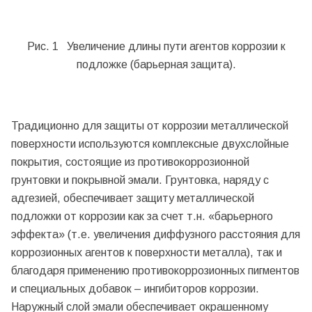
Рис. 1 Увеличение длины пути агентов коррозии к
подложке (барьерная защита).
Традиционно для защиты от коррозии металлической
поверхности используются комплексные двухслойные
покрытия, состоящие из противокоррозионной
грунтовки и покрывной эмали. Грунтовка, наряду с
адгезией, обеспечивает защиту металлической
подложки от коррозии как за счет т.н. «барьерного
эффекта» (т.е. увеличения диффузного расстояния для
коррозионных агентов к поверхности металла), так и
благодаря применению противокоррозионных пигментов
и специальных добавок – ингибиторов коррозии.
Наружный слой эмали обеспечивает окрашенному