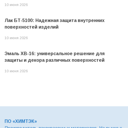
10 июня 2026
Лак БТ-5100: Надежная защита внутренних
поверхностей изделий
10 июня 2026
Эмаль ХВ-16: универсальное решение для
защиты и декора различных поверхностей
10 июня 2026
ПО «ХИМТЭК»