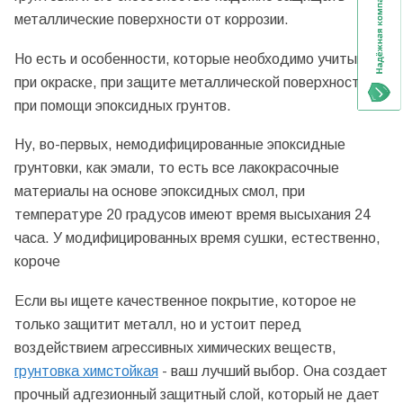
металлические поверхности от коррозии.
Но есть и особенности, которые необходимо учитывать
при окраске, при защите металлической поверхности
при помощи эпоксидных грунтов.
Ну, во-первых, немодифицированные эпоксидные
грунтовки, как эмали, то есть все лакокрасочные
материалы на основе эпоксидных смол, при
температуре 20 градусов имеют время высыхания 24
часа. У модифицированных время сушки, естественно,
короче
Если вы ищете качественное покрытие, которое не
только защитит металл, но и устоит перед
воздействием агрессивных химических веществ,
грунтовка химстойкая
- ваш лучший выбор. Она создает
прочный адгезионный защитный слой, который не дает