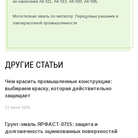
ее нанесения АК-511, АК-513, АК-503, АК-505,
Молотковая эмаль по металлу: Передовые решения в
лакокрасочной промышленности
ДРУГИЕ СТАТЬИ
Чем красить промышленные конструкции:
выбираем краску, которая действительно
защищает
13 июня 2026
Грунт-эмаль ЯРФАСТ-0715: защита и
долговечность оцинкованных поверхностей