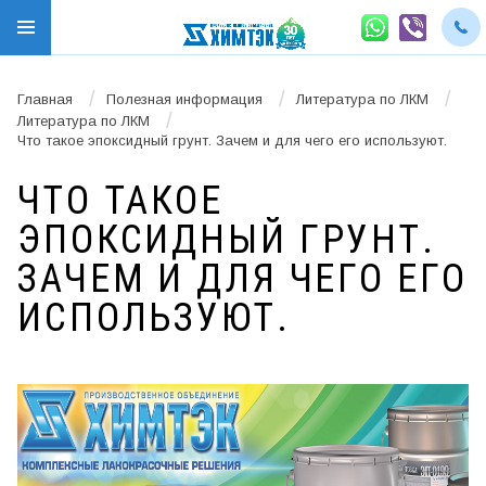
/
/
/
Главная
Полезная информация
Литература по ЛКМ
/
Литература по ЛКМ
Что такое эпоксидный грунт. Зачем и для чего его используют.
ЧТО ТАКОЕ
ЭПОКСИДНЫЙ ГРУНТ.
ЗАЧЕМ И ДЛЯ ЧЕГО ЕГО
ИСПОЛЬЗУЮТ.