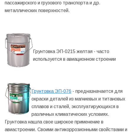
пассажирского и грузового транспорта и др.
металлических поверхностей.
Грунтовка ЭП-0215 желтая - часто
используется в авиационном строении
Грунтовка ЭП-076
- предназначается для
окраски деталей из магниевых и титановых
сплавов и сталей, эксплуатирующихся в
различных климатических условиях.
Грунтовка нашла свое широкое применение в
авиастроении. Своими антикоррозионными свойствами и