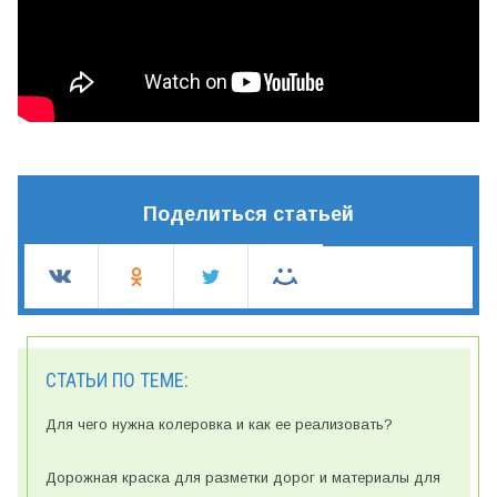
Поделиться статьей
СТАТЬИ ПО ТЕМЕ:
Для чего нужна колеровка и как ее реализовать?
Дорожная краска для разметки дорог и материалы для