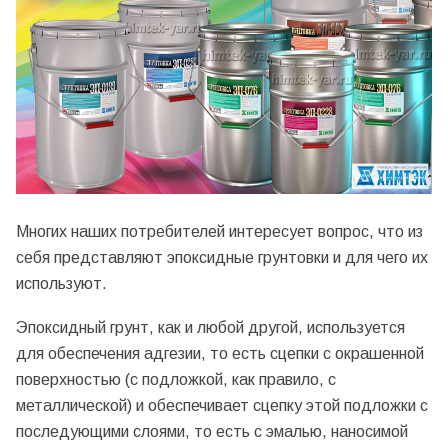
Многих наших потребителей интересует вопрос, что из
себя представляют эпоксидные грунтовки и для чего их
используют.
Эпоксидный грунт, как и любой другой, используется
для обеспечения адгезии, то есть сцепки с окрашенной
поверхностью (с подложкой, как правило, с
металлической) и обеспечивает сцепку этой подложки с
последующими слоями, то есть с эмалью, наносимой