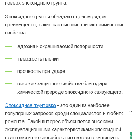
поверх эпоксидного грунта.
Эпоксидные грунты обладают целым рядом
преимуществ, такие как высокие физико-химические
свойства:
адгезия к окрашиваемой поверхности
твердость пленки
прочность при ударе
высокие защитные свойства благодаря
химической природе эпоксидного связующего.
Эпоксидная грунтовка
- это один из наиболее
популярных запросов среди специалистов и любителей
ремонта. Такой интерес объясняется высокими
эксплуатационными характеристиками эпоксидной
грунтовки и его способностью надежно защищать