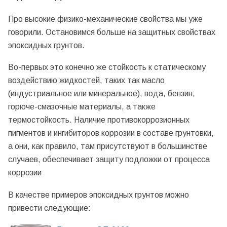
Про высокие физико-механические свойства мы уже
говорили. Остановимся больше на защитных свойствах
эпоксидных грунтов.
Во-первых это конечно же стойкость к статическому
воздействию жидкостей, таких так масло
(индустриальное или минеральное), вода, бензин,
горюче-смазочные материалы, а также
термостойкость. Наличие противокоррозионных
пигментов и ингибиторов коррозии в составе грунтовки,
а они, как правило, там присутствуют в большинстве
случаев, обеспечивает защиту подложки от процесса
коррозии
В качестве примеров эпоксидных грунтов можно
привести следующие: