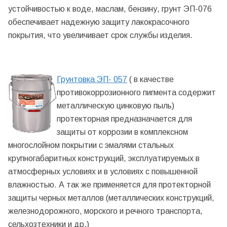
устойчивостью к воде, маслам, бензину, грунт ЭП-076
обеспечивает надежную защиту лакокрасочного
покрытия, что увеличивает срок службы изделия.
Грунтовка ЭП- 057
( в качестве
противокоррозионного пигмента содержит
металлическую цинковую пыль)
протекторная предназначается для
защиты от коррозии в комплексном
многослойном покрытии с эмалями стальных
крупногабаритных конструкций, эксплуатируемых в
атмосферных условиях и в условиях с повышенной
влажностью. А так же применяется для протекторной
защиты черных металлов (металлических конструкций,
железнодорожного, морского и речного транспорта,
сельхозтехники и др.)