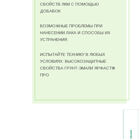
СВОЙСТВ ЛКМ С ПОМОЩЬЮ
ДОБАВОК
ВОЗМОЖНЫЕ ПРОБЛЕМЫ ПРИ
НАНЕСЕНИИ ЛАКА И СПОСОБЫ ИХ
УСТРАНЕНИЯ.
ИСПЫТАЙТЕ ТЕХНИКУ В ЛЮБЫХ
УСЛОВИЯХ: ВЫСОКОЗАЩИТНЫЕ
СВОЙСТВА ГРУНТ-ЭМАЛИ ЯРФАСТ®
ПРО