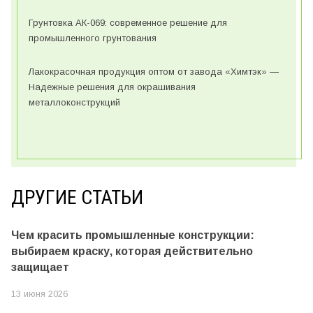
Грунтовка АК-069: современное решение для
промышленного грунтования
Лакокрасочная продукция оптом от завода «Химтэк» —
Надежные решения для окрашивания
металлоконструкций
ДРУГИЕ СТАТЬИ
Чем красить промышленные конструкции:
выбираем краску, которая действительно
защищает
13 июня 2026