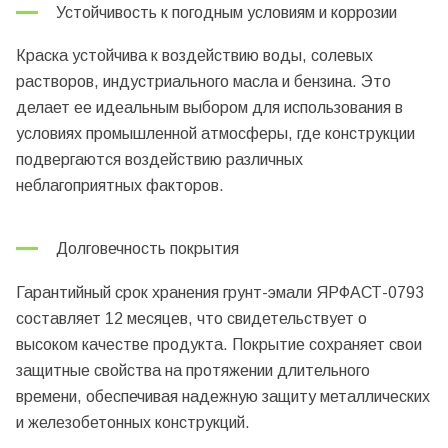
Устойчивость к погодным условиям и коррозии
Краска устойчива к воздействию воды, солевых
растворов, индустриального масла и бензина. Это
делает ее идеальным выбором для использования в
условиях промышленной атмосферы, где конструкции
подвергаются воздействию различных
неблагоприятных факторов.
Долговечность покрытия
Гарантийный срок хранения грунт-эмали ЯРФАСТ-0793
составляет 12 месяцев, что свидетельствует о
высоком качестве продукта. Покрытие сохраняет свои
защитные свойства на протяжении длительного
времени, обеспечивая надежную защиту металлических
и железобетонных конструкций.