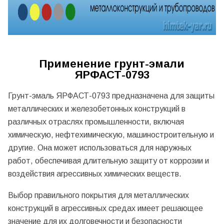
Применение грунт-эмали
ЯРФАСТ-0793
Грунт-эмаль ЯРФАСТ-0793 предназначена для защиты
металлических и железобетонных конструкций в
различных отраслях промышленности, включая
химическую, нефтехимическую, машиностроительную и
другие. Она может использоваться для наружных
работ, обеспечивая длительную защиту от коррозии и
воздействия агрессивных химических веществ.
Выбор правильного покрытия для металлических
конструкций в агрессивных средах имеет решающее
значение для их долговечности и безопасности