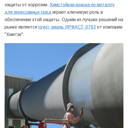
защиты от коррозии.
Химстойкая краска по металлу
для агрессивных сред
играет ключевую роль в
обеспечении этой защиты. Одним из лучших решений на
рынке является
грунт-эмаль ЯРФАСТ-0793
от компании
"Химтэк".