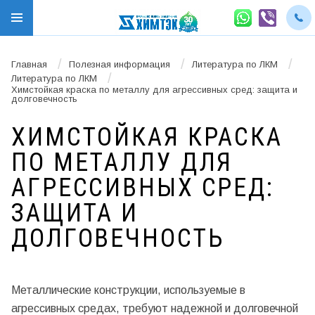
/
/
/
Главная
Полезная информация
Литература по ЛКМ
/
Литература по ЛКМ
Химстойкая краска по металлу для агрессивных сред: защита и
долговечность
ХИМСТОЙКАЯ КРАСКА
ПО МЕТАЛЛУ ДЛЯ
АГРЕССИВНЫХ СРЕД:
ЗАЩИТА И
ДОЛГОВЕЧНОСТЬ
Металлические конструкции, используемые в
агрессивных средах, требуют надежной и долговечной