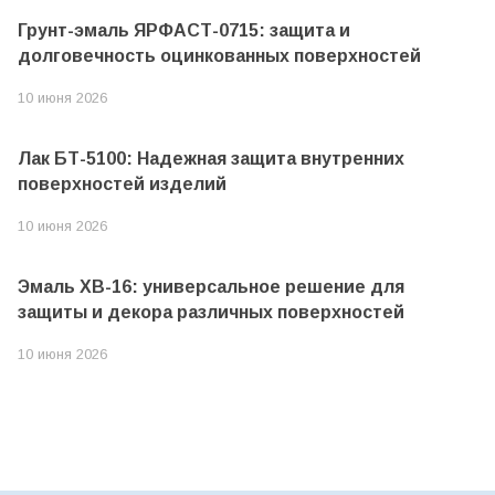
Грунт-эмаль ЯРФАСТ-0715: защита и
долговечность оцинкованных поверхностей
10 июня 2026
Лак БТ-5100: Надежная защита внутренних
поверхностей изделий
10 июня 2026
Эмаль ХВ-16: универсальное решение для
защиты и декора различных поверхностей
10 июня 2026