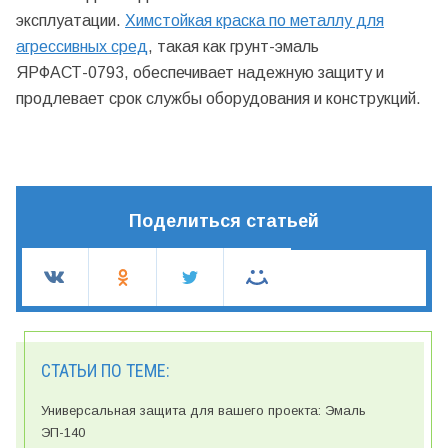
эксплуатации.
Химстойкая краска по металлу для
агрессивных сред
, такая как грунт-эмаль
ЯРФАСТ-0793, обеспечивает надежную защиту и
продлевает срок службы оборудования и конструкций.
Поделиться статьей
СТАТЬИ ПО ТЕМЕ:
Универсальная защита для вашего проекта: Эмаль
ЭП-140