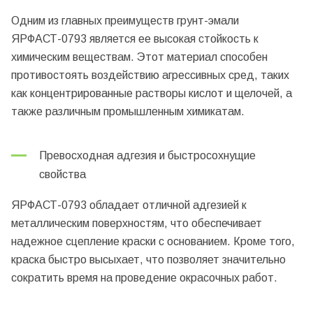
Одним из главных преимуществ грунт-эмали
ЯРФАСТ-0793 является ее высокая стойкость к
химическим веществам. Этот материал способен
противостоять воздействию агрессивных сред, таких
как концентрированные растворы кислот и щелочей, а
также различным промышленным химикатам.
Превосходная адгезия и быстросохнущие
свойства
ЯРФАСТ-0793 обладает отличной адгезией к
металлическим поверхностям, что обеспечивает
надежное сцепление краски с основанием. Кроме того,
краска быстро высыхает, что позволяет значительно
сократить время на проведение окрасочных работ.