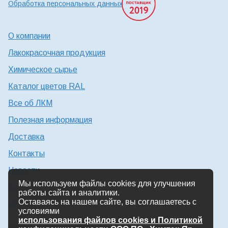
Обработка персональных данных
О компании
Лакокрасочная продукция
Химическое сырье
Каталог цветов RAL
Все об ЛКМ
Полезная информация
Доставка
Контакты
Новости
Мы используем файлы cookies для улучшения
Консультация технолога
работы сайта и аналитики.
Оставаясь на нашем сайте, вы соглашаетесь с
Работа в Химтэк
условиями
использования файлов cookies и Политикой