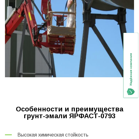
Особенности и преимущества
грунт-эмали ЯРФАСТ-0793
Высокая химическая стойкость