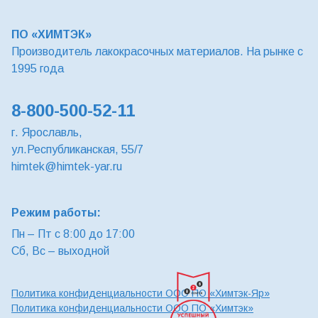
ПО «ХИМТЭК»
Производитель лакокрасочных материалов. На рынке с
1995 года
8-800-500-52-11
г. Ярославль,
ул.Республиканская, 55/7
himtek@himtek-yar.ru
Режим работы:
Пн – Пт с 8:00 до 17:00
Сб, Вс – выходной
Политика конфиденциальности ООО ПО «Химтэк-Яр»
Политика конфиденциальности ООО ПО «Химтэк»